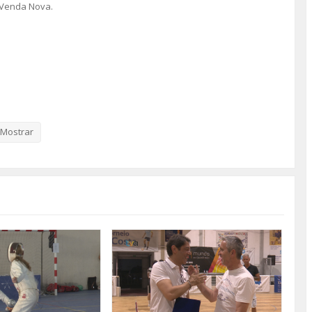
a-Venda Nova.
Mostrar