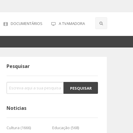
DOCUMENTÁRIOS
A TVAMADORA
Pesquisar
Noticias
Cultura (1666)
Educação (568)