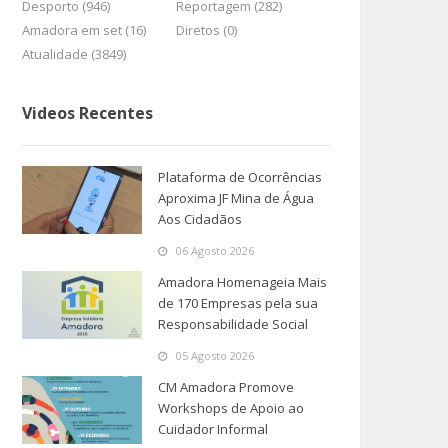
Desporto (946)
Reportagem (282)
Amadora em set (16)
Diretos (0)
Atualidade (3849)
Videos Recentes
Plataforma de Ocorrências
Aproxima JF Mina de Água
Aos Cidadãos
06 Agosto 2026
Amadora Homenageia Mais
de 170 Empresas pela sua
Responsabilidade Social
05 Agosto 2026
CM Amadora Promove
Workshops de Apoio ao
Cuidador Informal