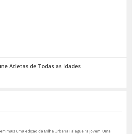
úne Atletas de Todas as Idades
s em mais uma edição da Milha Urbana Falagueira Jovem. Uma