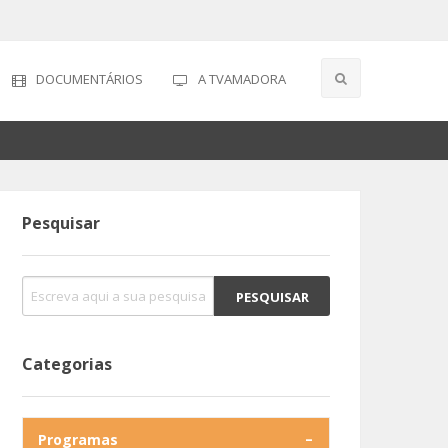
DOCUMENTÁRIOS
A TVAMADORA
Pesquisar
Categorias
Programas