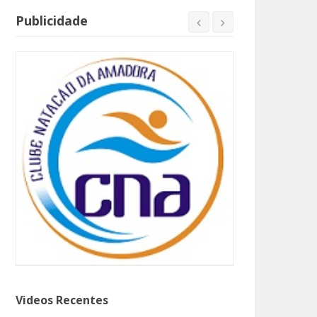
Publicidade
Videos Recentes