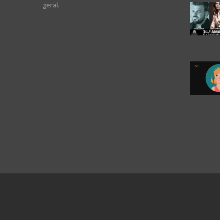
geral.