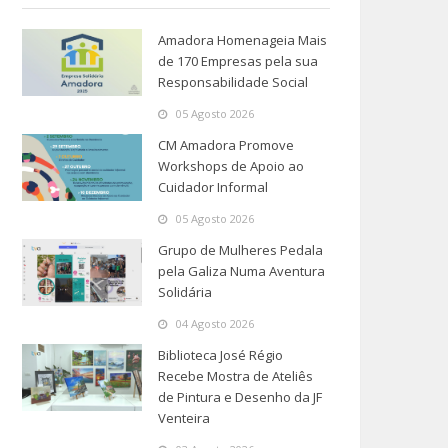
Amadora Homenageia Mais
de 170 Empresas pela sua
Responsabilidade Social
05 Agosto 2026
CM Amadora Promove
Workshops de Apoio ao
Cuidador Informal
05 Agosto 2026
Grupo de Mulheres Pedala
pela Galiza Numa Aventura
Solidária
04 Agosto 2026
Biblioteca José Régio
Recebe Mostra de Ateliês
de Pintura e Desenho da JF
Venteira