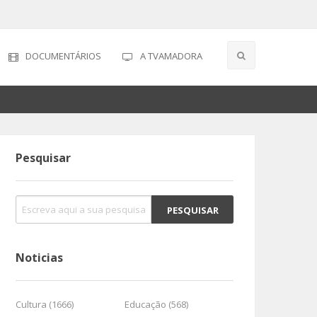
DOCUMENTÁRIOS
A TVAMADORA
Pesquisar
Noticias
Cultura (1666)
Educação (568)