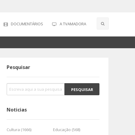
DOCUMENTÁRIOS
A TVAMADORA
Pesquisar
Noticias
Cultura (1666)
Educação (568)