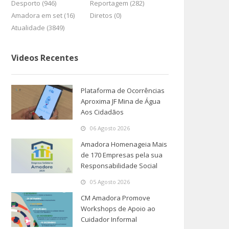
Desporto (946)
Reportagem (282)
Amadora em set (16)
Diretos (0)
Atualidade (3849)
Videos Recentes
Plataforma de Ocorrências
Aproxima JF Mina de Água
Aos Cidadãos
06 Agosto 2026
Amadora Homenageia Mais
de 170 Empresas pela sua
Responsabilidade Social
05 Agosto 2026
CM Amadora Promove
Workshops de Apoio ao
Cuidador Informal