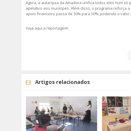
Agora, a autarquia da Amadora unifica todos eles num só p
apelativo aos munícipes. Além disso, o programa reforça a
apoio financeiro passa de 30% para 50%, podendo o valor at
Veja aqui a reportagem!
Categorias
Noticias
Atualidade
Artigos relacionados