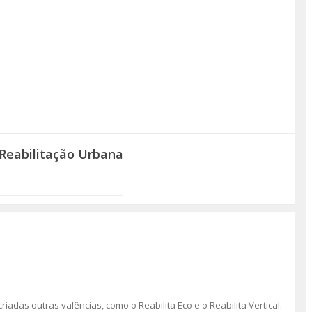
Reabilitação Urbana
riadas outras valências, como o Reabilita Eco e o Reabilita Vertical.