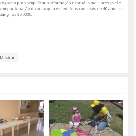
rograma para simplificar a informação e torná-lo mais acessível e
 comparticipação da autarquia em edifícios com mais de 40 anos: o
ingir os 30.000€.
Mostrar