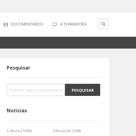
DOCUMENTÁRIOS
A TVAMADORA
Pesquisar
Noticias
Cultura (1666)
Educação (568)