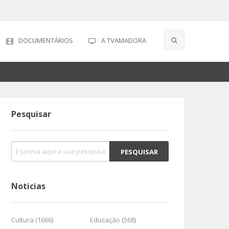
DOCUMENTÁRIOS
A TVAMADORA
Pesquisar
Noticias
Cultura (1666)
Educação (568)