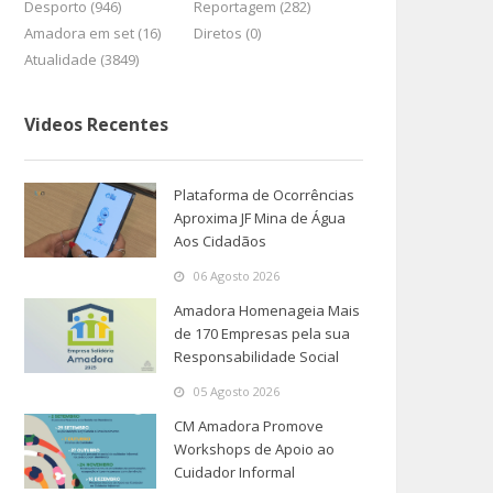
Desporto (946)
Reportagem (282)
Amadora em set (16)
Diretos (0)
Atualidade (3849)
Videos Recentes
Plataforma de Ocorrências
Aproxima JF Mina de Água
Aos Cidadãos
06 Agosto 2026
Amadora Homenageia Mais
de 170 Empresas pela sua
Responsabilidade Social
05 Agosto 2026
CM Amadora Promove
Workshops de Apoio ao
Cuidador Informal