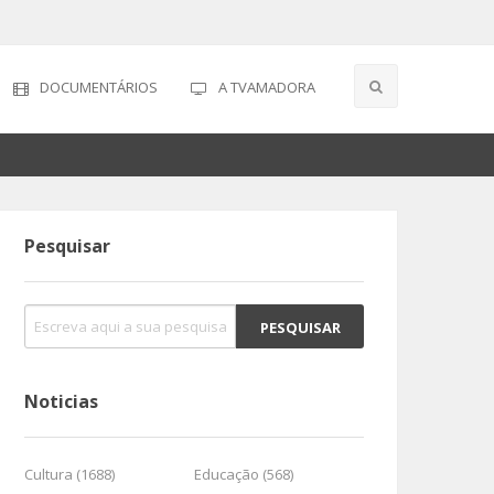
DOCUMENTÁRIOS
A TVAMADORA
Pesquisar
Noticias
Cultura (1688)
Educação (568)