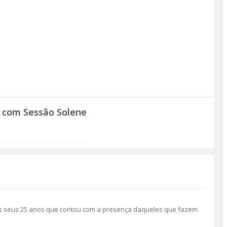
o com Sessão Solene
s seus 25 anos que contou com a presença daqueles que fazem