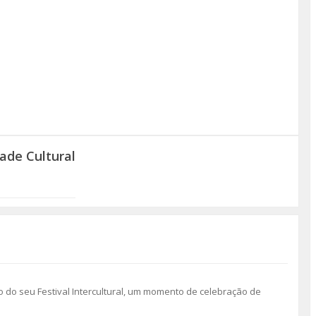
ade Cultural
 do seu Festival Intercultural, um momento de celebração de