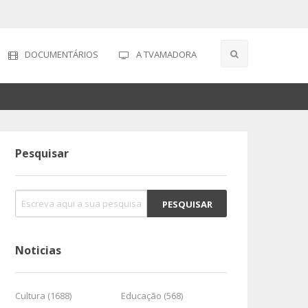
DOCUMENTÁRIOS
A TVAMADORA
Pesquisar
Noticias
Cultura (1688)
Educação (568)