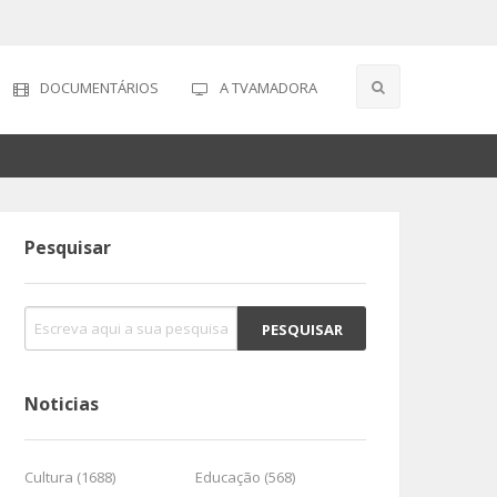
DOCUMENTÁRIOS
A TVAMADORA
Pesquisar
Noticias
Cultura (1688)
Educação (568)