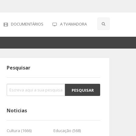
DOCUMENTÁRIOS
A TVAMADORA
Pesquisar
Noticias
Cultura (1666)
Educação (568)