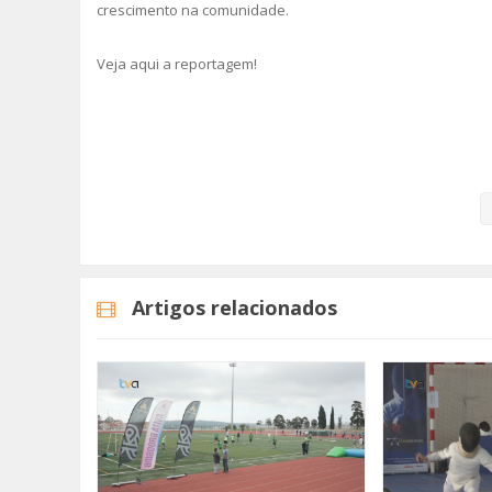
crescimento na comunidade.
Veja aqui a reportagem!
Categorias
Noticias
Desporto
Artigos relacionados