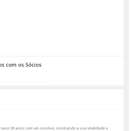
os com os Sócios
 seus 38 anos com um convívio, mostrando a sua vitalidade e