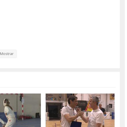
Mostrar