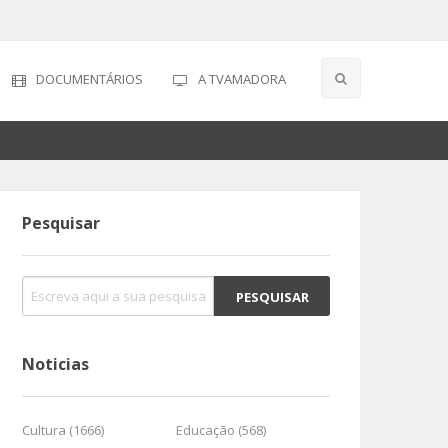
DOCUMENTÁRIOS
A TVAMADORA
Pesquisar
Noticias
Cultura (1666)
Educação (568)