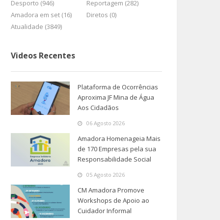
Desporto (946)
Reportagem (282)
Amadora em set (16)
Diretos (0)
Atualidade (3849)
Videos Recentes
Plataforma de Ocorrências
Aproxima JF Mina de Água
Aos Cidadãos
06 Agosto 2026
Amadora Homenageia Mais
de 170 Empresas pela sua
Responsabilidade Social
05 Agosto 2026
CM Amadora Promove
Workshops de Apoio ao
Cuidador Informal