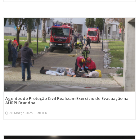
Agentes de Proteção Civil Realizam Exercício de Evacuação na
AURPI Brandoa
26 Março 2025
0 K