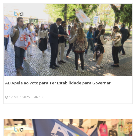
AD Apela ao Voto para Ter Estabilidade para Governar
12 Maio 2025
1 K