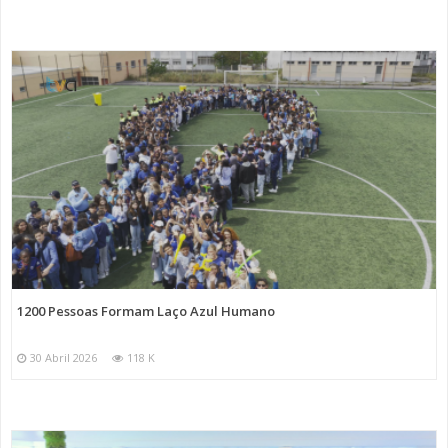
1200 Pessoas Formam Laço Azul Humano
30 Abril 2026
118 K