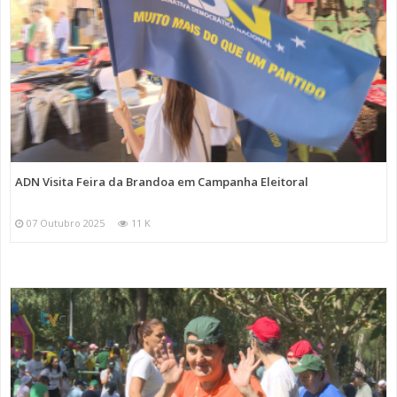
ADN Visita Feira da Brandoa em Campanha Eleitoral
07 Outubro 2025
11 K