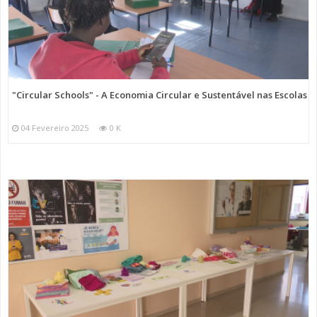
"Circular Schools" - A Economia Circular e Sustentável nas Escolas
04 Fevereiro 2025
0 K