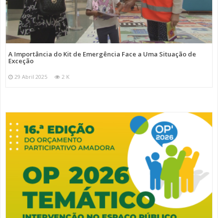
A Importância do Kit de Emergência Face a Uma Situação de
Exceção
29 Abril 2025
2 K