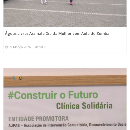
Águas Livres Assinala Dia da Mulher com Aula de Zumba
09 Março 2026
90 K