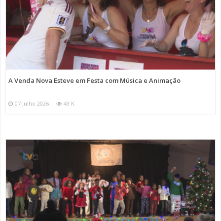
A Venda Nova Esteve em Festa com Música e Animação
07 Julho 2026
49 K