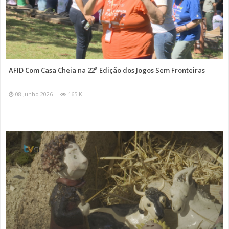
AFID Com Casa Cheia na 22ª Edição dos Jogos Sem Fronteiras
08 Junho 2026
165 K