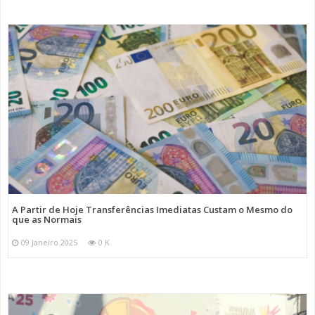
A Partir de Hoje Transferências Imediatas Custam o Mesmo do
que as Normais
09 Janeiro 2025
0 K