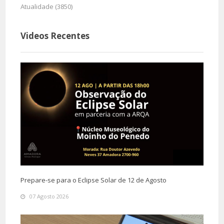
Atualidade (3850)
Videos Recentes
Prepare-se para o Eclipse Solar de 12 de Agosto
07 Agosto 2026