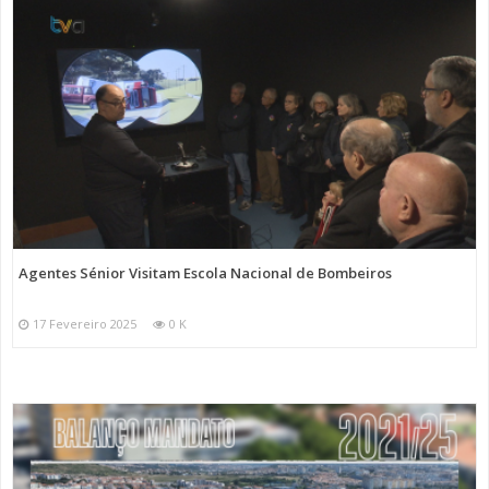
Agentes Sénior Visitam Escola Nacional de Bombeiros
17 Fevereiro 2025
0 K