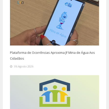
Plataforma de Ocorrências Aproxima JF Mina de Água Aos
Cidadãos
06 Agosto 2026