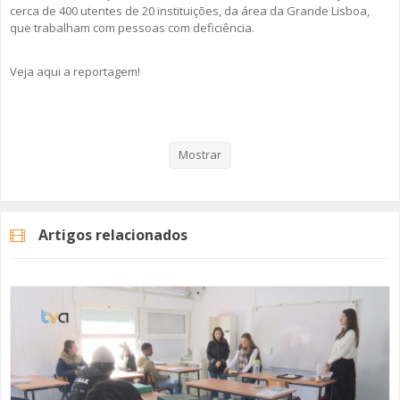
cerca de 400 utentes de 20 instituições, da área da Grande Lisboa,
que trabalham com pessoas com deficiência.
Veja aqui a reportagem!
Categorias
Noticias
Atualidade
Mostrar
Artigos relacionados