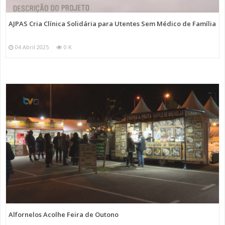
AJPAS Cria Clínica Solidária para Utentes Sem Médico de Família
04 Abril 2025
0 K
Alfornelos Acolhe Feira de Outono