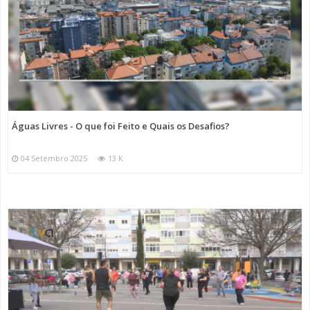
Águas Livres - O que foi Feito e Quais os Desafios?
04 Setembro 2025
13 K