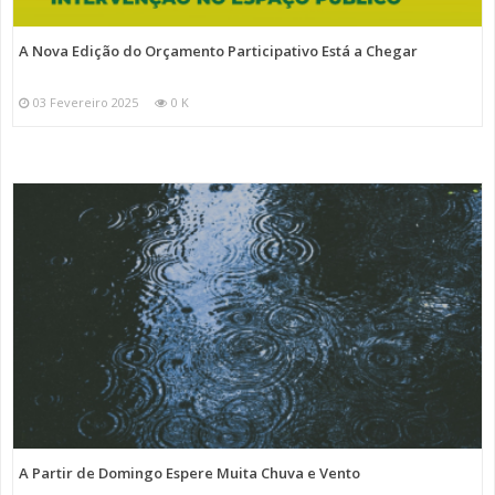
A Nova Edição do Orçamento Participativo Está a Chegar
03 Fevereiro 2025
0 K
A Partir de Domingo Espere Muita Chuva e Vento