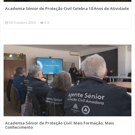
Academia Sénior de Proteção Civil Celebra 10 Anos de Atividade
04 Outubro 2024
0 K
Academia Sénior de Proteção Civil: Mais Formação, Mais
Conhecimento