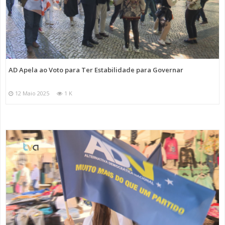
AD Apela ao Voto para Ter Estabilidade para Governar
12 Maio 2025
1 K