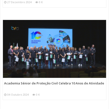
27 Dezembro 2024
0 K
Academia Sénior de Proteção Civil Celebra 10 Anos de Atividade
04 Outubro 2024
0 K