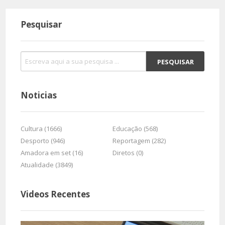
Pesquisar
Noticias
Cultura (1666)
Educação (568)
Desporto (946)
Reportagem (282)
Amadora em set (16)
Diretos (0)
Atualidade (3849)
Videos Recentes