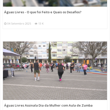
Águas Livres - O que foi Feito e Quais os Desafios?
04 Setembro 2025
13 K
Águas Livres Assinala Dia da Mulher com Aula de Zumba