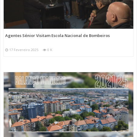
Agentes Sénior Visitam Escola Nacional de Bombeiros
17 Fevereiro 2025
0 K