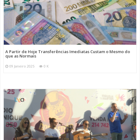
A Partir de Hoje Transferências Imediatas Custam o Mesmo do
que as Normais
09 Janeiro 2025
0 K