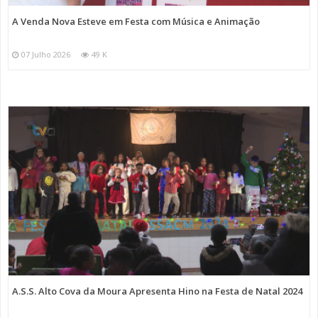
A Venda Nova Esteve em Festa com Música e Animação
07 Julho 2026
49 K
A.S.S. Alto Cova da Moura Apresenta Hino na Festa de Natal 2024