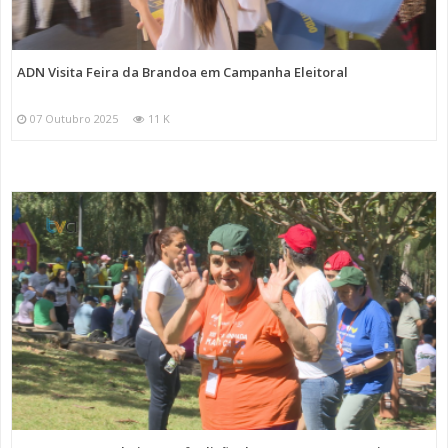
ADN Visita Feira da Brandoa em Campanha Eleitoral
07 Outubro 2025
11 K