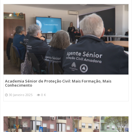
Academia Sénior de Proteção Civil: Mais Formação, Mais
Conhecimento
30 Janeiro 2025
0 K