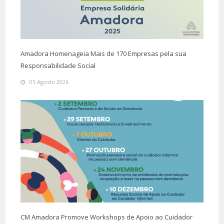
Amadora Homenageia Mais de 170 Empresas pela sua
Responsabilidade Social
05 Agosto 2026
CM Amadora Promove Workshops de Apoio ao Cuidador