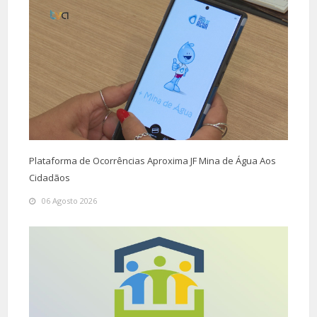
Plataforma de Ocorrências Aproxima JF Mina de Água Aos
Cidadãos
06 Agosto 2026