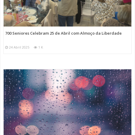
700 Seniores Celebram 25 de Abril com Almoço da Liberdade
24 Abril 2025
1 K