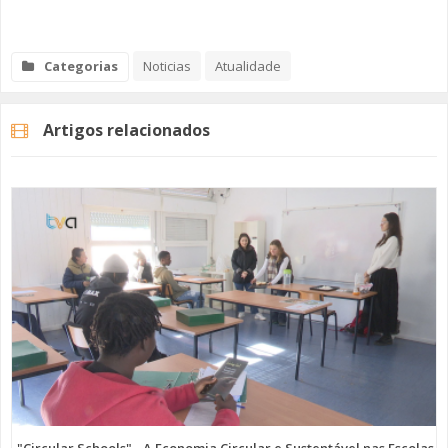
Categorias
Noticias
Atualidade
Artigos relacionados