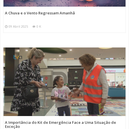
A Chuva e o Vento Regressam Amanhã
09 Abril 2025
0 K
A Importância do Kit de Emergência Face a Uma Situação de
Exceção