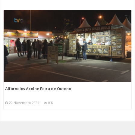
Alfornelos Acolhe Feira de Outono
22 Novembro 2024
0 K