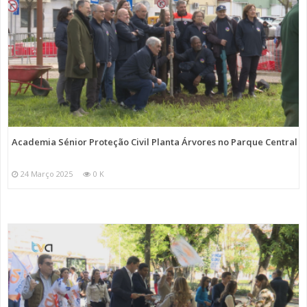
Academia Sénior Proteção Civil Planta Árvores no Parque Central
24 Março 2025
0 K