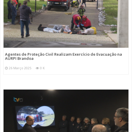
Agentes de Proteção Civil Realizam Exercício de Evacuação na
AURPI Brandoa
26 Março 2025
0 K