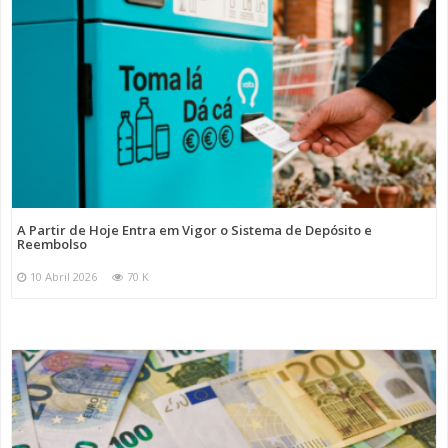
A Partir de Hoje Entra em Vigor o Sistema de Depósito e
Reembolso
10 Abril 2026
70 K