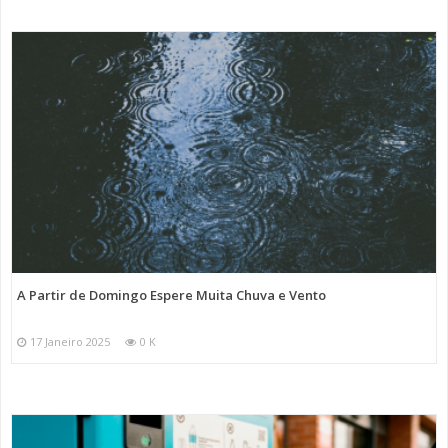
A Partir de Domingo Espere Muita Chuva e Vento
17 Janeiro 2025
0 K