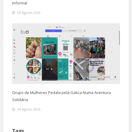
Informal
05 Agosto 2026
Grupo de Mulheres Pedala pela Galiza Numa Aventura
Solidária
04 Agosto 2026
Tags