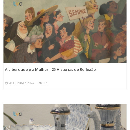
A Liberdade e a Mulher - 25 Histórias de Reflexão
28 Outubro 2024
0 K