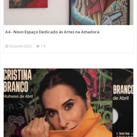
A4 - Novo Espaço Dedicado às Artes na Amadora
05 Junho 2025
1 K