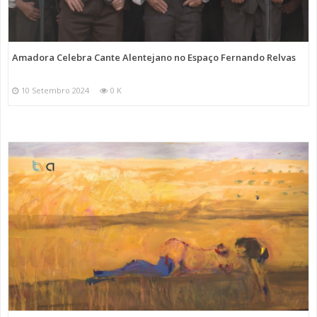
Amadora Celebra Cante Alentejano no Espaço Fernando Relvas
10 Setembro 2024
0 K