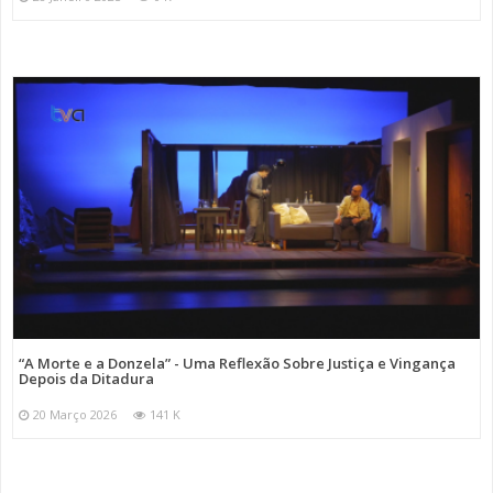
“A Morte e a Donzela” - Uma Reflexão Sobre Justiça e Vingança
Depois da Ditadura
20 Março 2026
141 K