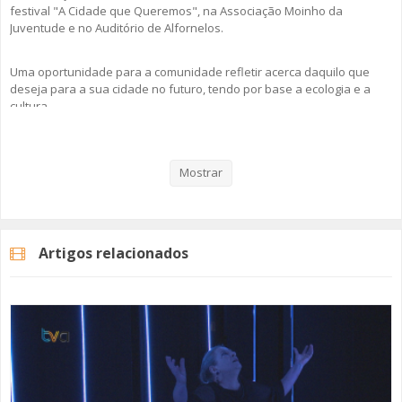
festival "A Cidade que Queremos", na Associação Moinho da
Juventude e no Auditório de Alfornelos.
Uma oportunidade para a comunidade refletir acerca daquilo que
deseja para a sua cidade no futuro, tendo por base a ecologia e a
cultura.
Veja aqui a reportagem!
Mostrar
Categorias
Noticias
Cultura
Artigos relacionados