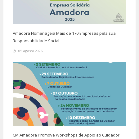
Amadora Homenageia Mais de 170 Empresas pela sua
Responsabilidade Social
05 Agosto 2026
CM Amadora Promove Workshops de Apoio ao Cuidador