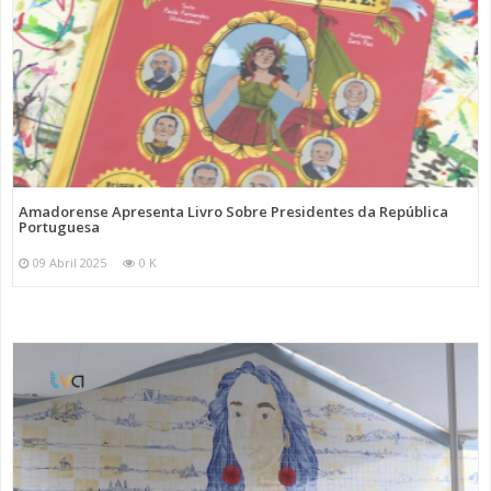
Amadorense Apresenta Livro Sobre Presidentes da República
Portuguesa
09 Abril 2025
0 K