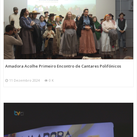
Amadora Acolhe Primeiro Encontro de Cantares Polifónicos
11 Dezembro 2024
0 K