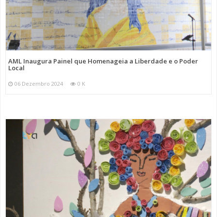
AML Inaugura Painel que Homenageia a Liberdade e o Poder
Local
06 Dezembro 2024
0 K