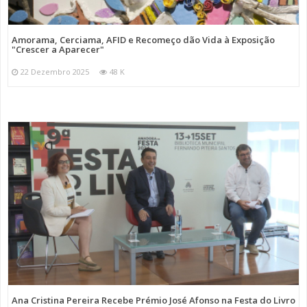
Amorama, Cerciama, AFID e Recomeço dão Vida à Exposição
"Crescer a Aparecer"
22 Dezembro 2025
48 K
Ana Cristina Pereira Recebe Prémio José Afonso na Festa do Livro