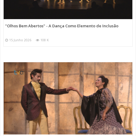
"Olhos Bem Abertos" - A Dança Como Elemento de Inclusão
15 Junho 2026
108 K