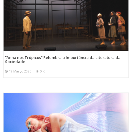
“Anna nos Trópicos” Relembra a Importância da Literatura da
Sociedade
19 Março 2025
0 K