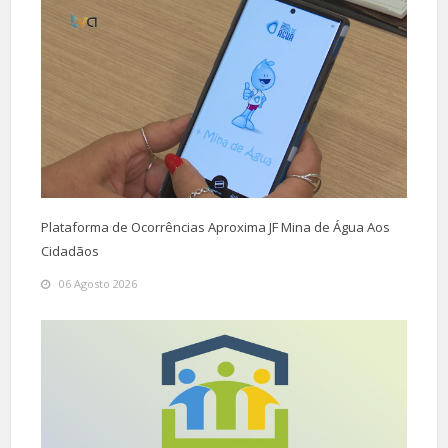
Plataforma de Ocorrências Aproxima JF Mina de Água Aos
Cidadãos
06 Agosto 2026