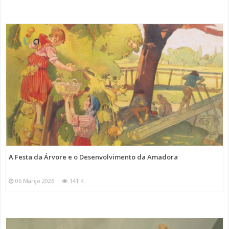
A Festa da Árvore e o Desenvolvimento da Amadora
06 Março 2026
141 K