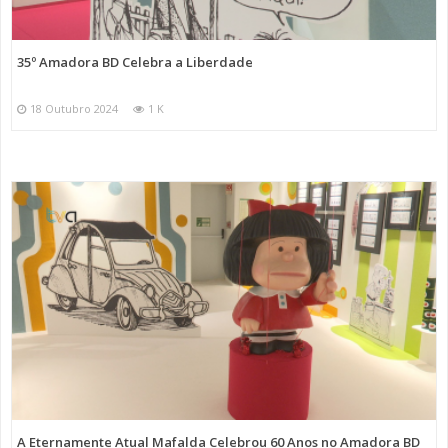
35º Amadora BD Celebra a Liberdade
18 Outubro 2024
1 K
A Eternamente Atual Mafalda Celebrou 60 Anos no Amadora BD