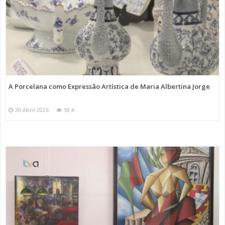
A Porcelana como Expressão Artística de Maria Albertina Jorge
20 Abril 2026
59 K