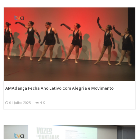
AMAdança Fecha Ano Letivo Com Alegria e Movimento
01 Julho 2025
4 K