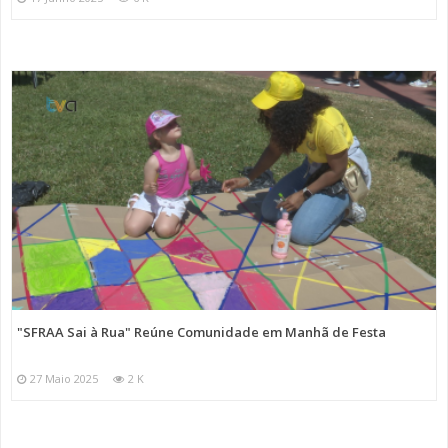
"SFRAA Sai à Rua" Reúne Comunidade em Manhã de Festa
27 Maio 2025
2 K