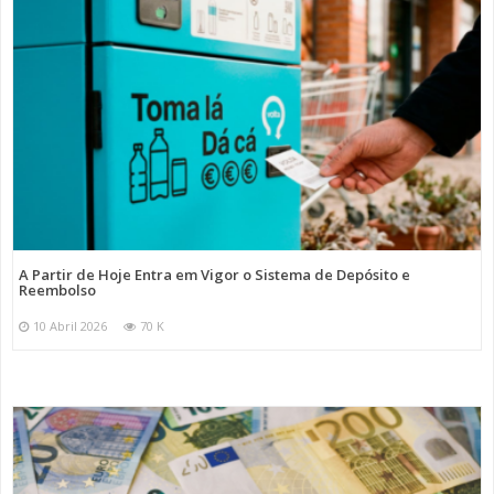
A Partir de Hoje Entra em Vigor o Sistema de Depósito e
Reembolso
10 Abril 2026
70 K