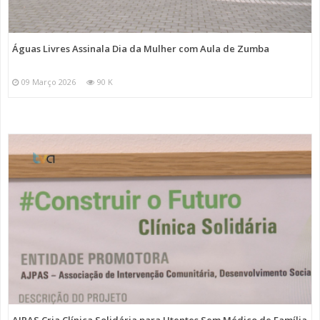
Águas Livres Assinala Dia da Mulher com Aula de Zumba
09 Março 2026
90 K