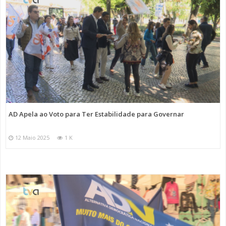
AD Apela ao Voto para Ter Estabilidade para Governar
12 Maio 2025
1 K