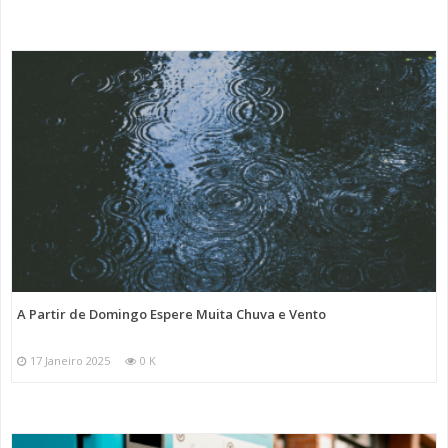
A Partir de Domingo Espere Muita Chuva e Vento
17 Janeiro 2025
0 K