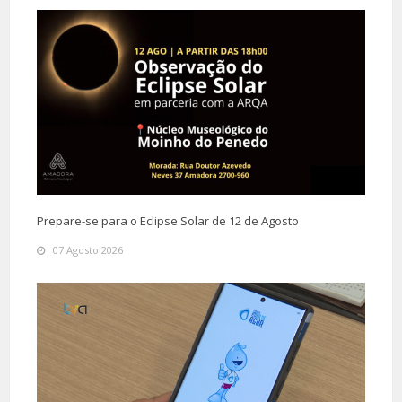
Prepare-se para o Eclipse Solar de 12 de Agosto
07 Agosto 2026