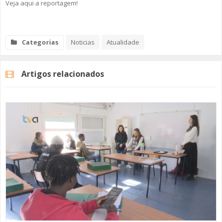
Veja aqui a reportagem!
Categorias
Noticias
Atualidade
Artigos relacionados