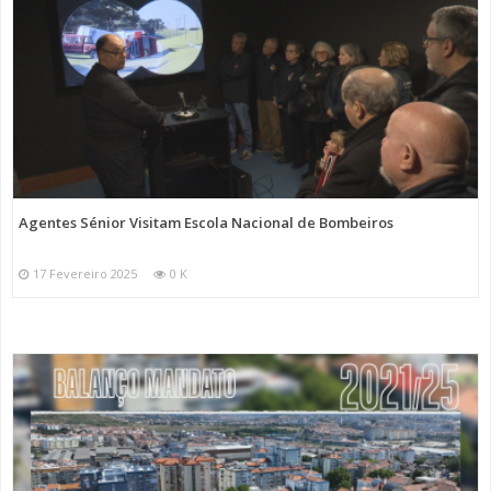
Agentes Sénior Visitam Escola Nacional de Bombeiros
17 Fevereiro 2025
0 K