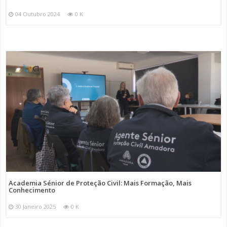
04 Outubro 2024
0 K
Academia Sénior de Proteção Civil: Mais Formação, Mais
Conhecimento
30 Janeiro 2025
0 K