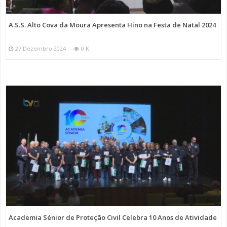
A.S.S. Alto Cova da Moura Apresenta Hino na Festa de Natal 2024
27 Dezembro 2024
0 K
Academia Sénior de Proteção Civil Celebra 10 Anos de Atividade