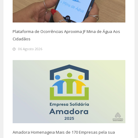
Plataforma de Ocorrências Aproxima JF Mina de Água Aos
Cidadãos
06 Agosto 2026
Amadora Homenageia Mais de 170 Empresas pela sua