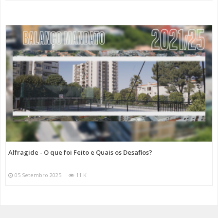
Alfragide - O que foi Feito e Quais os Desafios?
05 Setembro 2025
11 K