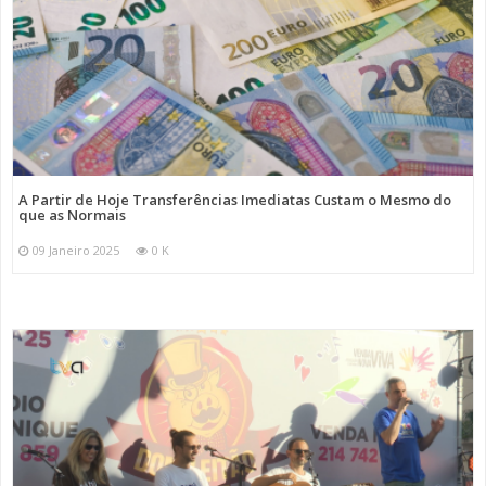
A Partir de Hoje Transferências Imediatas Custam o Mesmo do
que as Normais
09 Janeiro 2025
0 K