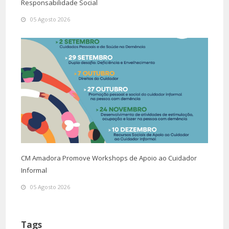
Responsabilidade Social
05 Agosto 2026
CM Amadora Promove Workshops de Apoio ao Cuidador
Informal
05 Agosto 2026
Tags