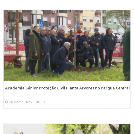
Academia Sénior Proteção Civil Planta Árvores no Parque Central
24 Março 2025
0 K