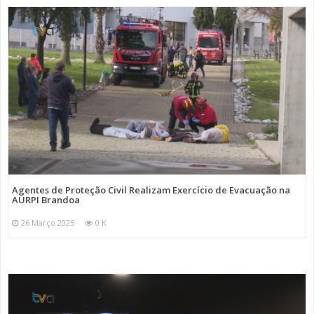
Agentes de Proteção Civil Realizam Exercício de Evacuação na
AURPI Brandoa
26 Março 2025
0 K