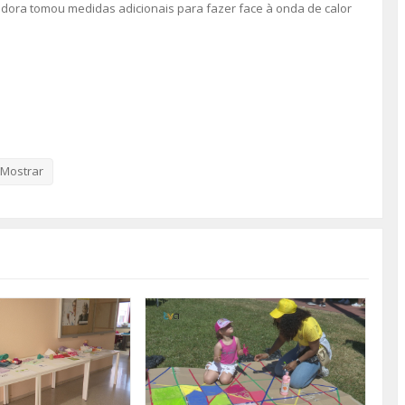
adora tomou medidas adicionais para fazer face à onda de calor
Mostrar