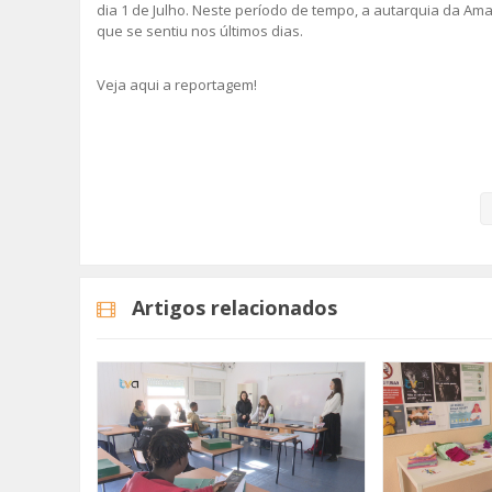
dia 1 de Julho. Neste período de tempo, a autarquia da Am
que se sentiu nos últimos dias.
Veja aqui a reportagem!
Categorias
Noticias
Atualidade
Artigos relacionados