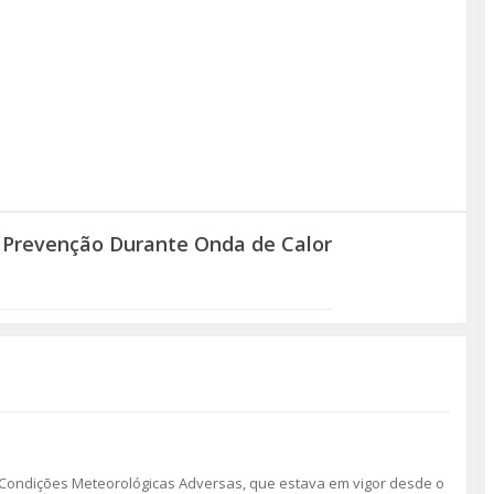
 Prevenção Durante Onda de Calor
s Condições Meteorológicas Adversas, que estava em vigor desde o