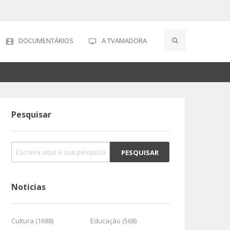
DOCUMENTÁRIOS
A TVAMADORA
Pesquisar
Noticias
Cultura (1688)
Educação (568)