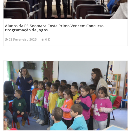
Alunos da ES Seomara Costa Primo Vencem Concurso
Programação de Jogos
28 Fevereiro 2025
0 K