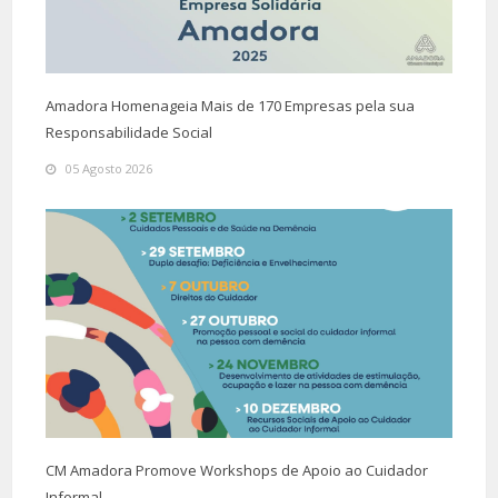
Amadora Homenageia Mais de 170 Empresas pela sua
Responsabilidade Social
05 Agosto 2026
CM Amadora Promove Workshops de Apoio ao Cuidador
Informal