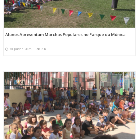
Alunos Apresentam Marchas Populares no Parque da Mónica
30 Junho 2025
2 K