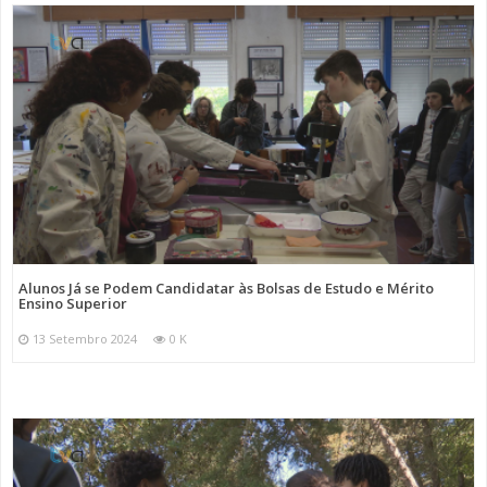
Alunos Já se Podem Candidatar às Bolsas de Estudo e Mérito
Ensino Superior
13 Setembro 2024
0 K