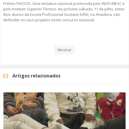
Prémio FAQTOS. Uma iniciativa nacional promovida pelo INOV-INESC e
pelo Instituto Superior Técnico. No próximo sábado, 11 de Julho, estes
dois alunos da Escola Profissional Gustave Eiffel, na Amadora, vão
defender os seus projetos neste concurso nacional.
Veja aqui a reportagem!
Mostrar
Categorias
Noticias
Educação
Artigos relacionados