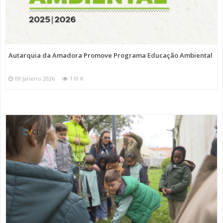
Autarquia da Amadora Promove Programa Educação Ambiental
09 Janeiro 2026
110 K