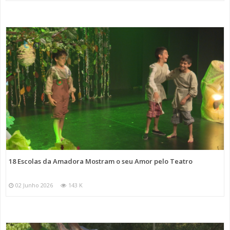
18 Escolas da Amadora Mostram o seu Amor pelo Teatro
02 Junho 2026
143 K