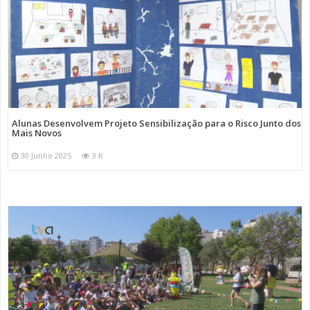
Alunas Desenvolvem Projeto Sensibilização para o Risco Junto dos
Mais Novos
30 Junho 2025
3 K