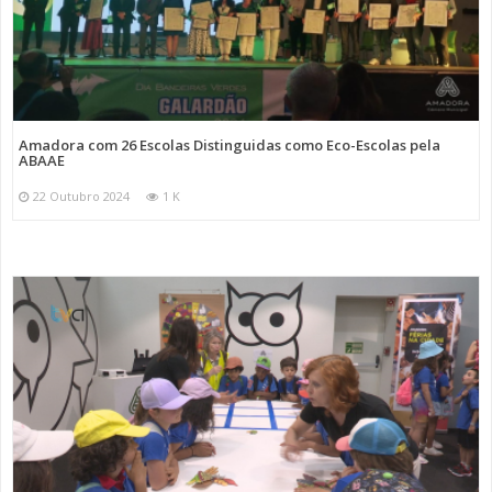
Amadora com 26 Escolas Distinguidas como Eco-Escolas pela
ABAAE
22 Outubro 2024
1 K