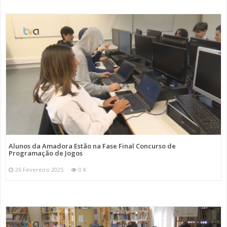
Alunos da Amadora Estão na Fase Final Concurso de
Programação de Jogos
26 Fevereiro 2025
0 K