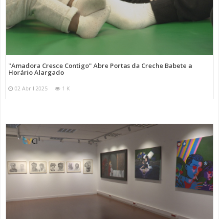
"Amadora Cresce Contigo" Abre Portas da Creche Babete a
Horário Alargado
02 Abril 2025
1 K