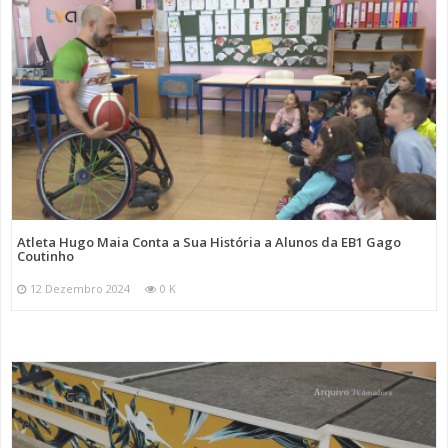
Atleta Hugo Maia Conta a Sua História a Alunos da EB1 Gago
Coutinho
12 Dezembro 2024
0 K