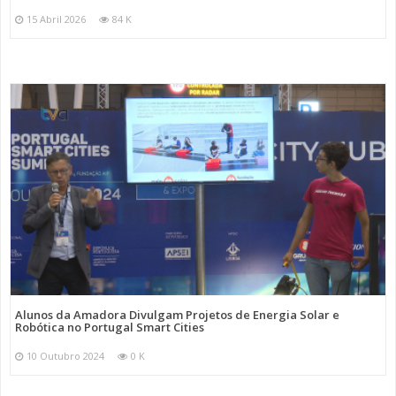
15 Abril 2026
84 K
Alunos da Amadora Divulgam Projetos de Energia Solar e
Robótica no Portugal Smart Cities
10 Outubro 2024
0 K