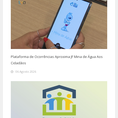
Plataforma de Ocorrências Aproxima JF Mina de Água Aos
Cidadãos
06 Agosto 2026