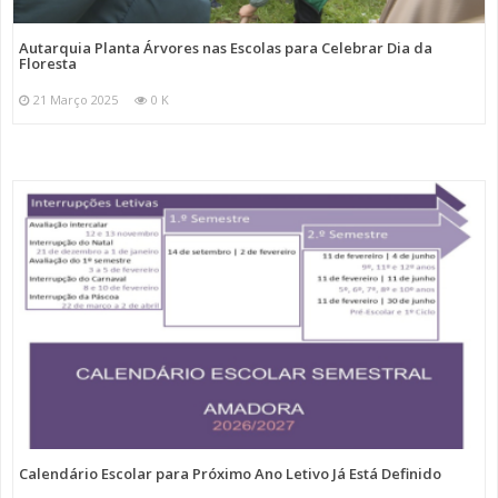
Autarquia Planta Árvores nas Escolas para Celebrar Dia da
Floresta
21 Março 2025
0 K
Calendário Escolar para Próximo Ano Letivo Já Está Definido