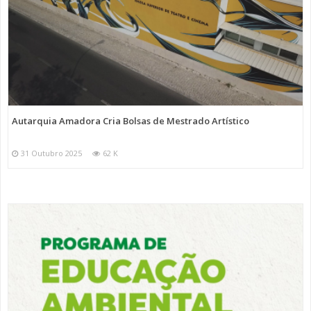
Autarquia Amadora Cria Bolsas de Mestrado Artístico
31 Outubro 2025
62 K