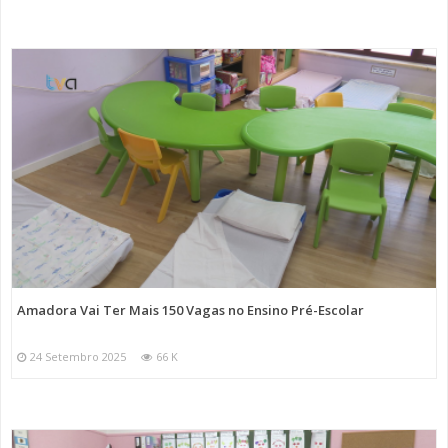
Amadora Vai Ter Mais 150 Vagas no Ensino Pré-Escolar
24 Setembro 2025
66 K