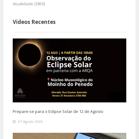
Atualidade (3850)
Videos Recentes
Prepare-se para o Eclipse Solar de 12 de Agosto
07 Agosto 2026