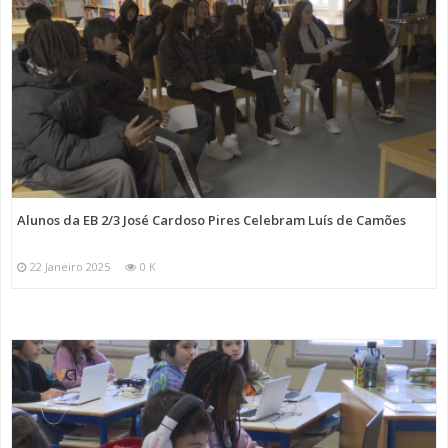
Alunos da EB 2/3 José Cardoso Pires Celebram Luís de Camões
22 Janeiro 2025
0 K