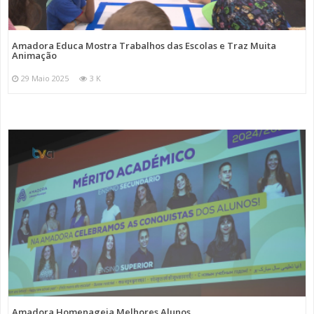
Amadora Educa Mostra Trabalhos das Escolas e Traz Muita
Animação
29 Maio 2025
3 K
Amadora Homenageia Melhores Alunos