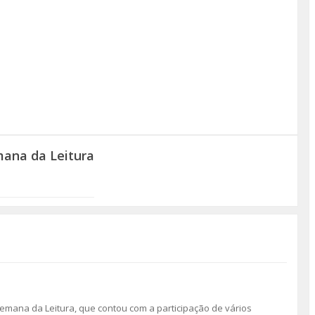
mana da Leitura
mana da Leitura, que contou com a participação de vários