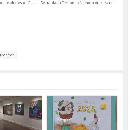
po de alunos da Escola Secundária Fernando Namora que leu um
Mostrar