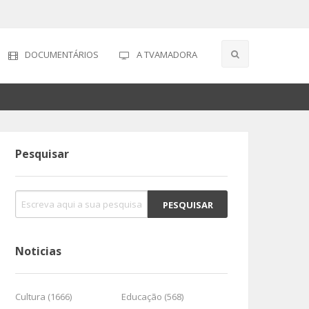
DOCUMENTÁRIOS
A TVAMADORA
Pesquisar
Noticias
Cultura (1666)
Educação (568)