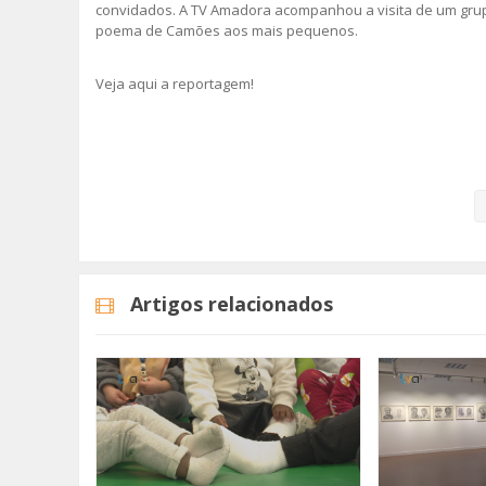
convidados. A TV Amadora acompanhou a visita de um gru
poema de Camões aos mais pequenos.
Veja aqui a reportagem!
Categorias
Noticias
Educação
Artigos relacionados