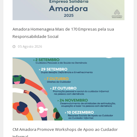
Amadora Homenageia Mais de 170 Empresas pela sua
Responsabilidade Social
05 Agosto 2026
CM Amadora Promove Workshops de Apoio ao Cuidador
Informal