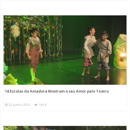
18 Escolas da Amadora Mostram o seu Amor pelo Teatro
02 Junho 2026
143 K