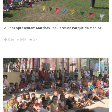
Alunos Apresentam Marchas Populares no Parque da Mónica
30 Junho 2025
2 K