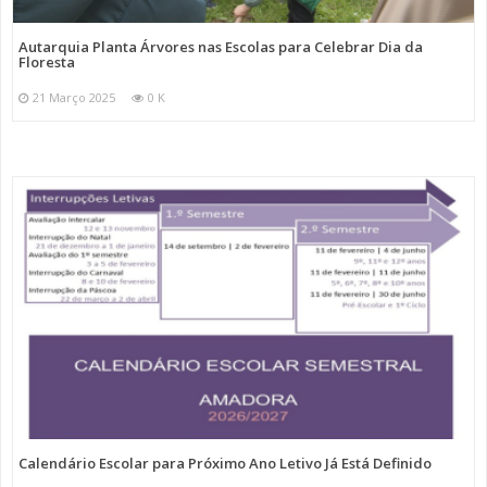
Autarquia Planta Árvores nas Escolas para Celebrar Dia da
Floresta
21 Março 2025
0 K
Calendário Escolar para Próximo Ano Letivo Já Está Definido