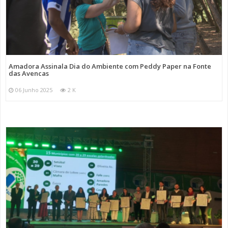
Amadora Assinala Dia do Ambiente com Peddy Paper na Fonte
das Avencas
06 Junho 2025
2 K