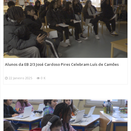
Alunos da EB 2/3 José Cardoso Pires Celebram Luís de Camões
22 Janeiro 2025
0 K