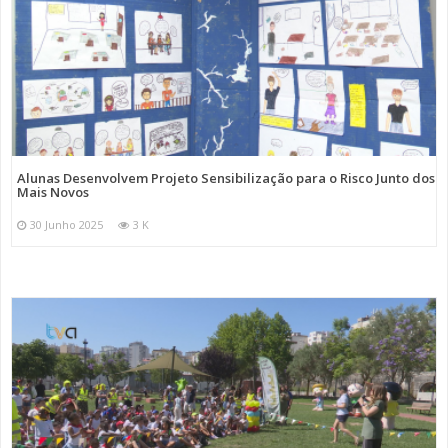
Alunas Desenvolvem Projeto Sensibilização para o Risco Junto dos
Mais Novos
30 Junho 2025
3 K