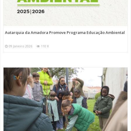
Autarquia da Amadora Promove Programa Educação Ambiental
09 Janeiro 2026
110 K