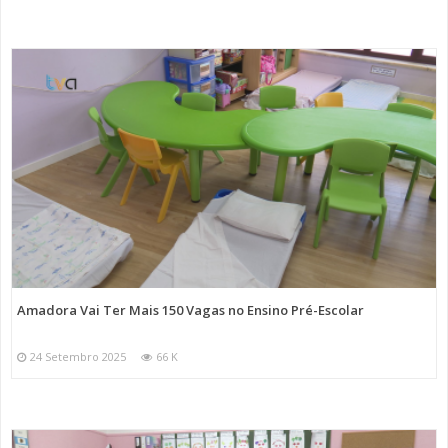
Amadora Vai Ter Mais 150 Vagas no Ensino Pré-Escolar
24 Setembro 2025
66 K