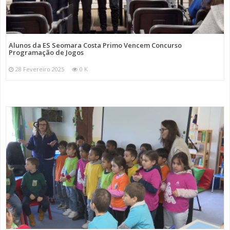
Alunos da ES Seomara Costa Primo Vencem Concurso
Programação de Jogos
28 Fevereiro 2025
0 K