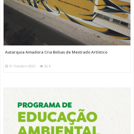
Autarquia Amadora Cria Bolsas de Mestrado Artístico
31 Outubro 2025
62 K