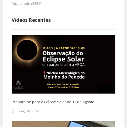
Atualidade (3850)
Videos Recentes
Prepare-se para o Eclipse Solar de 12 de Agosto
07 Agosto 2026