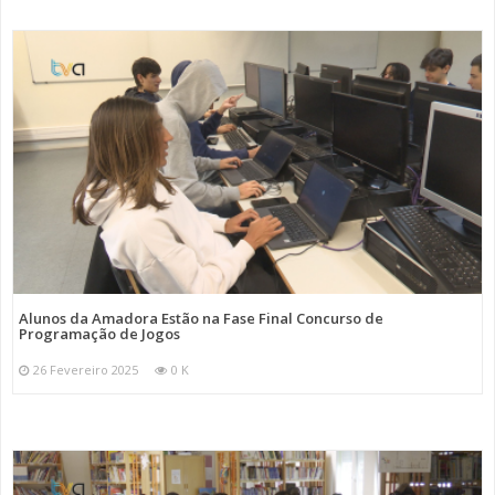
Alunos da Amadora Estão na Fase Final Concurso de
Programação de Jogos
26 Fevereiro 2025
0 K