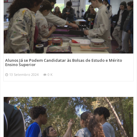
Alunos Já se Podem Candidatar às Bolsas de Estudo e Mérito
Ensino Superior
13 Setembro 2024
0 K