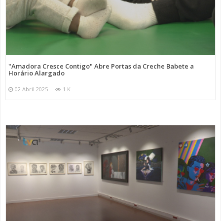
"Amadora Cresce Contigo" Abre Portas da Creche Babete a
Horário Alargado
02 Abril 2025
1 K