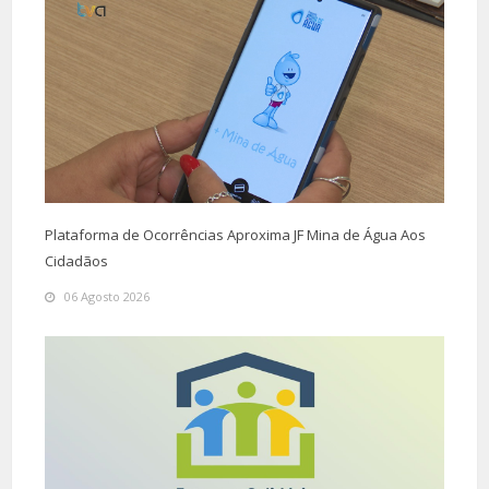
Plataforma de Ocorrências Aproxima JF Mina de Água Aos
Cidadãos
06 Agosto 2026