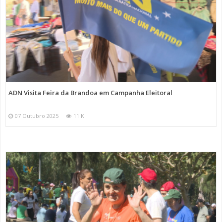
ADN Visita Feira da Brandoa em Campanha Eleitoral
07 Outubro 2025
11 K