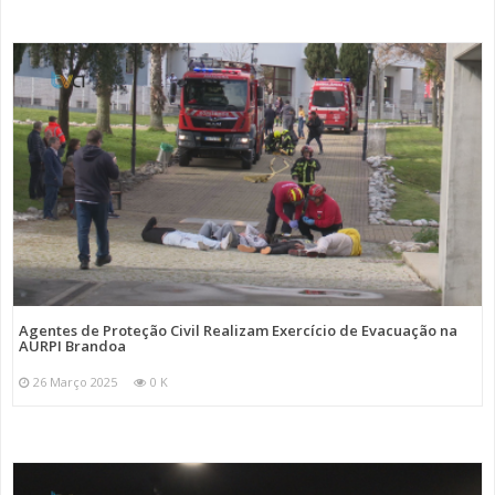
Agentes de Proteção Civil Realizam Exercício de Evacuação na
AURPI Brandoa
26 Março 2025
0 K