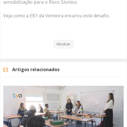
sensibilização para o Risco Sísmico.
Veja como a EB1 da Venteira encarou este desafio.
Categorias
Noticias
Atualidade
Mostrar
Artigos relacionados