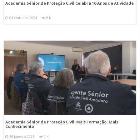
Academia Sénior de Proteção Civil Celebra 10 Anos de Atividade
04 Outubro 2024
0 K
Academia Sénior de Proteção Civil: Mais Formação, Mais
Conhecimento
30 Janeiro 2025
0 K