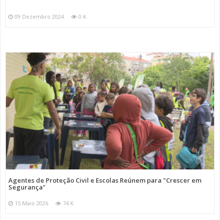
09 Dezembro 2024
0 K
Agentes de Proteção Civil e Escolas Reúnem para "Crescer em
Segurança"
15 Maio 2026
74 K