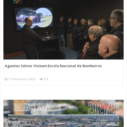
Agentes Sénior Visitam Escola Nacional de Bombeiros
17 Fevereiro 2025
0 K