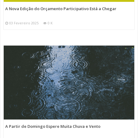
A Nova Edição do Orçamento Participativo Está a Chegar
03 Fevereiro 2025
0 K
A Partir de Domingo Espere Muita Chuva e Vento