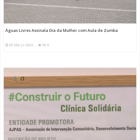
Águas Livres Assinala Dia da Mulher com Aula de Zumba
09 Março 2026
90 K