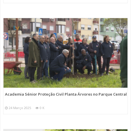
Academia Sénior Proteção Civil Planta Árvores no Parque Central
24 Março 2025
0 K