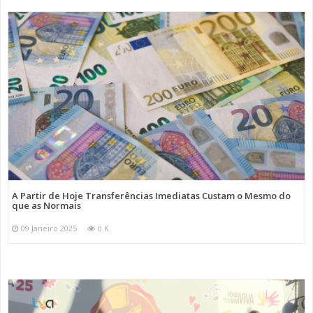
A Partir de Hoje Transferências Imediatas Custam o Mesmo do
que as Normais
09 Janeiro 2025
0 K