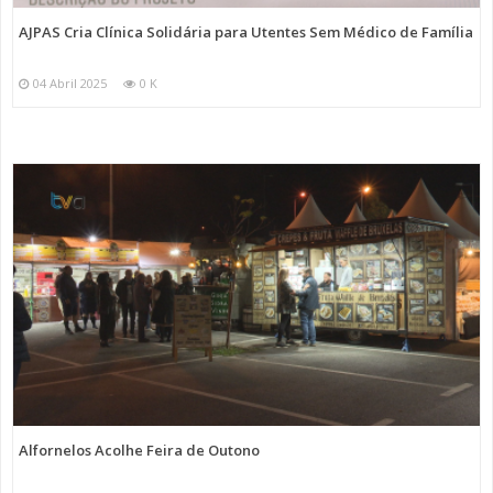
AJPAS Cria Clínica Solidária para Utentes Sem Médico de Família
04 Abril 2025
0 K
Alfornelos Acolhe Feira de Outono