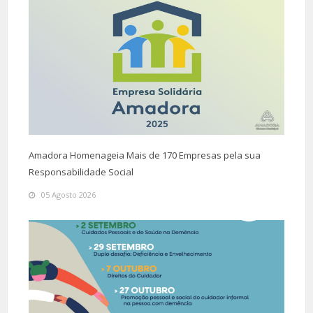
Amadora Homenageia Mais de 170 Empresas pela sua
Responsabilidade Social
05 Agosto 2026