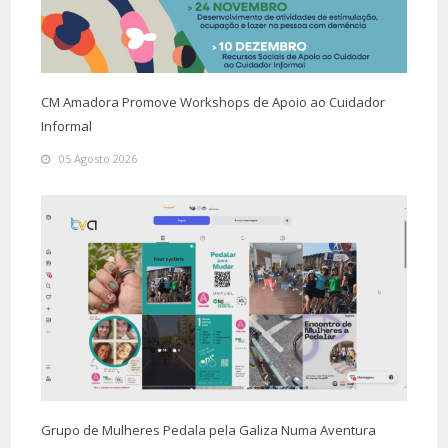
CM Amadora Promove Workshops de Apoio ao Cuidador
Informal
05 Agosto 2026
Grupo de Mulheres Pedala pela Galiza Numa Aventura