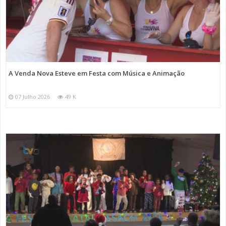
A Venda Nova Esteve em Festa com Música e Animação
07 Julho 2026
49 K