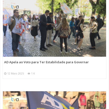
AD Apela ao Voto para Ter Estabilidade para Governar
12 Maio 2025
1 K