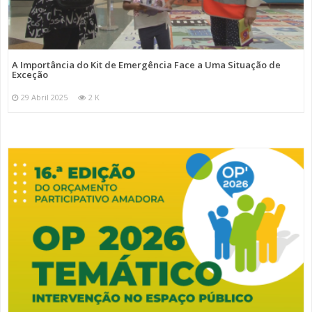
A Importância do Kit de Emergência Face a Uma Situação de
Exceção
29 Abril 2025
2 K