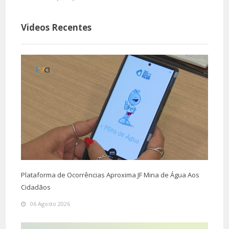
Videos Recentes
Plataforma de Ocorrências Aproxima JF Mina de Água Aos
Cidadãos
06 Agosto 2026