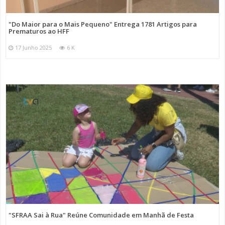
"Do Maior para o Mais Pequeno" Entrega 1781 Artigos para
Prematuros ao HFF
17 Junho 2025
6 K
"SFRAA Sai à Rua" Reúne Comunidade em Manhã de Festa