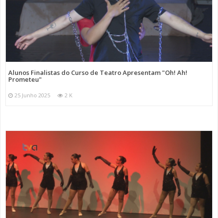
Alunos Finalistas do Curso de Teatro Apresentam "Oh! Ah!
Prometeu"
25 Junho 2025
2 K