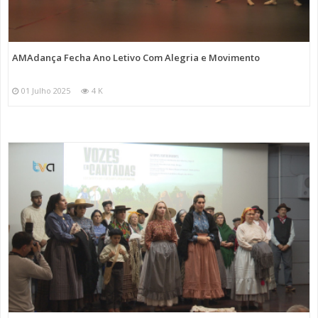
AMAdança Fecha Ano Letivo Com Alegria e Movimento
01 Julho 2025
4 K