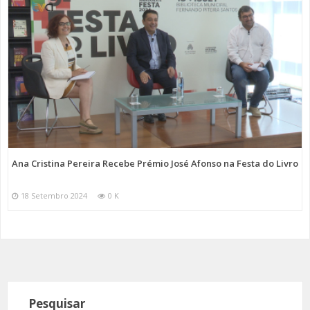
Ana Cristina Pereira Recebe Prémio José Afonso na Festa do Livro
18 Setembro 2024
0 K
Pesquisar