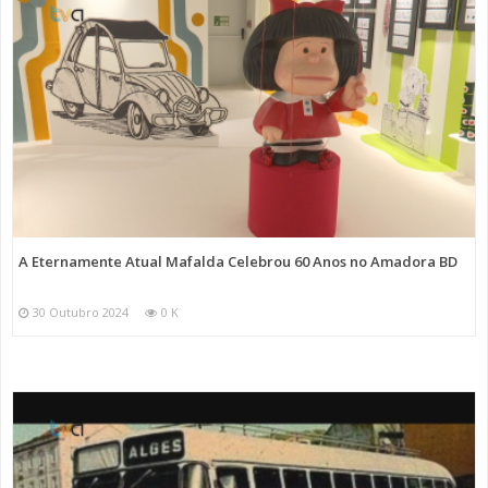
A Eternamente Atual Mafalda Celebrou 60 Anos no Amadora BD
30 Outubro 2024
0 K