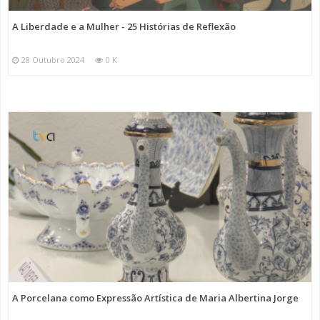
A Liberdade e a Mulher - 25 Histórias de Reflexão
28 Outubro 2024
0 K
A Porcelana como Expressão Artística de Maria Albertina Jorge