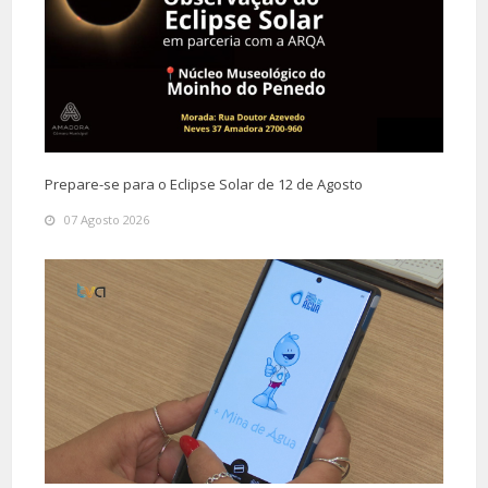
Prepare-se para o Eclipse Solar de 12 de Agosto
07 Agosto 2026