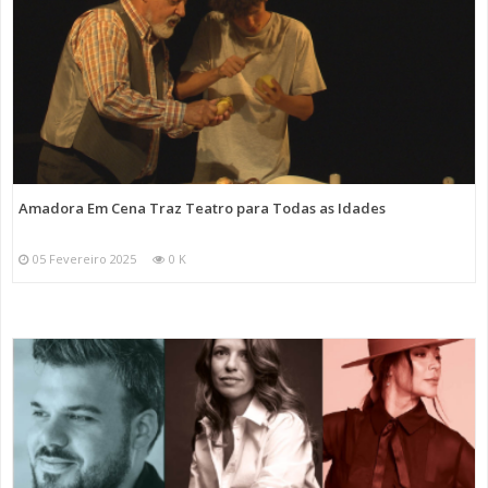
Amadora Em Cena Traz Teatro para Todas as Idades
05 Fevereiro 2025
0 K