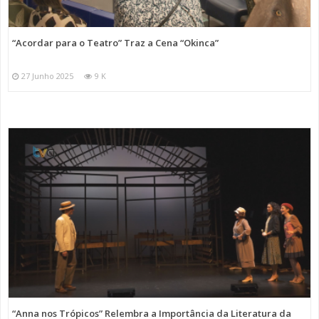
“Acordar para o Teatro” Traz a Cena “Okinca”
27 Junho 2025
9 K
“Anna nos Trópicos” Relembra a Importância da Literatura da