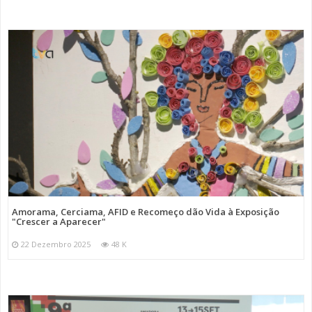
Amorama, Cerciama, AFID e Recomeço dão Vida à Exposição
"Crescer a Aparecer"
22 Dezembro 2025
48 K