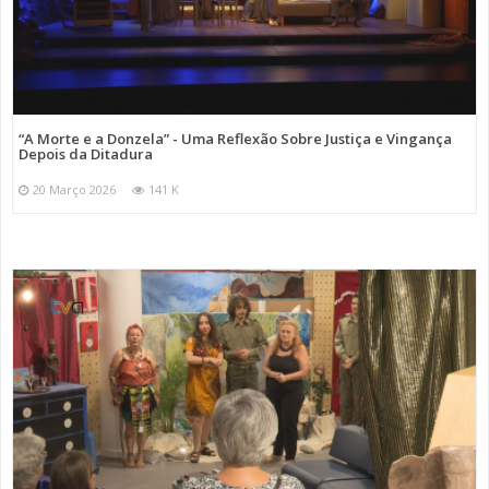
“A Morte e a Donzela” - Uma Reflexão Sobre Justiça e Vingança
Depois da Ditadura
20 Março 2026
141 K