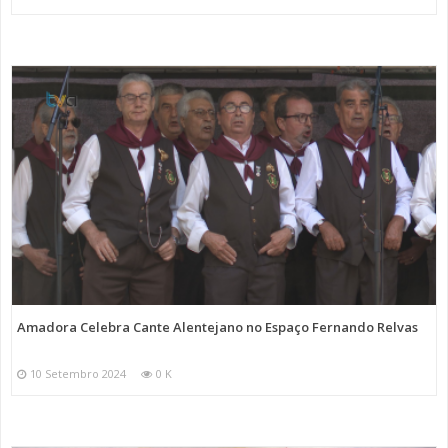
Amadora Celebra Cante Alentejano no Espaço Fernando Relvas
10 Setembro 2024
0 K