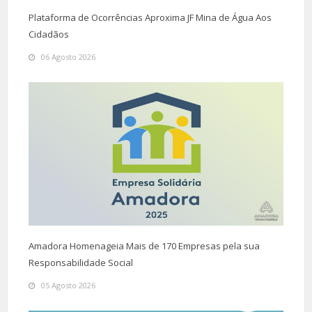
Plataforma de Ocorrências Aproxima JF Mina de Água Aos
Cidadãos
06 Agosto 2026
Amadora Homenageia Mais de 170 Empresas pela sua
Responsabilidade Social
05 Agosto 2026