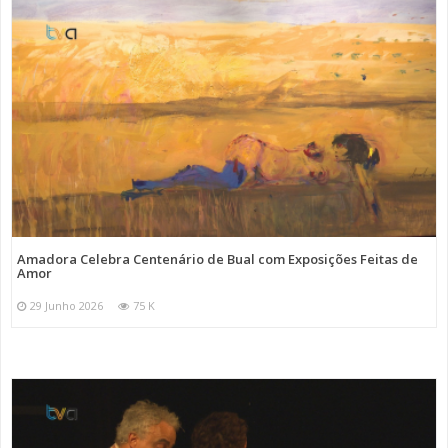
Amadora Celebra Centenário de Bual com Exposições Feitas de
Amor
29 Junho 2026
75 K