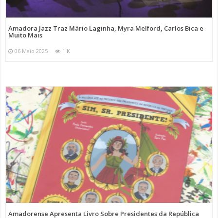
Amadora Jazz Traz Mário Laginha, Myra Melford, Carlos Bica e
Muito Mais
06 Maio 2025
1 K
Amadorense Apresenta Livro Sobre Presidentes da República