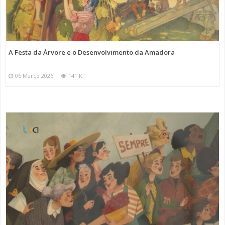
A Festa da Árvore e o Desenvolvimento da Amadora
06 Março 2026
141 K