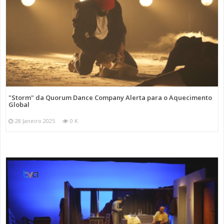
"Storm" da Quorum Dance Company Alerta para o Aquecimento
Global
28 Janeiro 2025
0 K