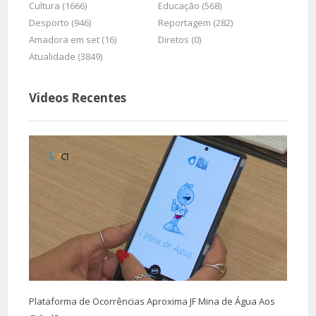
Cultura (1666)
Educação (568)
Desporto (946)
Reportagem (282)
Amadora em set (16)
Diretos (0)
Atualidade (3849)
Videos Recentes
Plataforma de Ocorrências Aproxima JF Mina de Água Aos