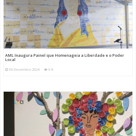
AML Inaugura Painel que Homenageia a Liberdade e o Poder
Local
06 Dezembro 2024
0 K