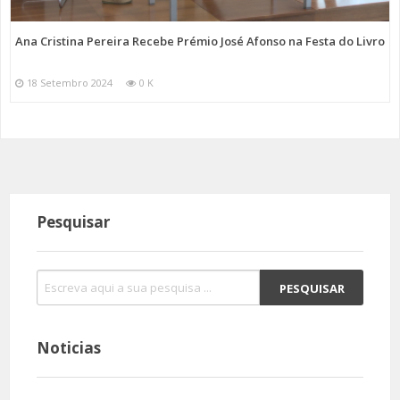
Ana Cristina Pereira Recebe Prémio José Afonso na Festa do Livro
18 Setembro 2024
0 K
Pesquisar
Noticias