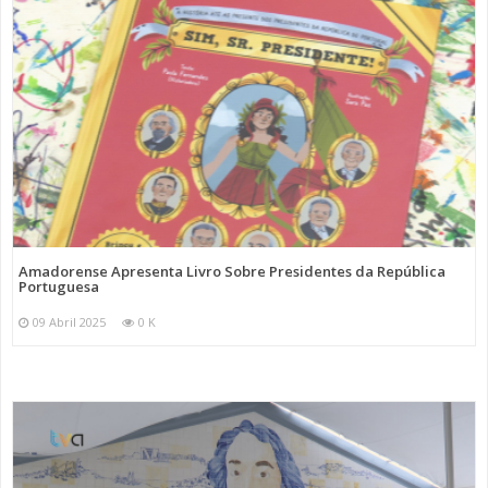
Amadorense Apresenta Livro Sobre Presidentes da República
Portuguesa
09 Abril 2025
0 K