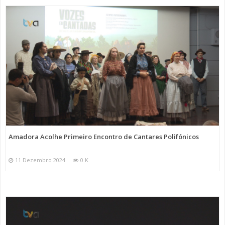
Amadora Acolhe Primeiro Encontro de Cantares Polifónicos
11 Dezembro 2024
0 K