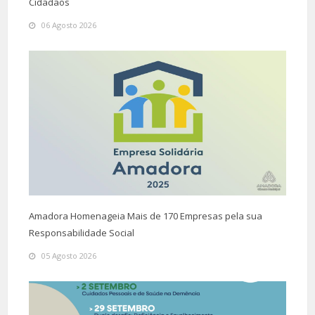
Cidadãos
06 Agosto 2026
Amadora Homenageia Mais de 170 Empresas pela sua
Responsabilidade Social
05 Agosto 2026