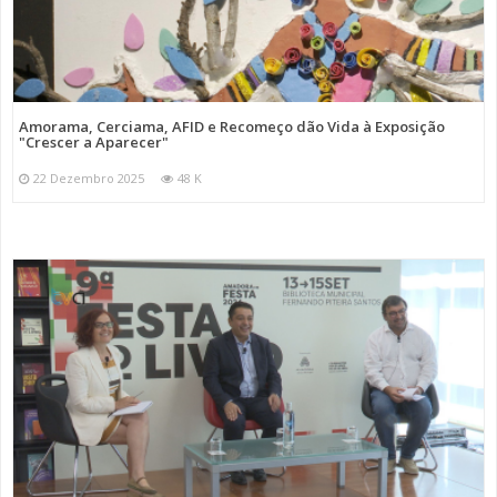
Amorama, Cerciama, AFID e Recomeço dão Vida à Exposição
"Crescer a Aparecer"
22 Dezembro 2025
48 K