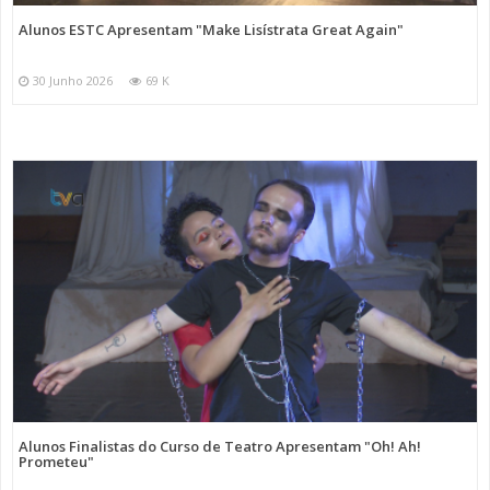
Alunos ESTC Apresentam "Make Lisístrata Great Again"
30 Junho 2026
69 K
Alunos Finalistas do Curso de Teatro Apresentam "Oh! Ah!
Prometeu"