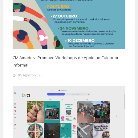
CM Amadora Promove Workshops de Apoio ao Cuidador
Informal
05 Agosto 2026