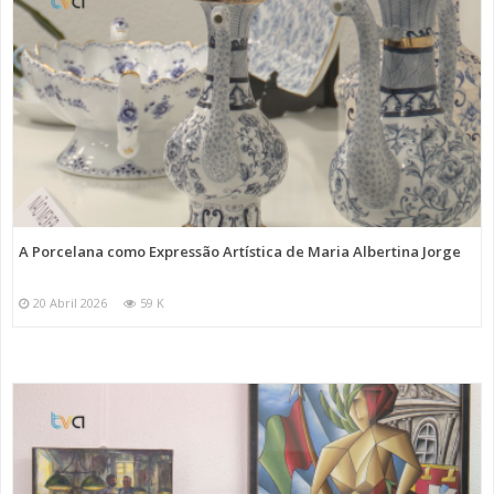
A Porcelana como Expressão Artística de Maria Albertina Jorge
20 Abril 2026
59 K