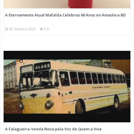
A Eternamente Atual Mafalda Celebrou 60 Anos no Amadora BD
30 Outubro 2024
0 K
A Falagueira-Venda Nova pela Voz de Quem a Vive