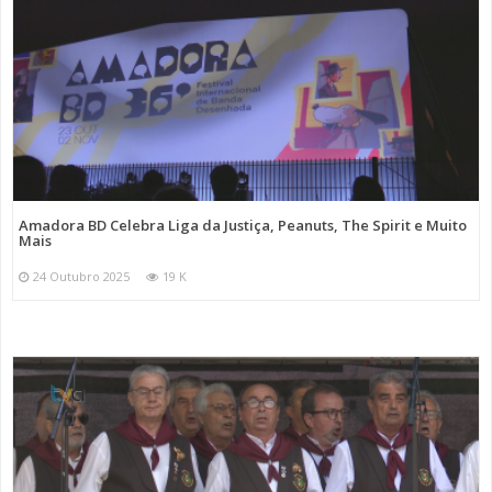
Amadora BD Celebra Liga da Justiça, Peanuts, The Spirit e Muito
Mais
24 Outubro 2025
19 K