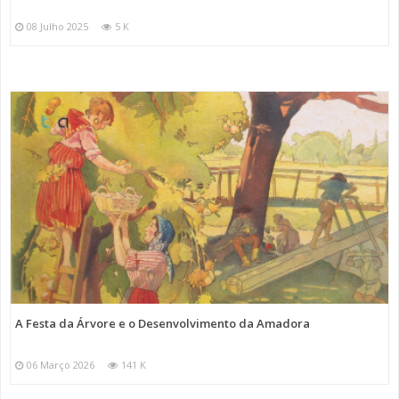
08 Julho 2025
5 K
A Festa da Árvore e o Desenvolvimento da Amadora
06 Março 2026
141 K