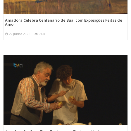
Amadora Celebra Centenário de Bual com Exposições Feitas de
Amor
29 Junho 2026
74 K