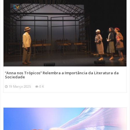
“Anna nos Trópicos” Relembra a Importância da Literatura da
Sociedade
19 Março 2025
0 K