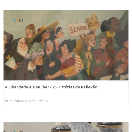
A Liberdade e a Mulher - 25 Histórias de Reflexão
28 Outubro 2024
0 K