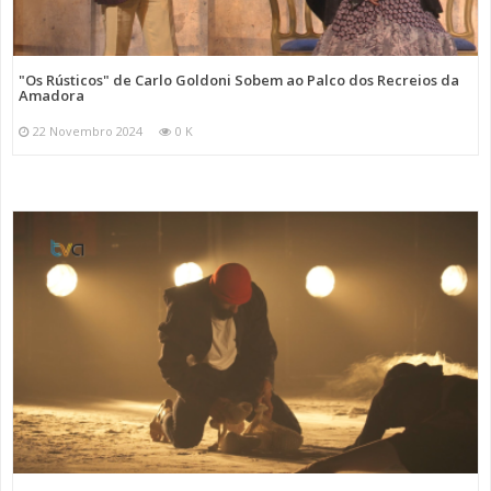
"Os Rústicos" de Carlo Goldoni Sobem ao Palco dos Recreios da
Amadora
22 Novembro 2024
0 K