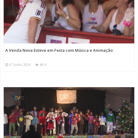
A Venda Nova Esteve em Festa com Música e Animação
07 Julho 2026
49 K