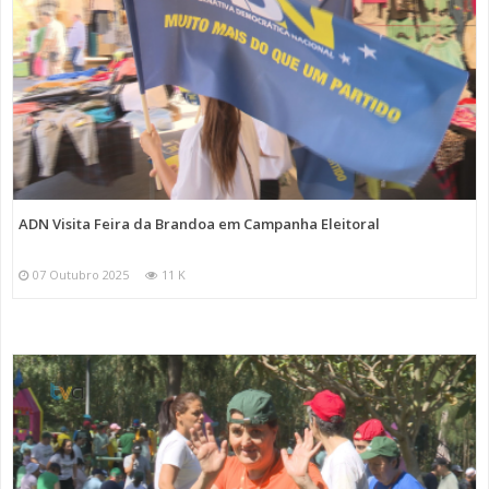
ADN Visita Feira da Brandoa em Campanha Eleitoral
07 Outubro 2025
11 K