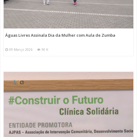
Águas Livres Assinala Dia da Mulher com Aula de Zumba
09 Março 2026
90 K