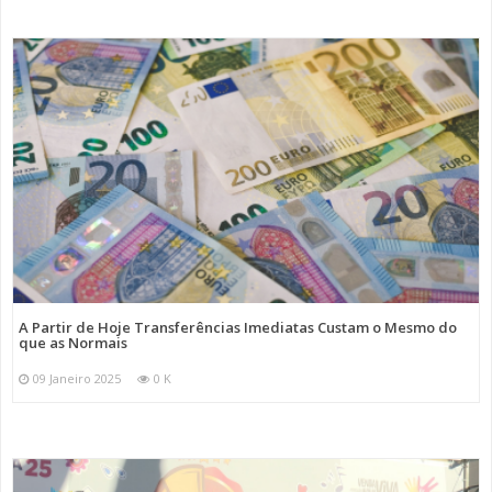
A Partir de Hoje Transferências Imediatas Custam o Mesmo do
que as Normais
09 Janeiro 2025
0 K