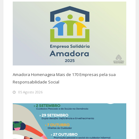
Amadora Homenageia Mais de 170 Empresas pela sua
Responsabilidade Social
05 Agosto 2026