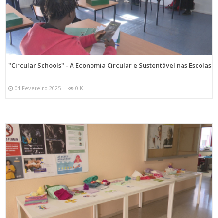
"Circular Schools" - A Economia Circular e Sustentável nas Escolas
04 Fevereiro 2025
0 K