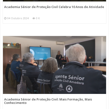
Academia Sénior de Proteção Civil Celebra 10 Anos de Atividade
04 Outubro 2024
0 K
Academia Sénior de Proteção Civil: Mais Formação, Mais
Conhecimento