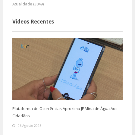
Atualidade (3849)
Videos Recentes
Plataforma de Ocorrências Aproxima JF Mina de Água Aos
Cidadãos
06 Agosto 2026