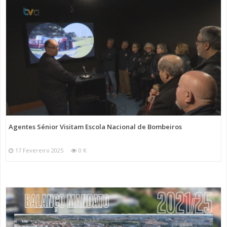
Agentes Sénior Visitam Escola Nacional de Bombeiros
17 Fevereiro 2025
0 K