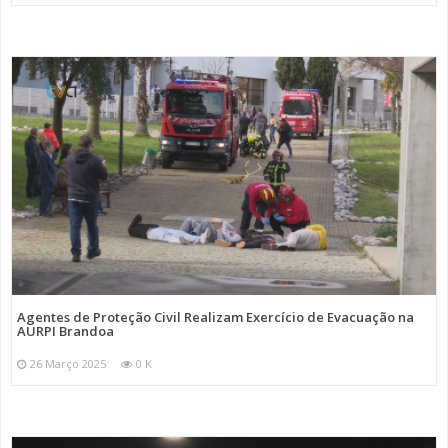
Agentes de Proteção Civil Realizam Exercício de Evacuação na
AURPI Brandoa
26 Março 2025
0 K