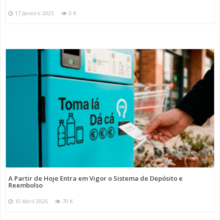
17 Janeiro 2025
0 K
A Partir de Hoje Entra em Vigor o Sistema de Depósito e
Reembolso
10 Abril 2026
70 K