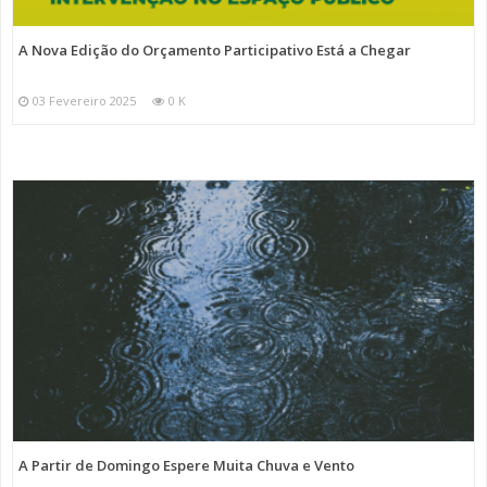
A Nova Edição do Orçamento Participativo Está a Chegar
03 Fevereiro 2025
0 K
A Partir de Domingo Espere Muita Chuva e Vento