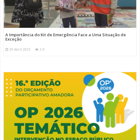
A Importância do Kit de Emergência Face a Uma Situação de
Exceção
29 Abril 2025
2 K