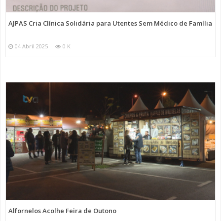
AJPAS Cria Clínica Solidária para Utentes Sem Médico de Família
04 Abril 2025
0 K
Alfornelos Acolhe Feira de Outono