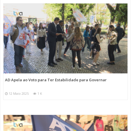
AD Apela ao Voto para Ter Estabilidade para Governar
12 Maio 2025
1 K