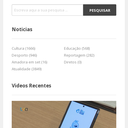
Noticias
Cultura (1666)
Educação (568)
Desporto (946)
Reportagem (282)
Amadora em set (16)
Diretos (0)
Atualidade (3849)
Videos Recentes