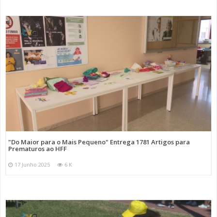
"Do Maior para o Mais Pequeno" Entrega 1781 Artigos para
Prematuros ao HFF
17 Junho 2025
6 K