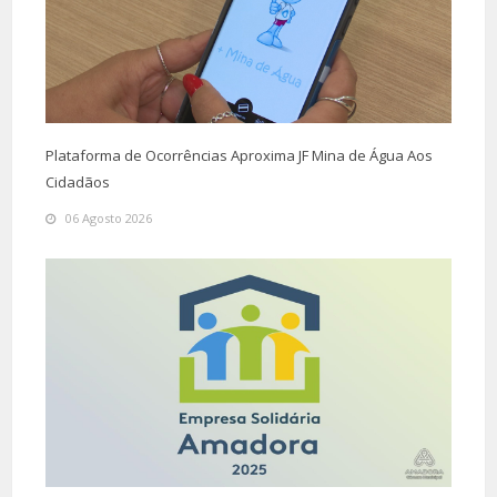
Plataforma de Ocorrências Aproxima JF Mina de Água Aos
Cidadãos
06 Agosto 2026