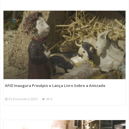
AFID Inaugura Presépio e Lança Livro Sobre a Amizade
05 Dezembro 2025
39 K