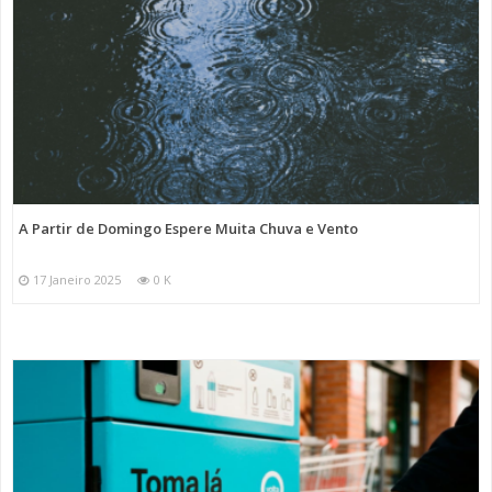
A Partir de Domingo Espere Muita Chuva e Vento
17 Janeiro 2025
0 K