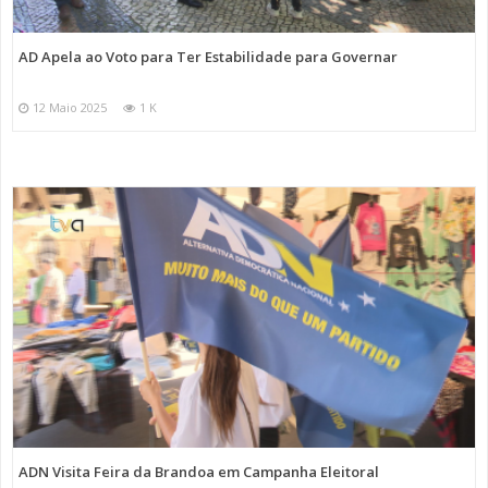
AD Apela ao Voto para Ter Estabilidade para Governar
12 Maio 2025
1 K
ADN Visita Feira da Brandoa em Campanha Eleitoral