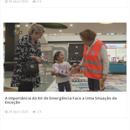
09 Abril 2025
0 K
A Importância do Kit de Emergência Face a Uma Situação de
Exceção
29 Abril 2025
2 K