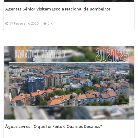
Agentes Sénior Visitam Escola Nacional de Bombeiros
17 Fevereiro 2025
0 K
Águas Livres - O que foi Feito e Quais os Desafios?