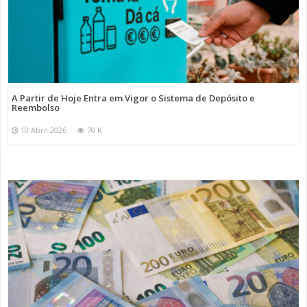
A Partir de Hoje Entra em Vigor o Sistema de Depósito e
Reembolso
10 Abril 2026
70 K