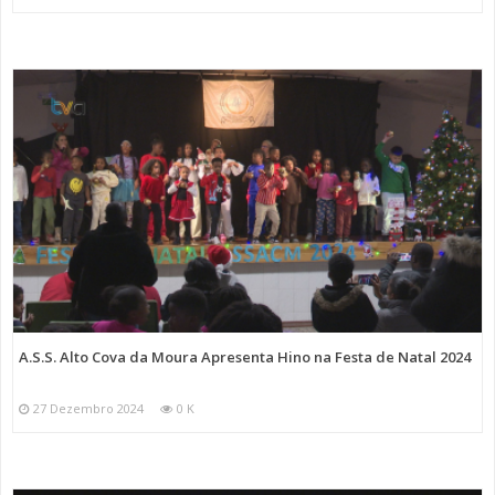
A.S.S. Alto Cova da Moura Apresenta Hino na Festa de Natal 2024
27 Dezembro 2024
0 K