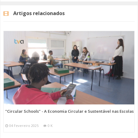
Artigos relacionados
"Circular Schools" - A Economia Circular e Sustentável nas Escolas
04 Fevereiro 2025
0 K