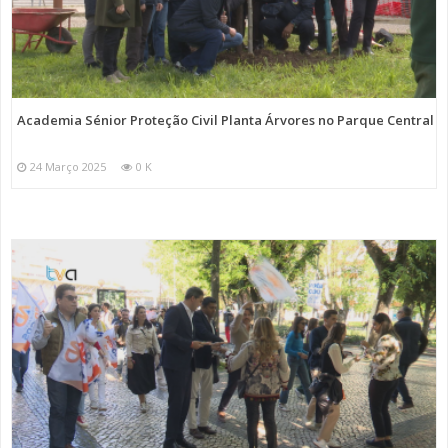
Academia Sénior Proteção Civil Planta Árvores no Parque Central
24 Março 2025
0 K