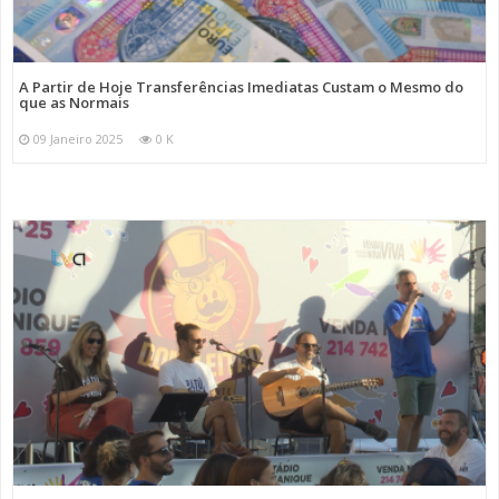
A Partir de Hoje Transferências Imediatas Custam o Mesmo do
que as Normais
09 Janeiro 2025
0 K