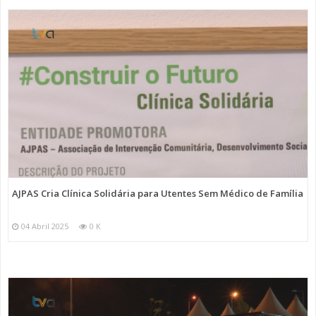
AJPAS Cria Clínica Solidária para Utentes Sem Médico de Família
04 Abril 2025
0 K