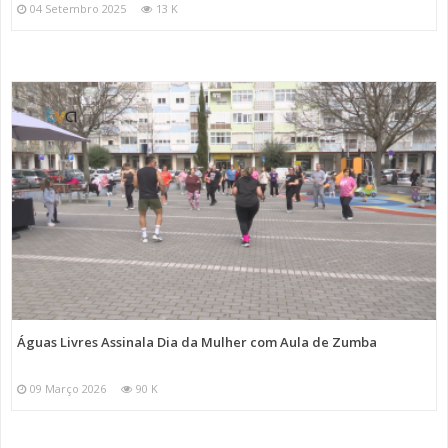
04 Setembro 2025
13 K
Águas Livres Assinala Dia da Mulher com Aula de Zumba
09 Março 2026
90 K