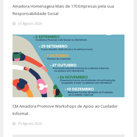
Amadora Homenageia Mais de 170 Empresas pela sua
Responsabilidade Social
05 Agosto 2026
CM Amadora Promove Workshops de Apoio ao Cuidador
Informal
05 Agosto 2026