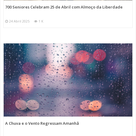
700 Seniores Celebram 25 de Abril com Almoço da Liberdade
24 Abril 2025
1 K
A Chuva e o Vento Regressam Amanhã