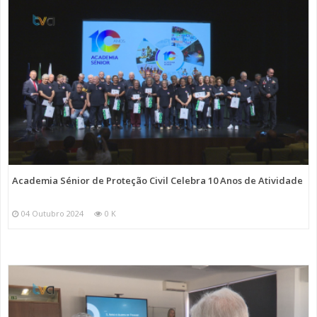
Academia Sénior de Proteção Civil Celebra 10 Anos de Atividade
04 Outubro 2024
0 K