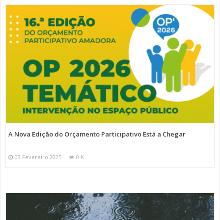
A Nova Edição do Orçamento Participativo Está a Chegar
03 Fevereiro 2025
0 K