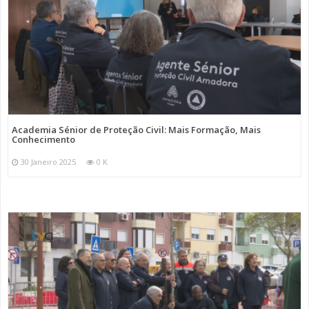
Academia Sénior de Proteção Civil: Mais Formação, Mais
Conhecimento
30 Janeiro 2025
0 K