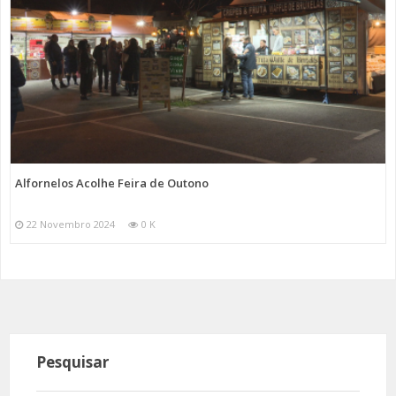
Alfornelos Acolhe Feira de Outono
22 Novembro 2024
0 K
Pesquisar