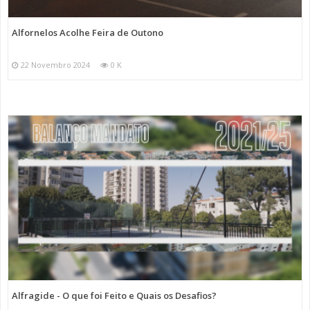
Alfornelos Acolhe Feira de Outono
22 Novembro 2024
0 K
Alfragide - O que foi Feito e Quais os Desafios?