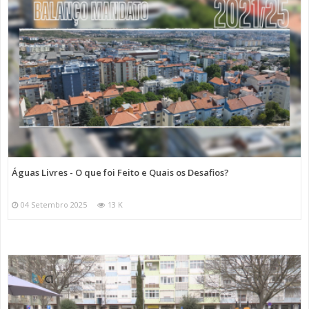
Águas Livres - O que foi Feito e Quais os Desafios?
04 Setembro 2025
13 K