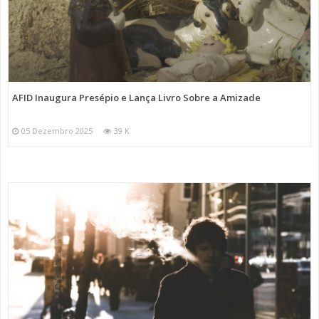
AFID Inaugura Presépio e Lança Livro Sobre a Amizade
05 Dezembro 2025
39 K