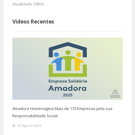
Atualidade (3855)
Videos Recentes
Amadora Homenageia Mais de 170 Empresas pela sua
Responsabilidade Social
05 Agosto 2026