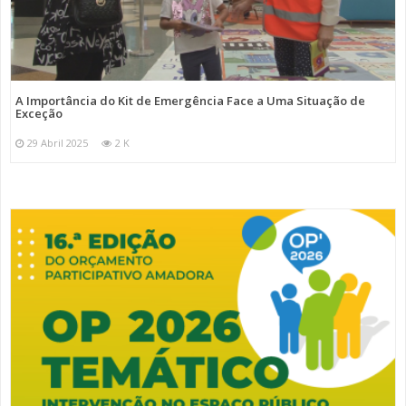
A Importância do Kit de Emergência Face a Uma Situação de
Exceção
29 Abril 2025
2 K