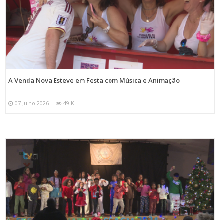
A Venda Nova Esteve em Festa com Música e Animação
07 Julho 2026
49 K