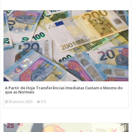
A Partir de Hoje Transferências Imediatas Custam o Mesmo do
que as Normais
09 Janeiro 2025
0 K