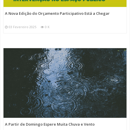
A Nova Edição do Orçamento Participativo Está a Chegar
03 Fevereiro 2025
0 K
A Partir de Domingo Espere Muita Chuva e Vento