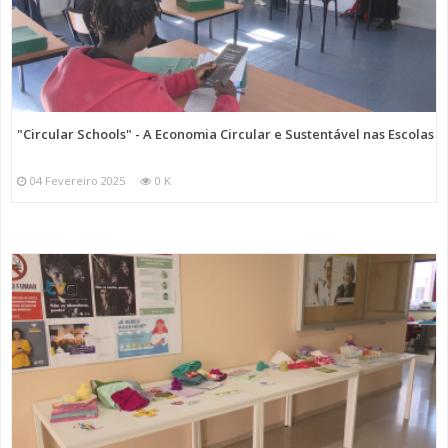
"Circular Schools" - A Economia Circular e Sustentável nas Escolas
04 Fevereiro 2025
0 K