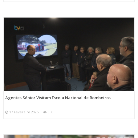
Agentes Sénior Visitam Escola Nacional de Bombeiros
17 Fevereiro 2025
0 K