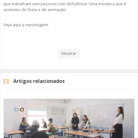
que trabalham com pessoas com deficiência. Uma iniciativa que é
sinónimo de festa e de animação.
Veja aqui a reportagem!
Categorias
Noticias
Atualidade
Mostrar
Artigos relacionados