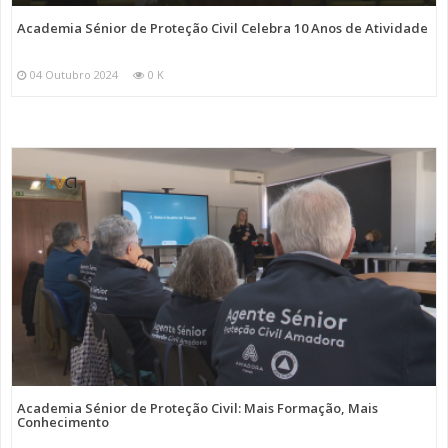
Academia Sénior de Proteção Civil Celebra 10 Anos de Atividade
04 Outubro 2024
0 K
Academia Sénior de Proteção Civil: Mais Formação, Mais
Conhecimento