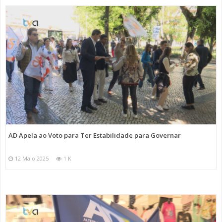
AD Apela ao Voto para Ter Estabilidade para Governar
12 Maio 2025
1 K