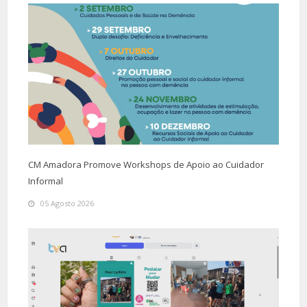
CM Amadora Promove Workshops de Apoio ao Cuidador
Informal
05 Agosto 2026