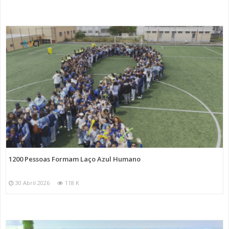
1200 Pessoas Formam Laço Azul Humano
30 Abril 2026
118 K