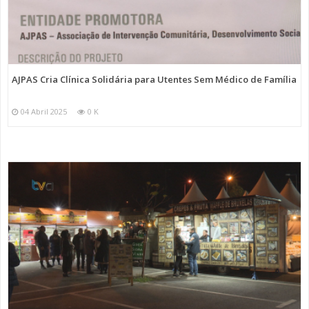
AJPAS Cria Clínica Solidária para Utentes Sem Médico de Família
04 Abril 2025
0 K