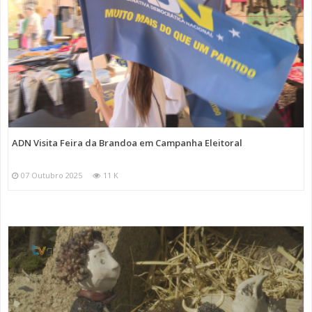
ADN Visita Feira da Brandoa em Campanha Eleitoral
07 Outubro 2025
11 K