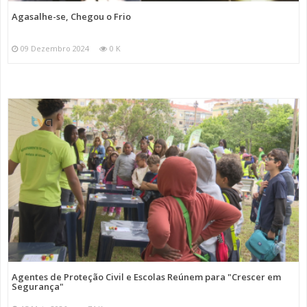
Agasalhe-se, Chegou o Frio
09 Dezembro 2024
0 K
Agentes de Proteção Civil e Escolas Reúnem para "Crescer em
Segurança"