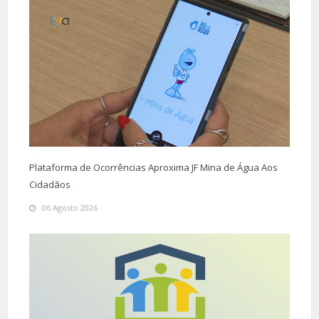
Plataforma de Ocorrências Aproxima JF Mina de Água Aos
Cidadãos
06 Agosto 2026