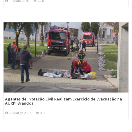
15 Maio 2026
74 K
Agentes de Proteção Civil Realizam Exercício de Evacuação na
AURPI Brandoa
26 Março 2025
0 K