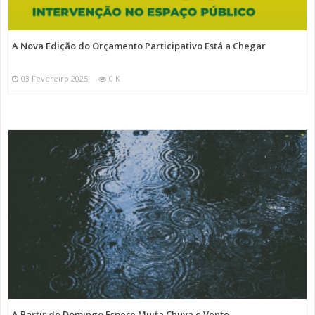
A Nova Edição do Orçamento Participativo Está a Chegar
03 Fevereiro 2025
0 K
A Partir de Domingo Espere Muita Chuva e Vento