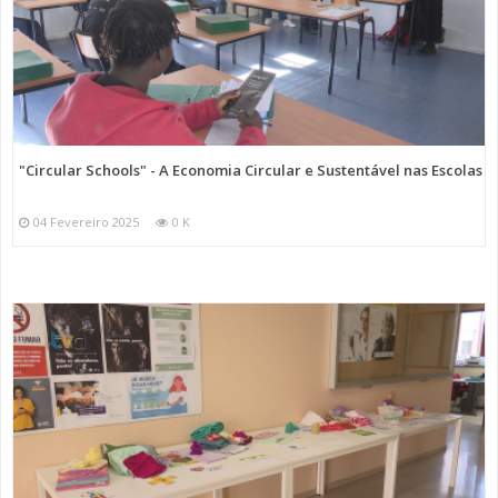
"Circular Schools" - A Economia Circular e Sustentável nas Escolas
04 Fevereiro 2025
0 K