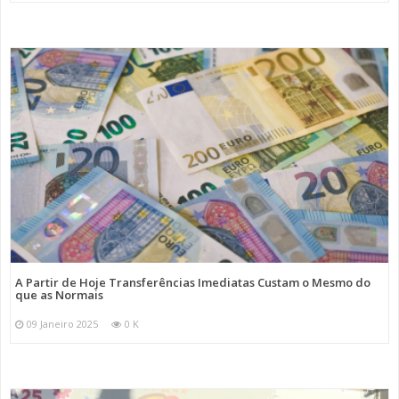
A Partir de Hoje Transferências Imediatas Custam o Mesmo do
que as Normais
09 Janeiro 2025
0 K