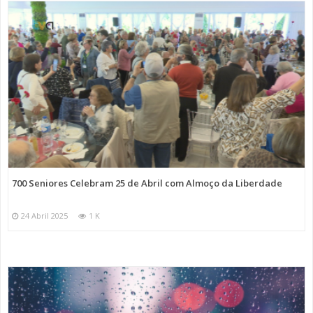
700 Seniores Celebram 25 de Abril com Almoço da Liberdade
24 Abril 2025
1 K