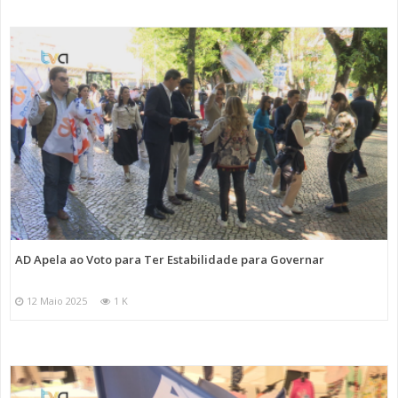
AD Apela ao Voto para Ter Estabilidade para Governar
12 Maio 2025
1 K