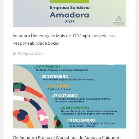
Amadora Homenageia Mais de 170 Empresas pela sua
Responsabilidade Social
05 Agosto 2026
CM Amadora Promove Workshops de Apoio ao Cuidador