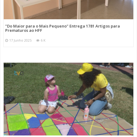
"Do Maior para o Mais Pequeno" Entrega 1781 Artigos para
Prematuros ao HFF
17 Junho 2025
6 K