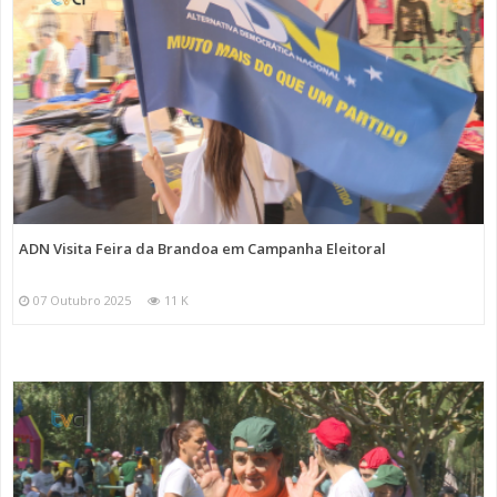
ADN Visita Feira da Brandoa em Campanha Eleitoral
07 Outubro 2025
11 K