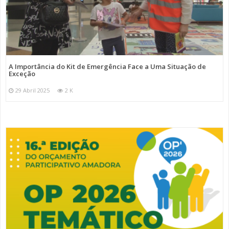
A Importância do Kit de Emergência Face a Uma Situação de
Exceção
29 Abril 2025
2 K