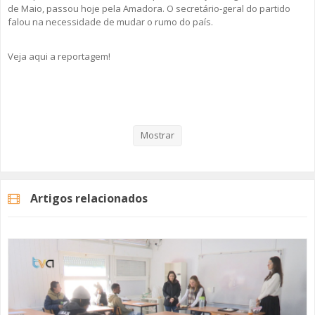
de Maio, passou hoje pela Amadora. O secretário-geral do partido
falou na necessidade de mudar o rumo do país.
Veja aqui a reportagem!
Categorias
Noticias
Atualidade
Mostrar
Artigos relacionados