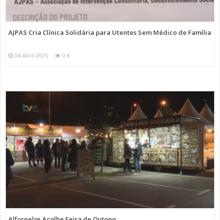
AJPAS Cria Clínica Solidária para Utentes Sem Médico de Família
04 Abril 2025
0 K
Alfornelos Acolhe Feira de Outono