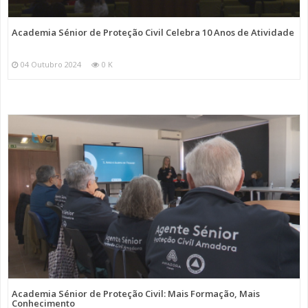
Academia Sénior de Proteção Civil Celebra 10 Anos de Atividade
04 Outubro 2024
0 K
Academia Sénior de Proteção Civil: Mais Formação, Mais
Conhecimento