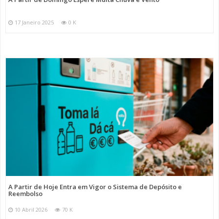
17 Janeiro 2025
0 K
A Partir de Hoje Entra em Vigor o Sistema de Depósito e
Reembolso
10 Abril 2026
70 K