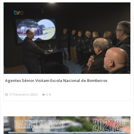
Agentes Sénior Visitam Escola Nacional de Bombeiros
17 Fevereiro 2025
0 K