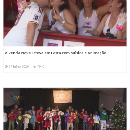
A Venda Nova Esteve em Festa com Música e Animação
07 Julho 2026
49 K