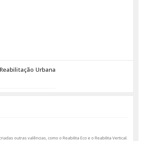
Reabilitação Urbana
riadas outras valências, como o Reabilita Eco e o Reabilita Vertical.