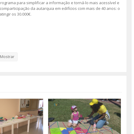
rograma para simplificar a informação e torná-lo mais acessível e
 comparticipação da autarquia em edifícios com mais de 40 anos: o
ingir os 30.000€.
Mostrar