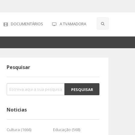
DOCUMENTÁRIOS
A TVAMADORA
Pesquisar
Noticias
Cultura (1666)
Educação (568)