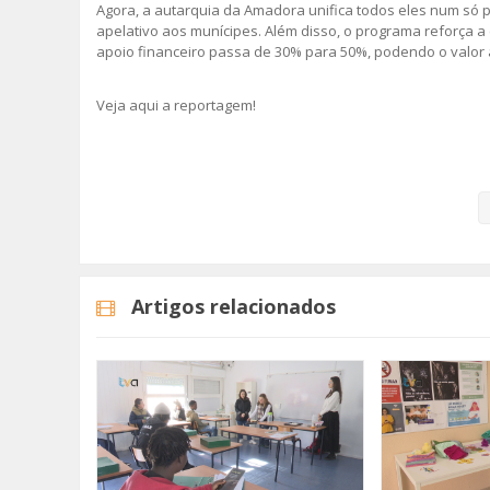
Agora, a autarquia da Amadora unifica todos eles num só p
apelativo aos munícipes. Além disso, o programa reforça a
apoio financeiro passa de 30% para 50%, podendo o valor at
Veja aqui a reportagem!
Categorias
Noticias
Atualidade
Artigos relacionados