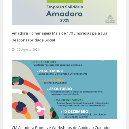
Amadora Homenageia Mais de 170 Empresas pela sua
Responsabilidade Social
05 Agosto 2026
CM Amadora Promove Workshops de Apoio ao Cuidador