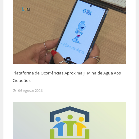
Plataforma de Ocorrências Aproxima JF Mina de Água Aos
Cidadãos
06 Agosto 2026