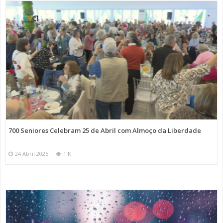
700 Seniores Celebram 25 de Abril com Almoço da Liberdade
24 Abril 2025
1 K