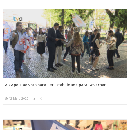
AD Apela ao Voto para Ter Estabilidade para Governar
12 Maio 2025
1 K