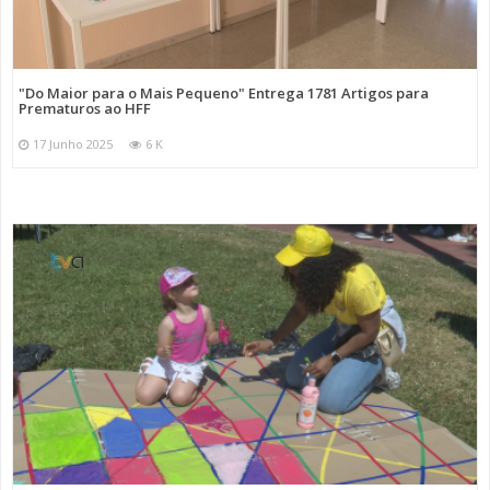
"Do Maior para o Mais Pequeno" Entrega 1781 Artigos para
Prematuros ao HFF
17 Junho 2025
6 K