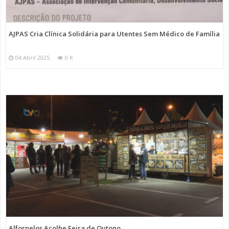
AJPAS Cria Clínica Solidária para Utentes Sem Médico de Família
04 Abril 2025
0 K
Alfornelos Acolhe Feira de Outono