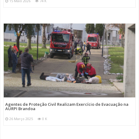
15 Maio 2026
74 K
Agentes de Proteção Civil Realizam Exercício de Evacuação na
AURPI Brandoa
26 Março 2025
0 K