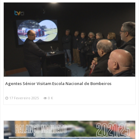
Agentes Sénior Visitam Escola Nacional de Bombeiros
17 Fevereiro 2025
0 K