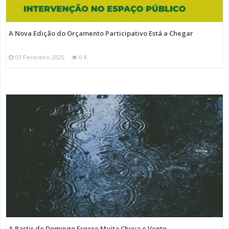
A Nova Edição do Orçamento Participativo Está a Chegar
03 Fevereiro 2025
0 K
A Partir de Domingo Espere Muita Chuva e Vento