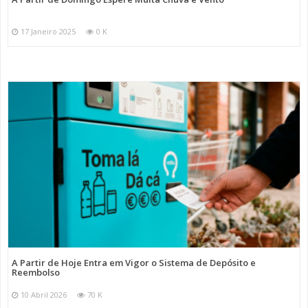
17 Janeiro 2025
0 K
A Partir de Hoje Entra em Vigor o Sistema de Depósito e
Reembolso
10 Abril 2026
70 K