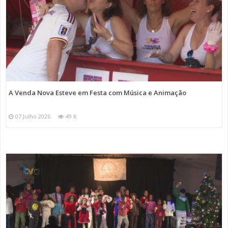
A Venda Nova Esteve em Festa com Música e Animação
07 Julho 2026
49 K