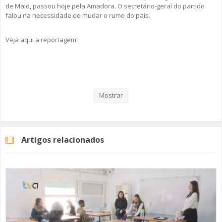
de Maio, passou hoje pela Amadora. O secretário-geral do partido
falou na necessidade de mudar o rumo do país.
Veja aqui a reportagem!
Categorias
Noticias
Atualidade
Mostrar
Artigos relacionados