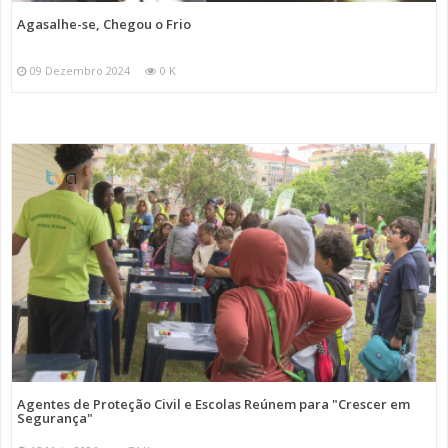
Agasalhe-se, Chegou o Frio
09 Dezembro 2024
0 K
Agentes de Proteção Civil e Escolas Reúnem para "Crescer em
Segurança"