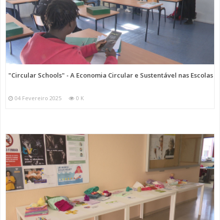
"Circular Schools" - A Economia Circular e Sustentável nas Escolas
04 Fevereiro 2025
0 K