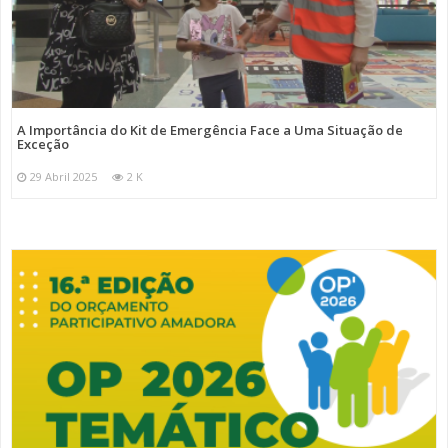
A Importância do Kit de Emergência Face a Uma Situação de
Exceção
29 Abril 2025
2 K