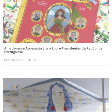
Amadorense Apresenta Livro Sobre Presidentes da República
Portuguesa
09 Abril 2025
0 K