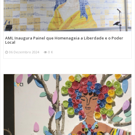
AML Inaugura Painel que Homenageia a Liberdade e o Poder
Local
06 Dezembro 2024
0 K