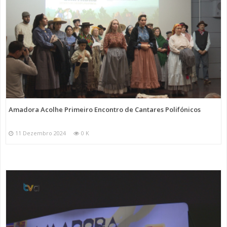
Amadora Acolhe Primeiro Encontro de Cantares Polifónicos
11 Dezembro 2024
0 K