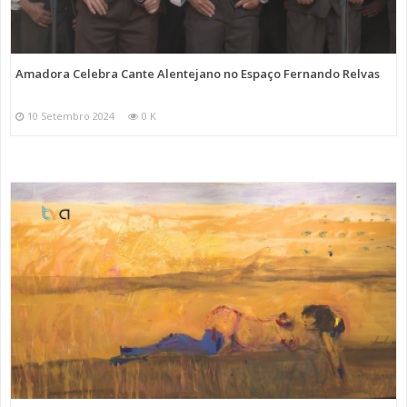
Amadora Celebra Cante Alentejano no Espaço Fernando Relvas
10 Setembro 2024
0 K