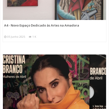
A4 - Novo Espaço Dedicado às Artes na Amadora
05 Junho 2025
1 K