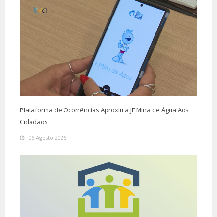
Plataforma de Ocorrências Aproxima JF Mina de Água Aos
Cidadãos
06 Agosto 2026