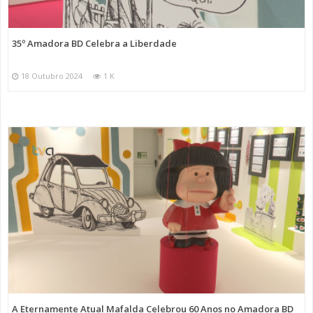
35º Amadora BD Celebra a Liberdade
18 Outubro 2024
1 K
A Eternamente Atual Mafalda Celebrou 60 Anos no Amadora BD