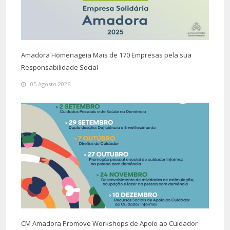
Amadora Homenageia Mais de 170 Empresas pela sua
Responsabilidade Social
05 Agosto 2026
CM Amadora Promove Workshops de Apoio ao Cuidador