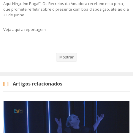
Aqui Ninguém Paga!”. Os Recreios da Amadora recebem esta peça,
que promete refletir sobre o presente com boa disposição, até ao dia
23 de Junho.
Veja aqui a reportagem!
Categorias
Noticias
Cultura
Mostrar
Artigos relacionados