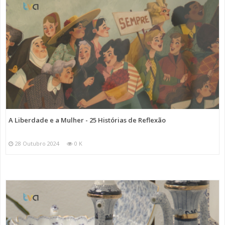
A Liberdade e a Mulher - 25 Histórias de Reflexão
28 Outubro 2024
0 K