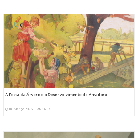
A Festa da Árvore e o Desenvolvimento da Amadora
06 Março 2026
141 K