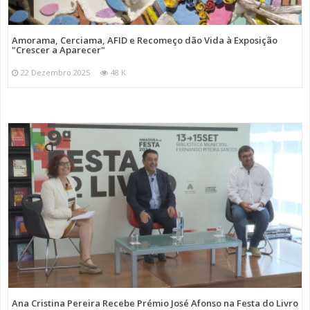
Amorama, Cerciama, AFID e Recomeço dão Vida à Exposição
"Crescer a Aparecer"
22 Dezembro 2025
48 K
Ana Cristina Pereira Recebe Prémio José Afonso na Festa do Livro