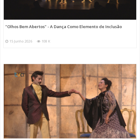
"Olhos Bem Abertos" - A Dança Como Elemento de Inclusão
15 Junho 2026
108 K