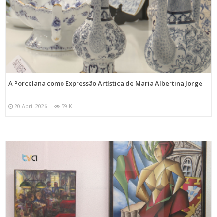
A Porcelana como Expressão Artística de Maria Albertina Jorge
20 Abril 2026
59 K