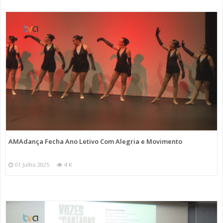
AMAdança Fecha Ano Letivo Com Alegria e Movimento
01 Julho 2025
4 K