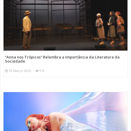
“Anna nos Trópicos” Relembra a Importância da Literatura da
Sociedade
19 Março 2025
0 K