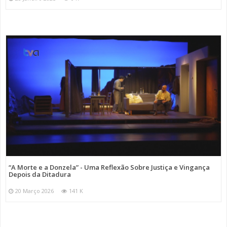
“A Morte e a Donzela” - Uma Reflexão Sobre Justiça e Vingança
Depois da Ditadura
20 Março 2026
141 K