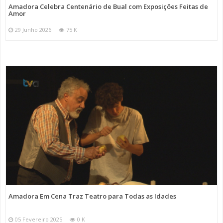
Amadora Celebra Centenário de Bual com Exposições Feitas de
Amor
29 Junho 2026
75 K
Amadora Em Cena Traz Teatro para Todas as Idades
05 Fevereiro 2025
0 K