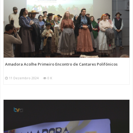
Amadora Acolhe Primeiro Encontro de Cantares Polifónicos
11 Dezembro 2024
0 K