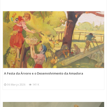
A Festa da Árvore e o Desenvolvimento da Amadora
06 Março 2026
141 K