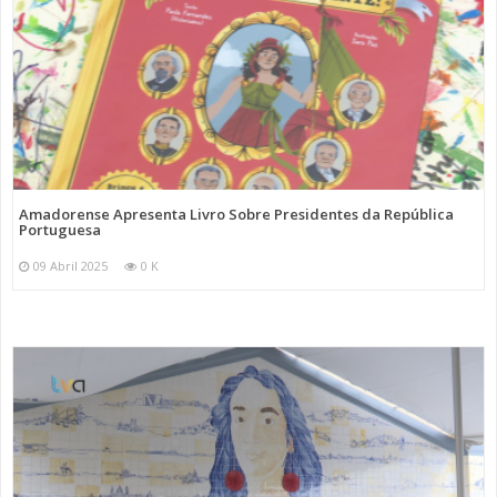
Amadorense Apresenta Livro Sobre Presidentes da República
Portuguesa
09 Abril 2025
0 K