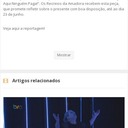
Aqui Ninguém Paga!”. Os Recreios da Amadora recebem esta peça,
que promete refletir sobre o presente com boa disposição, até ao dia
23 de Junho.
Veja aqui a reportagem!
Categorias
Noticias
Cultura
Mostrar
Artigos relacionados