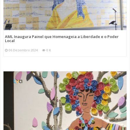
AML Inaugura Painel que Homenageia a Liberdade e o Poder
Local
06 Dezembro 2024
0 K