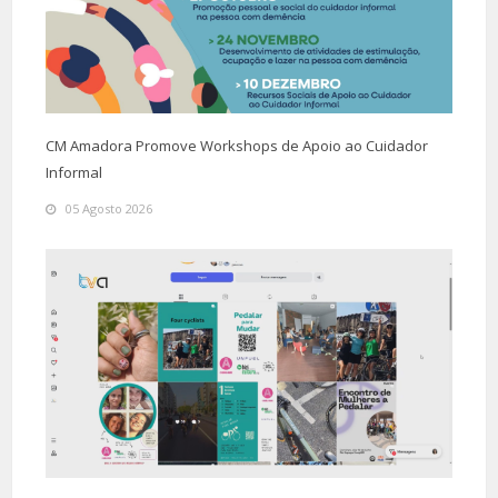
CM Amadora Promove Workshops de Apoio ao Cuidador
Informal
05 Agosto 2026