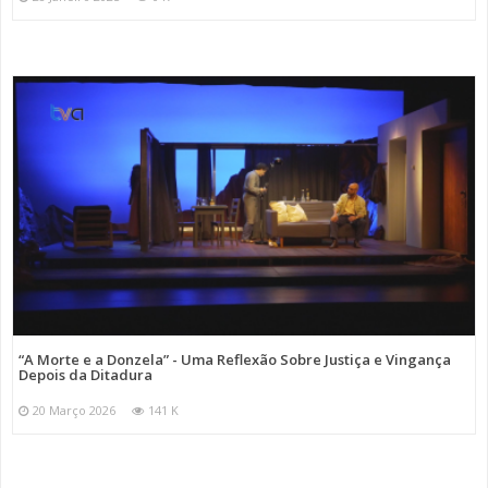
“A Morte e a Donzela” - Uma Reflexão Sobre Justiça e Vingança
Depois da Ditadura
20 Março 2026
141 K