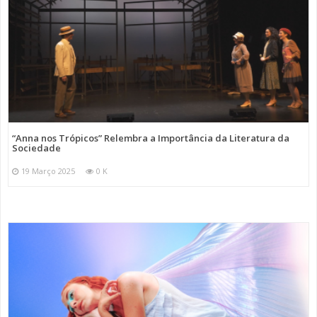
“Anna nos Trópicos” Relembra a Importância da Literatura da
Sociedade
19 Março 2025
0 K