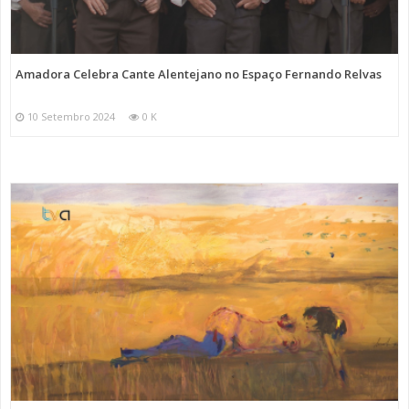
Amadora Celebra Cante Alentejano no Espaço Fernando Relvas
10 Setembro 2024
0 K