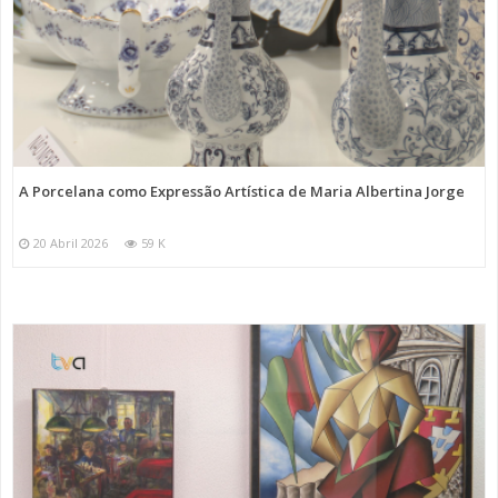
A Porcelana como Expressão Artística de Maria Albertina Jorge
20 Abril 2026
59 K