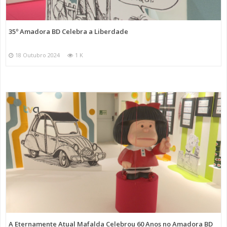
35º Amadora BD Celebra a Liberdade
18 Outubro 2024
1 K
A Eternamente Atual Mafalda Celebrou 60 Anos no Amadora BD