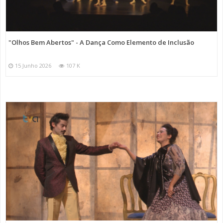
"Olhos Bem Abertos" - A Dança Como Elemento de Inclusão
15 Junho 2026
107 K