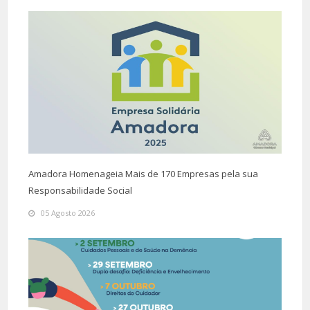
Amadora Homenageia Mais de 170 Empresas pela sua
Responsabilidade Social
05 Agosto 2026