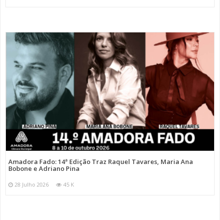
Amadora Fado: 14ª Edição Traz Raquel Tavares, Maria Ana
Bobone e Adriano Pina
28 Julho 2026
45 K