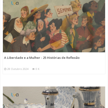
A Liberdade e a Mulher - 25 Histórias de Reflexão
28 Outubro 2024
0 K