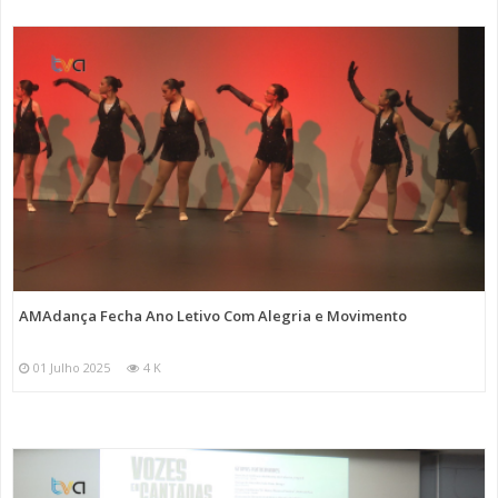
AMAdança Fecha Ano Letivo Com Alegria e Movimento
01 Julho 2025
4 K