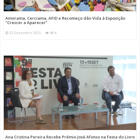
Amorama, Cerciama, AFID e Recomeço dão Vida à Exposição
"Crescer a Aparecer"
22 Dezembro 2025
48 K
Ana Cristina Pereira Recebe Prémio José Afonso na Festa do Livro