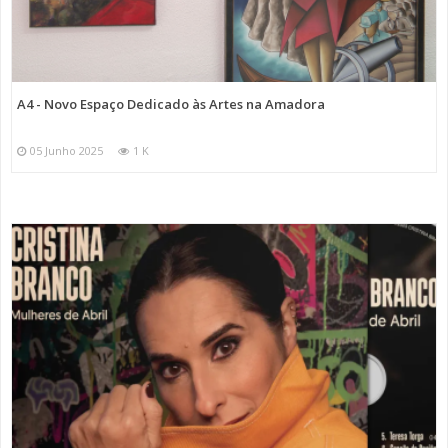
A4 - Novo Espaço Dedicado às Artes na Amadora
05 Junho 2025
1 K