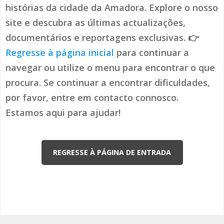
histórias da cidade da Amadora. Explore o nosso
site e descubra as últimas actualizações,
documentários e reportagens exclusivas. 👉
Regresse à página inicial
para continuar a
navegar ou utilize o menu para encontrar o que
procura. Se continuar a encontrar dificuldades,
por favor, entre em contacto connosco.
Estamos aqui para ajudar!
REGRESSE À PÁGINA DE ENTRADA