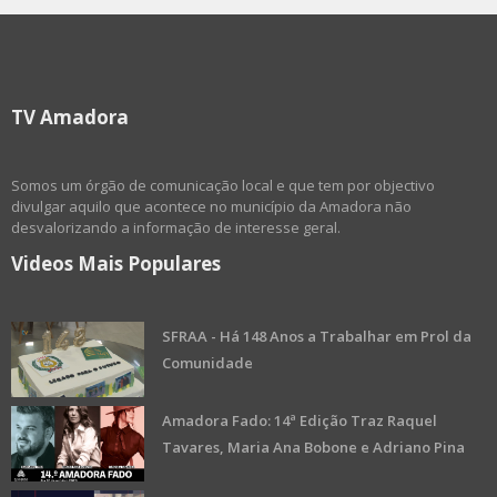
TV Amadora
Somos um órgão de comunicação local e que tem por objectivo
divulgar aquilo que acontece no município da Amadora não
desvalorizando a informação de interesse geral.
Videos Mais Populares
SFRAA - Há 148 Anos a Trabalhar em Prol da
Comunidade
Amadora Fado: 14ª Edição Traz Raquel
Tavares, Maria Ana Bobone e Adriano Pina