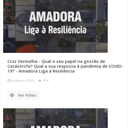
Cruz Vermelha - Qual o seu papel na gestão de
Catástrofe? Qual a sua resposta à pandemia de COVID-
19? - Amadora Liga à Resiliência
04 Janeiro 2022
10 K
Ver Vídeo