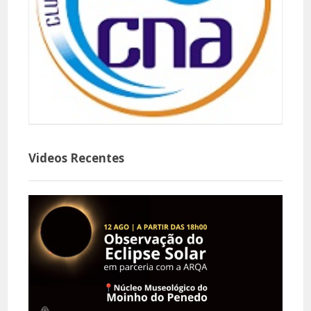
Videos Recentes