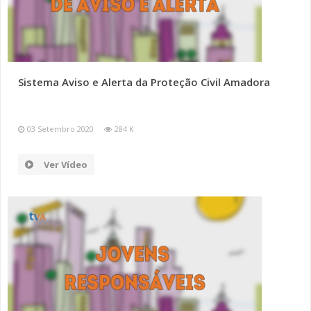
Sistema Aviso e Alerta da Proteção Civil Amadora
03 Setembro 2020
284 K
Ver Vídeo