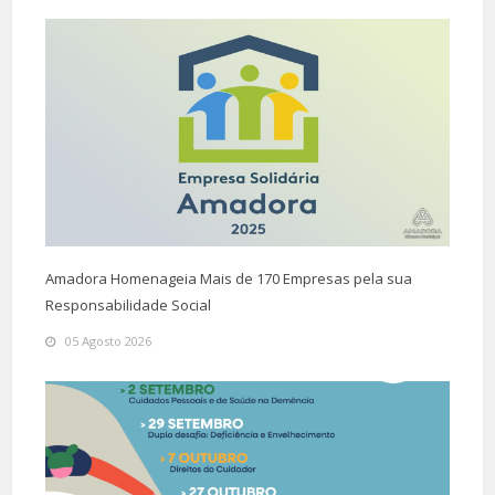
Amadora Homenageia Mais de 170 Empresas pela sua
Responsabilidade Social
05 Agosto 2026