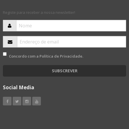
Registe para receber a nossa newsletter!
Concordo com a
Política de Privacidade
.
SUBSCREVER
Social Media