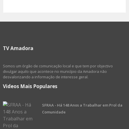
TV Amadora
Somos um órgão de comunicação local e que tem por objectivo
divulgar aquilo que acontece no município da Amadora não
desvalorizando a informação de interesse geral.
Videos Mais Populares
SFRAA - Há 148 Anos a Trabalhar em Prol da
Comunidade