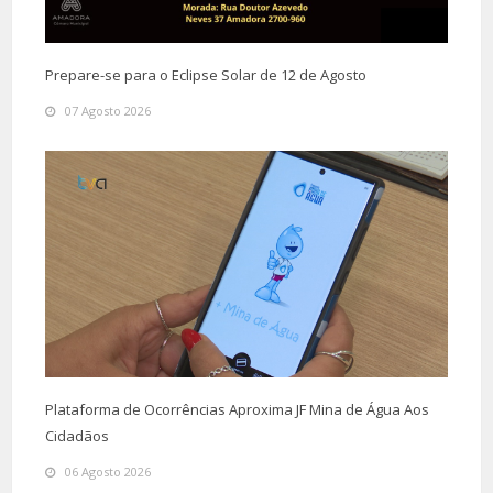
Prepare-se para o Eclipse Solar de 12 de Agosto
07 Agosto 2026
Plataforma de Ocorrências Aproxima JF Mina de Água Aos
Cidadãos
06 Agosto 2026