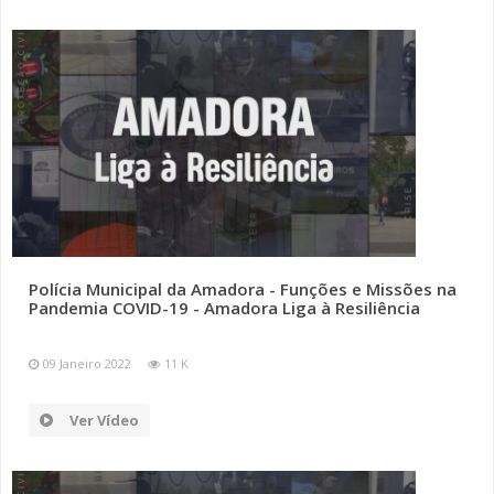
Polícia Municipal da Amadora - Funções e Missões na
Pandemia COVID-19 - Amadora Liga à Resiliência
09 Janeiro 2022
11 K
Ver Vídeo