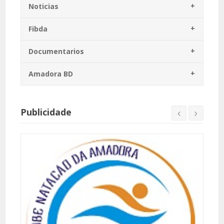
Noticias
Fibda
Documentarios
Amadora BD
Publicidade