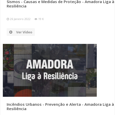
Sismos - Causas e Medidas de Proteção - Amadora Liga à
Resiliência
26 Janeiro 2022
19 K
Ver Vídeo
Incêndios Urbanos - Prevenção e Alerta - Amadora Liga à
Resiliência