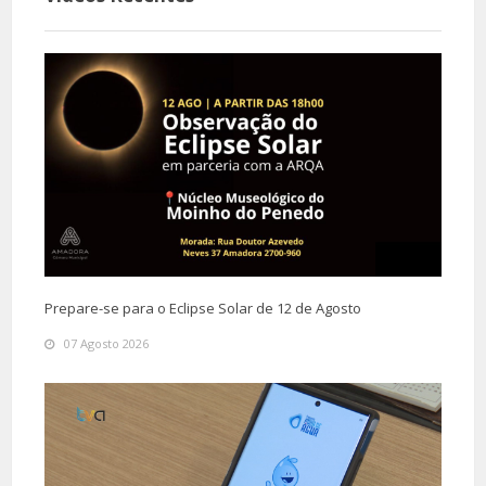
Prepare-se para o Eclipse Solar de 12 de Agosto
07 Agosto 2026