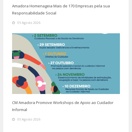
Amadora Homenageia Mais de 170 Empresas pela sua
Responsabilidade Social
05 Agosto 2026
CM Amadora Promove Workshops de Apoio ao Cuidador
Informal
05 Agosto 2026