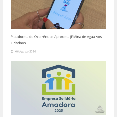
Plataforma de Ocorrências Aproxima JF Mina de Água Aos
Cidadãos
06 Agosto 2026