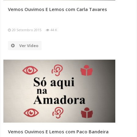
Vemos Ouvimos E Lemos com Carla Tavares
20 Setembro 2015
44 K
Ver Vídeo
Vemos Ouvimos E Lemos com Paco Bandeira