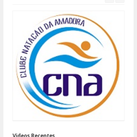
Videos Recentes