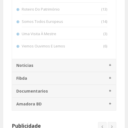
Roteiro Do Património
(13)
Somos Todos Europeus
(14)
Uma Visita À Mestre
(3)
Vemos Ouvimos E Lemos
(6)
Noticias
Fibda
Documentarios
Amadora BD
Publicidade