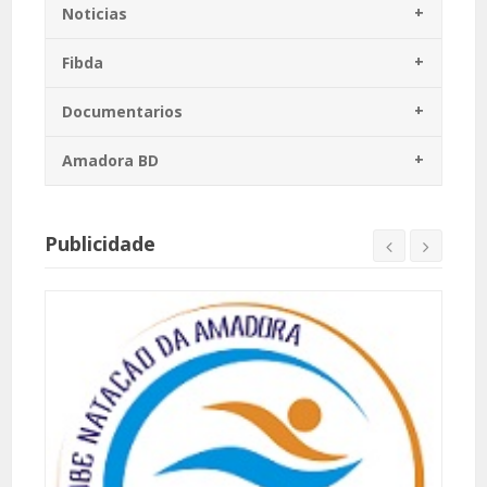
Noticias
Fibda
Documentarios
Amadora BD
Publicidade