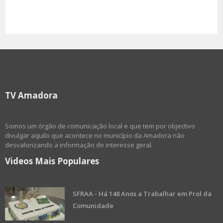
TV Amadora
Somos um órgão de comunicação local e que tem por objectivo
divulgar aquilo que acontece no município da Amadora não
desvalorizando a informação de interesse geral.
Videos Mais Populares
SFRAA - Há 148 Anos a Trabalhar em Prol da
Comunidade