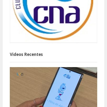
Videos Recentes