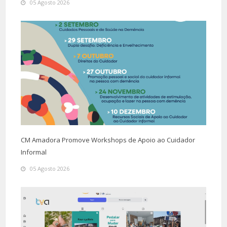
05 Agosto 2026
CM Amadora Promove Workshops de Apoio ao Cuidador
Informal
05 Agosto 2026