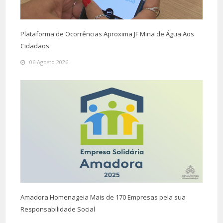
Plataforma de Ocorrências Aproxima JF Mina de Água Aos
Cidadãos
06 Agosto 2026
Amadora Homenageia Mais de 170 Empresas pela sua
Responsabilidade Social