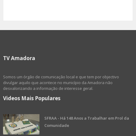
TV Amadora
Somos um órgão de comunicação local e que tem por objectivo
divulgar aquilo que acontece no município da Amadora não
desvalorizando a informação de interesse geral.
Videos Mais Populares
SFRAA - Há 148 Anos a Trabalhar em Prol da
Comunidade