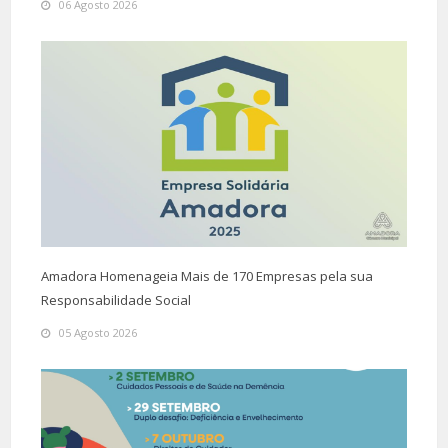
06 Agosto 2026
Amadora Homenageia Mais de 170 Empresas pela sua
Responsabilidade Social
05 Agosto 2026