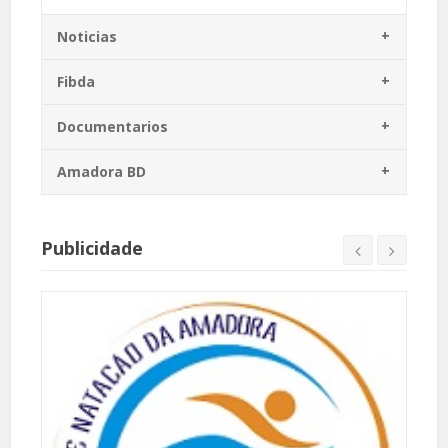
Noticias
Fibda
Documentarios
Amadora BD
Publicidade