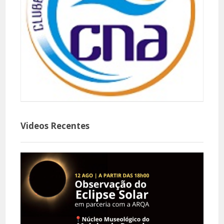
Videos Recentes