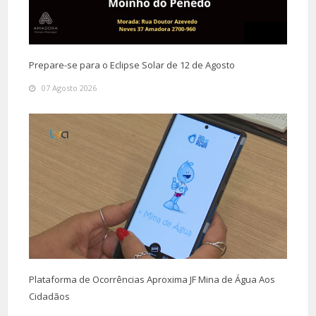
Prepare-se para o Eclipse Solar de 12 de Agosto
07 Agosto 2026
Plataforma de Ocorrências Aproxima JF Mina de Água Aos
Cidadãos