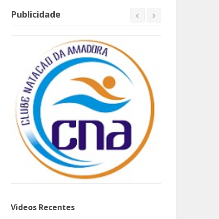
Publicidade
Videos Recentes