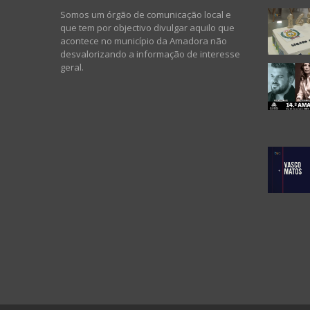
Somos um órgão de comunicação local e
que tem por objectivo divulgar aquilo que
acontece no município da Amadora não
desvalorizando a informação de interesse
geral.