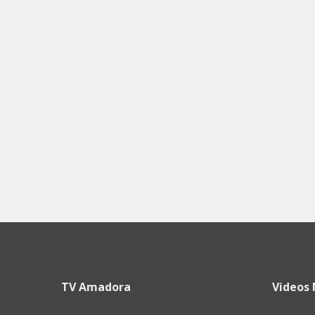
TV Amadora
Videos 