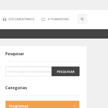
DOCUMENTÁRIOS
A TVAMADORA
Pesquisar
Categorias
Programas