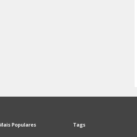
Mais Populares
Tags