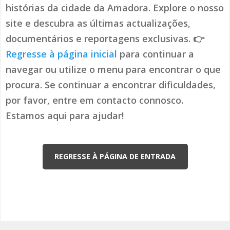
histórias da cidade da Amadora. Explore o nosso
site e descubra as últimas actualizações,
documentários e reportagens exclusivas. 👉
Regresse à página inicial
para continuar a
navegar ou utilize o menu para encontrar o que
procura. Se continuar a encontrar dificuldades,
por favor, entre em contacto connosco.
Estamos aqui para ajudar!
REGRESSE À PÁGINA DE ENTRADA