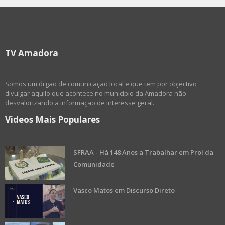
TV Amadora
Somos um órgão de comunicação local e que tem por objectivo
divulgar aquilo que acontece no município da Amadora não
desvalorizando a informação de interesse geral.
Videos Mais Populares
SFRAA - Há 148 Anos a Trabalhar em Prol da
Comunidade
Vasco Matos em Discurso Direto