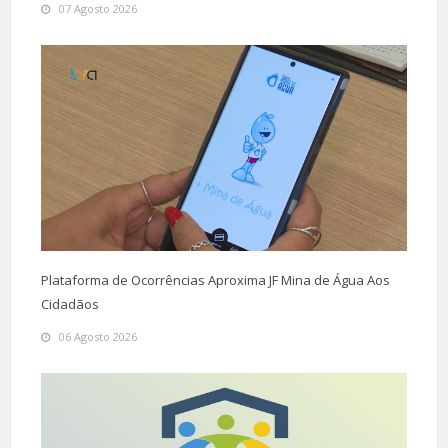
07 Agosto 2026
Plataforma de Ocorrências Aproxima JF Mina de Água Aos
Cidadãos
06 Agosto 2026