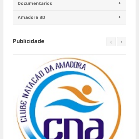
Documentarios
Amadora BD
Publicidade