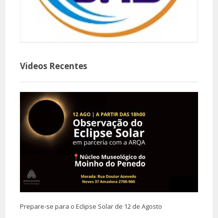
Videos Recentes
Prepare-se para o Eclipse Solar de 12 de Agosto