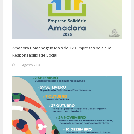
Amadora Homenageia Mais de 170 Empresas pela sua
Responsabilidade Social
05 Agosto 2026