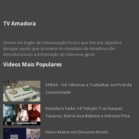
TV Amadora
Somos um órgão de comunicação local e que tem por objectivo
divulgar aquilo que acontece no município da Amadora não
desvalorizando a informação de interesse geral.
Videos Mais Populares
SFRAA - Há 148 Anos a Trabalhar em Prol da
Comunidade
Amadora Fado: 14ª Edição Traz Raquel
Tavares, Maria Ana Bobone e Adriano Pina
Vasco Matos em Discurso Direto