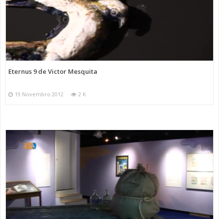
Eternus 9 de Victor Mesquita
19 Novembro 2012
2 K