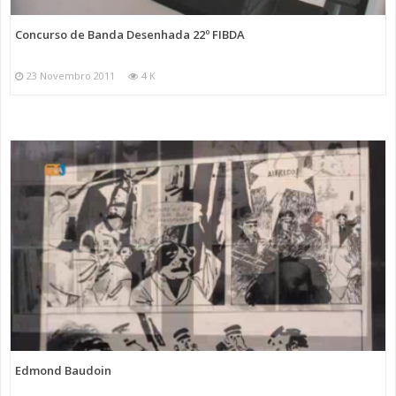
Concurso de Banda Desenhada 22º FIBDA
23 Novembro 2011
4 K
Edmond Baudoin