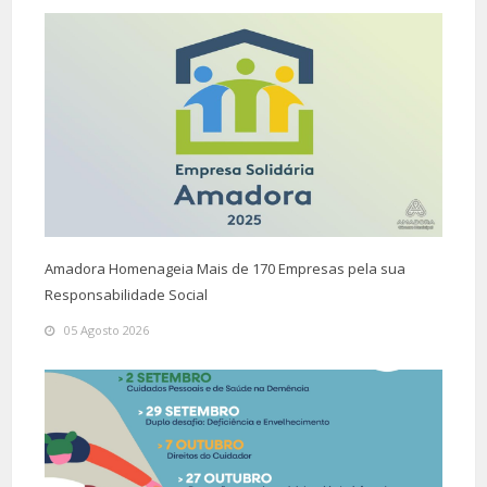
Amadora Homenageia Mais de 170 Empresas pela sua
Responsabilidade Social
05 Agosto 2026