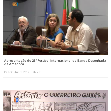
Apresentação do 23º Festival Internacional de Banda Desenhada
da Amadora
17 Outubro 2012
7 K