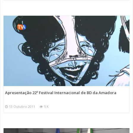
Apresentação 22º Festival Internacional de BD da Amadora
13 Outubro 2011
5 K