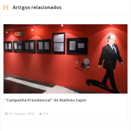
Artigos relacionados
"Campanha Presidencial" de Mathieu Sapin
31 Outubro 2012
2 K