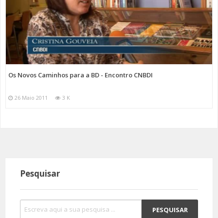
Os Novos Caminhos para a BD - Encontro CNBDI
26 Maio 2011
3 K
Pesquisar