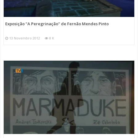
Exposição "A Peregrinação" de Fernão Mendes Pinto
13 Novembro 2012
8 K