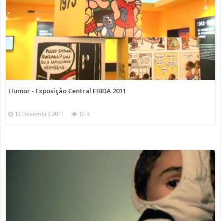
Humor - Exposição Central FIBDA 2011
12 Dezembro 2011
10 K