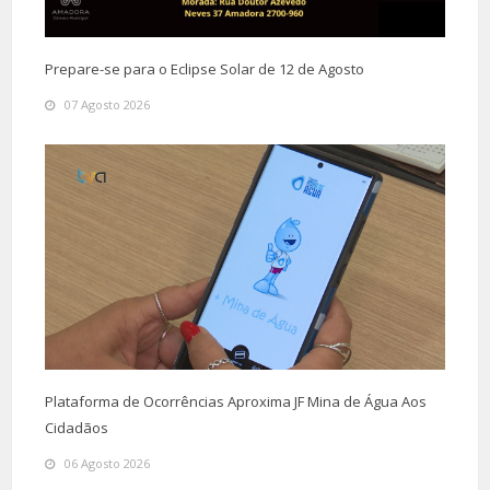
Prepare-se para o Eclipse Solar de 12 de Agosto
07 Agosto 2026
Plataforma de Ocorrências Aproxima JF Mina de Água Aos
Cidadãos
06 Agosto 2026