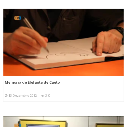
Memória de Elefante de Caeto
13 Dezembro 2012
3 K