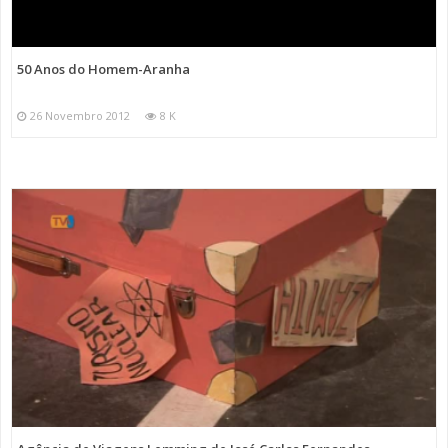
50 Anos do Homem-Aranha
26 Novembro 2012
8 K