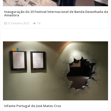
Inauguração do 23 Festival Internacional de Banda Desenhada da
Amadora
27 Outubro 2012
7 K
Infante Portugal de José Matos-Cruz