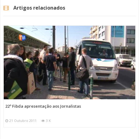
Artigos relacionados
22º Fibda apresentação aos Jornalistas
21 Outubro 2011
3 K