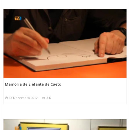
Memória de Elefante de Caeto
13 Dezembro 2012
3 K