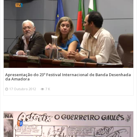
Apresentação do 23º Festival Internacional de Banda Desenhada
da Amadora
17 Outubro 2012
7 K