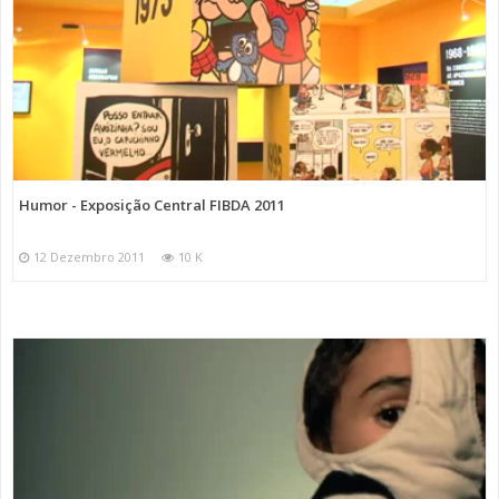
Humor - Exposição Central FIBDA 2011
12 Dezembro 2011
10 K