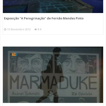
Exposição "A Peregrinação" de Fernão Mendes Pinto
13 Novembro 2012
8 K