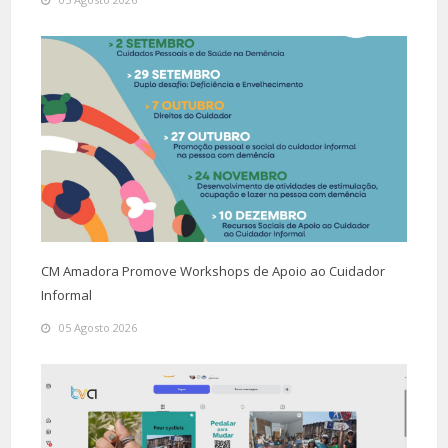
CM Amadora Promove Workshops de Apoio ao Cuidador
Informal
05 Agosto 2026