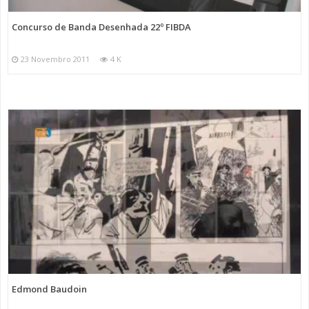
Concurso de Banda Desenhada 22º FIBDA
23 Novembro 2011
4 K
Edmond Baudoin