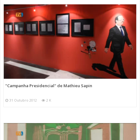
"Campanha Presidencial" de Mathieu Sapin
31 Outubro 2012
2 K