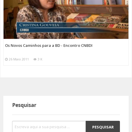
Os Novos Caminhos para a BD - Encontro CNBDI
26 Maio 2011
3 K
Pesquisar