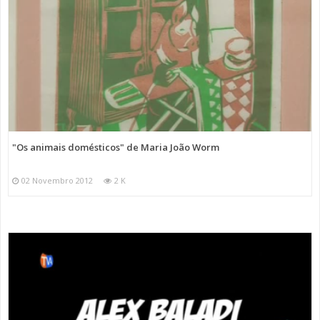
"Os animais domésticos" de Maria João Worm
02 Novembro 2012
2 K