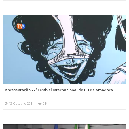
Apresentação 22º Festival Internacional de BD da Amadora
13 Outubro 2011
5 K