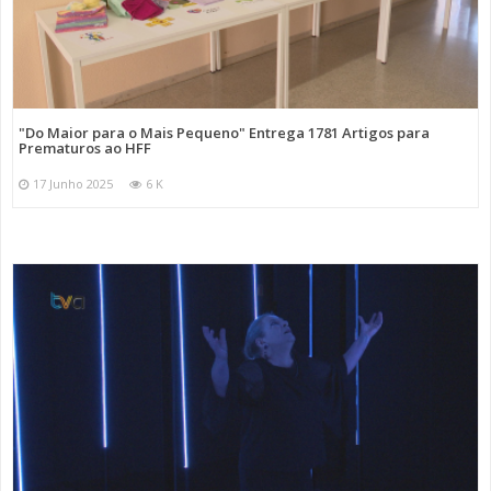
"Do Maior para o Mais Pequeno" Entrega 1781 Artigos para
Prematuros ao HFF
17 Junho 2025
6 K