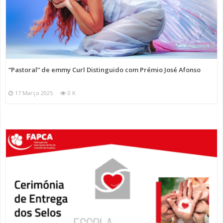
“Pastoral” de emmy Curl Distinguido com Prémio José Afonso
17 Março 2025
0 K