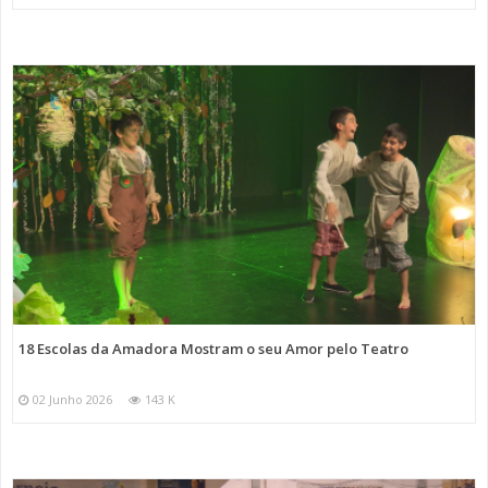
18 Escolas da Amadora Mostram o seu Amor pelo Teatro
02 Junho 2026
143 K