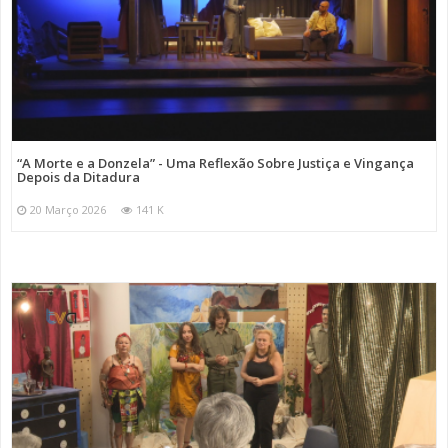
“A Morte e a Donzela” - Uma Reflexão Sobre Justiça e Vingança
Depois da Ditadura
20 Março 2026
141 K