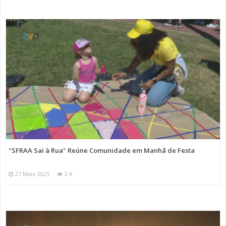
"SFRAA Sai à Rua" Reúne Comunidade em Manhã de Festa
27 Maio 2025
2 K