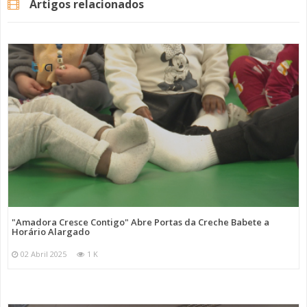
Artigos relacionados
"Amadora Cresce Contigo" Abre Portas da Creche Babete a
Horário Alargado
02 Abril 2025
1 K