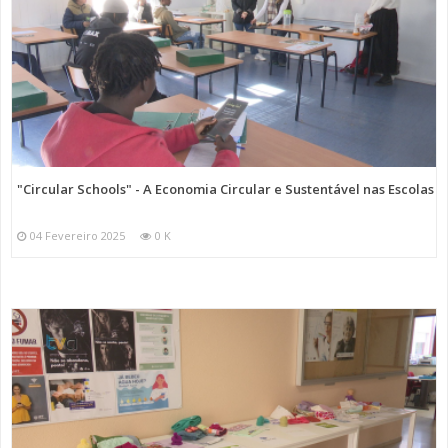
"Circular Schools" - A Economia Circular e Sustentável nas Escolas
04 Fevereiro 2025
0 K