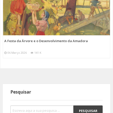
A Festa da Árvore e o Desenvolvimento da Amadora
06 Março 2026
141 K
Pesquisar