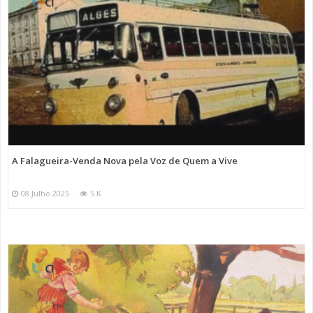
A Falagueira-Venda Nova pela Voz de Quem a Vive
08 Julho 2025
5 K