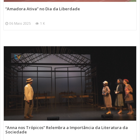
“Amadora Ativa” no Dia da Liberdade
06 Maio 2025
1 K
“Anna nos Trópicos” Relembra a Importância da Literatura da
Sociedade