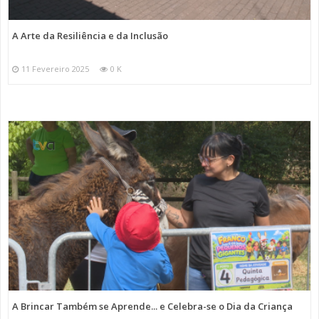
A Arte da Resiliência e da Inclusão
11 Fevereiro 2025
0 K
A Brincar Também se Aprende... e Celebra-se o Dia da Criança