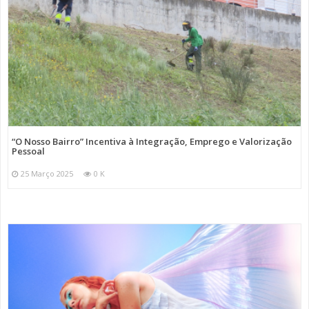
“O Nosso Bairro” Incentiva à Integração, Emprego e Valorização
Pessoal
25 Março 2025
0 K