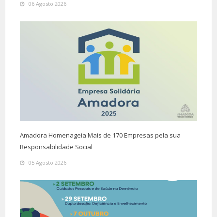
06 Agosto 2026
Amadora Homenageia Mais de 170 Empresas pela sua
Responsabilidade Social
05 Agosto 2026