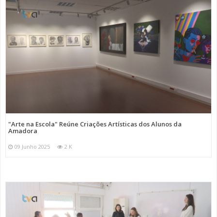
"Arte na Escola" Reúne Criações Artísticas dos Alunos da
Amadora
09 Junho 2025
2 K