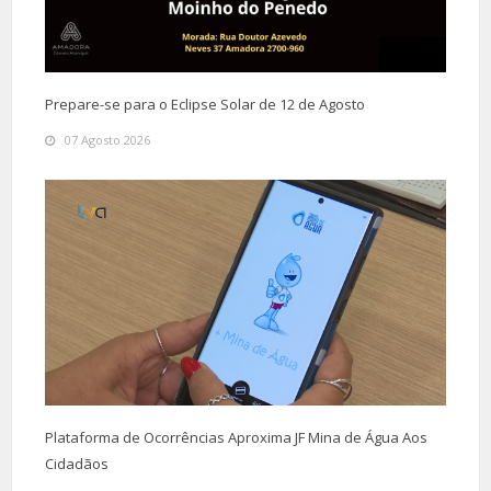
Prepare-se para o Eclipse Solar de 12 de Agosto
07 Agosto 2026
Plataforma de Ocorrências Aproxima JF Mina de Água Aos
Cidadãos