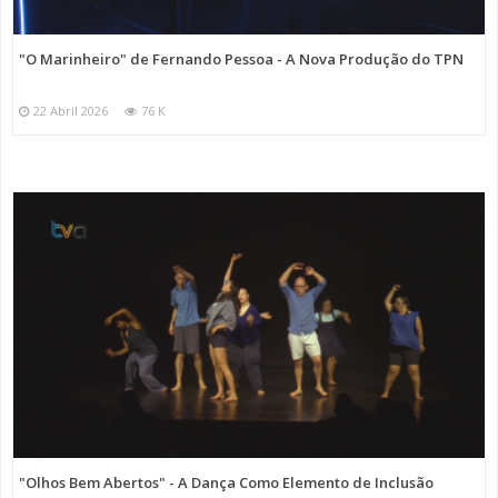
"O Marinheiro" de Fernando Pessoa - A Nova Produção do TPN
22 Abril 2026
76 K
"Olhos Bem Abertos" - A Dança Como Elemento de Inclusão