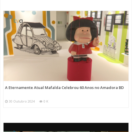
A Eternamente Atual Mafalda Celebrou 60 Anos no Amadora BD
30 Outubro 2024
0 K