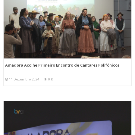
Amadora Acolhe Primeiro Encontro de Cantares Polifónicos
11 Dezembro 2024
0 K