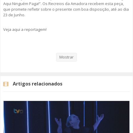
Aqui Ninguém Paga!”. Os Recreios da Amadora recebem esta peça,
que promete refletir sobre o presente com boa disposição, até ao dia
23 de Junho.
Veja aqui a reportagem!
Categorias
Noticias
Cultura
Mostrar
Artigos relacionados