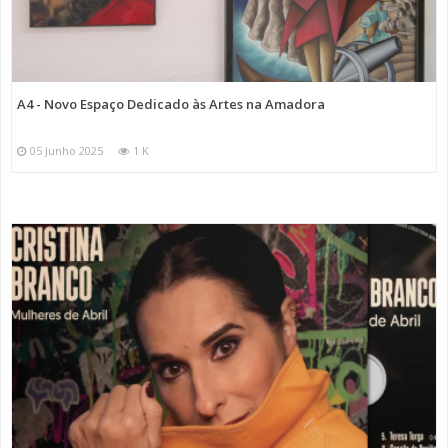
A4 - Novo Espaço Dedicado às Artes na Amadora
05 Junho 2025
1 K