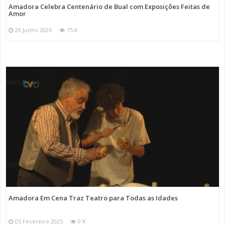
Amadora Celebra Centenário de Bual com Exposições Feitas de
Amor
29 Junho 2026
75 K
Amadora Em Cena Traz Teatro para Todas as Idades
05 Fevereiro 2025
0 K