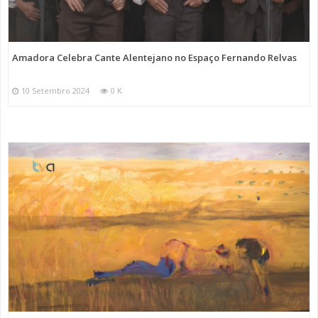
Amadora Celebra Cante Alentejano no Espaço Fernando Relvas
10 Setembro 2024
0 K