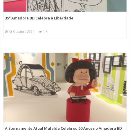
35º Amadora BD Celebra a Liberdade
18 Outubro 2024
1 K
A Eternamente Atual Mafalda Celebrou 60 Anos no Amadora BD