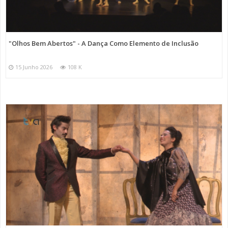
"Olhos Bem Abertos" - A Dança Como Elemento de Inclusão
15 Junho 2026
108 K