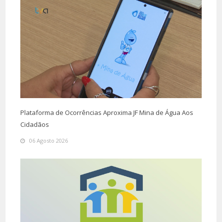
Plataforma de Ocorrências Aproxima JF Mina de Água Aos
Cidadãos
06 Agosto 2026