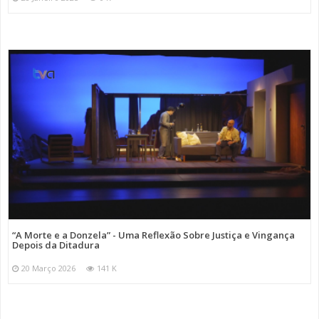
“A Morte e a Donzela” - Uma Reflexão Sobre Justiça e Vingança
Depois da Ditadura
20 Março 2026
141 K