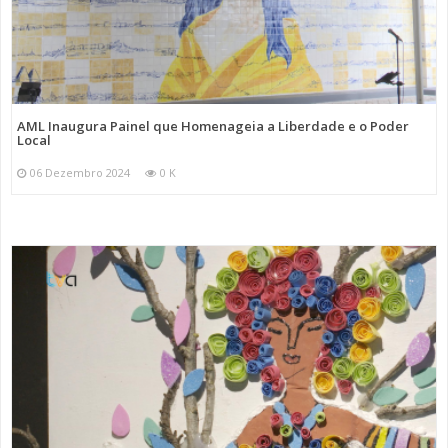
AML Inaugura Painel que Homenageia a Liberdade e o Poder
Local
06 Dezembro 2024
0 K