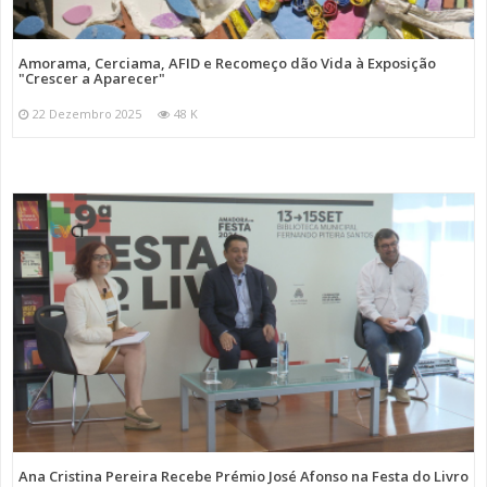
Amorama, Cerciama, AFID e Recomeço dão Vida à Exposição
"Crescer a Aparecer"
22 Dezembro 2025
48 K
Ana Cristina Pereira Recebe Prémio José Afonso na Festa do Livro