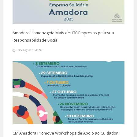
Amadora Homenageia Mais de 170 Empresas pela sua
Responsabilidade Social
05 Agosto 2026
CM Amadora Promove Workshops de Apoio ao Cuidador