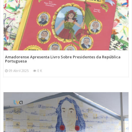
Amadorense Apresenta Livro Sobre Presidentes da República
Portuguesa
09 Abril 2025
0 K