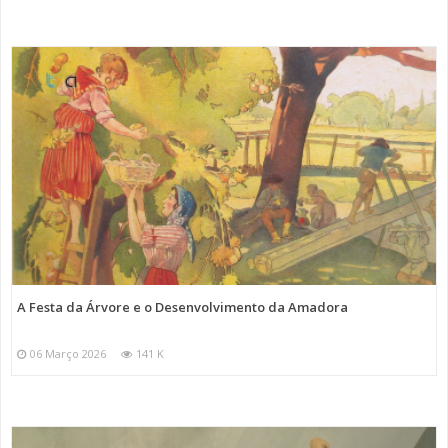
A Festa da Árvore e o Desenvolvimento da Amadora
06 Março 2026
141 K