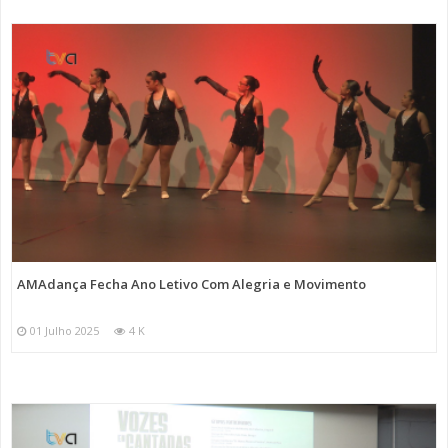
AMAdança Fecha Ano Letivo Com Alegria e Movimento
01 Julho 2025
4 K