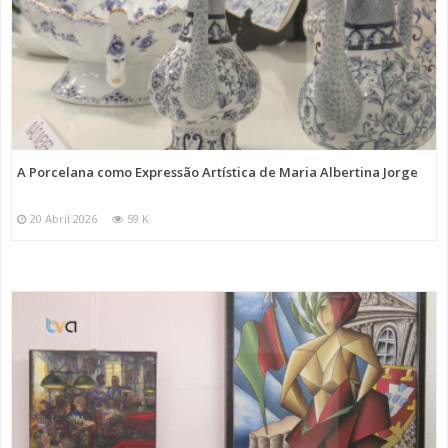
A Porcelana como Expressão Artística de Maria Albertina Jorge
20 Abril 2026
59 K