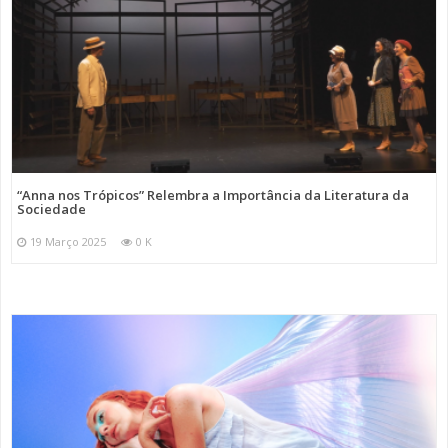
“Anna nos Trópicos” Relembra a Importância da Literatura da
Sociedade
19 Março 2025
0 K