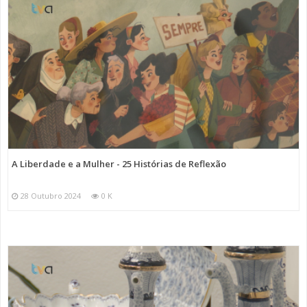
A Liberdade e a Mulher - 25 Histórias de Reflexão
28 Outubro 2024
0 K