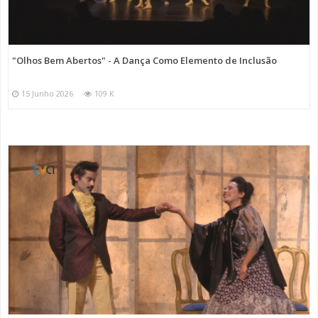
"Olhos Bem Abertos" - A Dança Como Elemento de Inclusão
15 Junho 2026
109 K