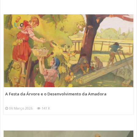
A Festa da Árvore e o Desenvolvimento da Amadora
06 Março 2026
141 K