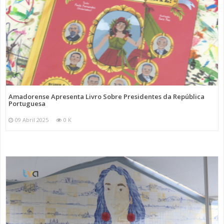
Amadorense Apresenta Livro Sobre Presidentes da República
Portuguesa
09 Abril 2025
0 K