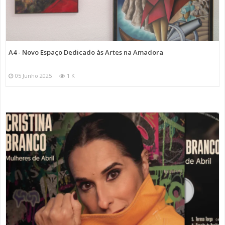
A4 - Novo Espaço Dedicado às Artes na Amadora
05 Junho 2025
1 K