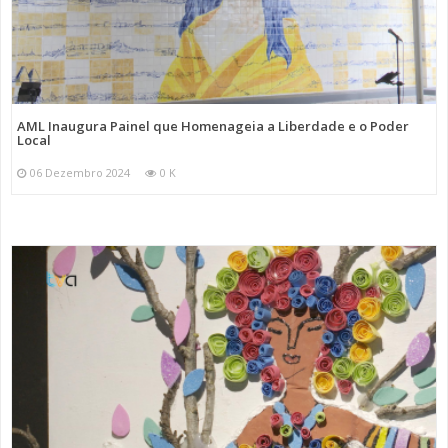
AML Inaugura Painel que Homenageia a Liberdade e o Poder
Local
06 Dezembro 2024
0 K