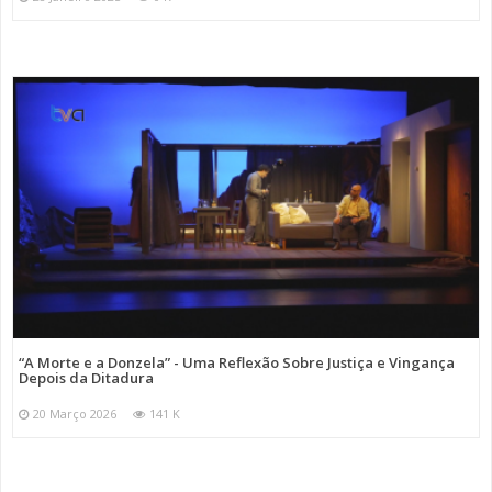
“A Morte e a Donzela” - Uma Reflexão Sobre Justiça e Vingança
Depois da Ditadura
20 Março 2026
141 K