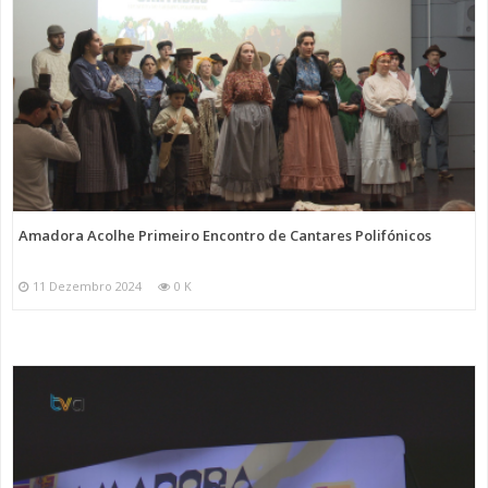
Amadora Acolhe Primeiro Encontro de Cantares Polifónicos
11 Dezembro 2024
0 K