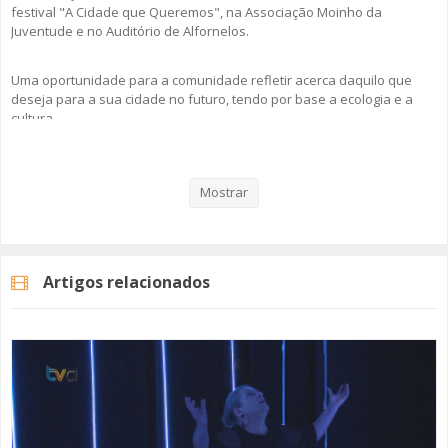
festival "A Cidade que Queremos", na Associação Moinho da
Juventude e no Auditório de Alfornelos.
Uma oportunidade para a comunidade refletir acerca daquilo que
deseja para a sua cidade no futuro, tendo por base a ecologia e a
cultura.
Veja aqui a reportagem!
Mostrar
Categorias
Noticias
Cultura
Artigos relacionados