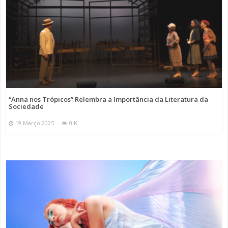
“Anna nos Trópicos” Relembra a Importância da Literatura da
Sociedade
19 Março 2025
0 K