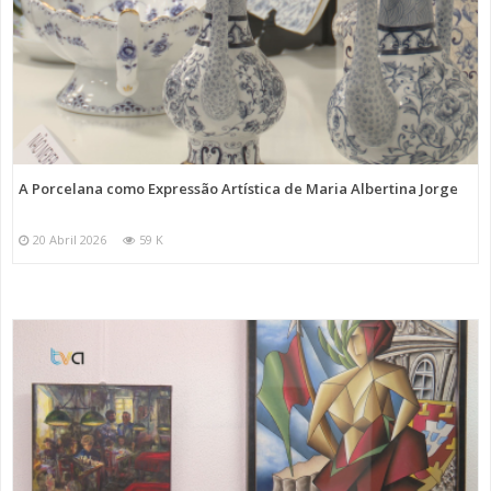
A Porcelana como Expressão Artística de Maria Albertina Jorge
20 Abril 2026
59 K