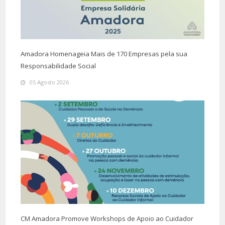
Amadora Homenageia Mais de 170 Empresas pela sua
Responsabilidade Social
05 Agosto 2026
CM Amadora Promove Workshops de Apoio ao Cuidador