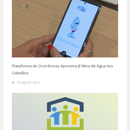
Plataforma de Ocorrências Aproxima JF Mina de Água Aos
Cidadãos
06 Agosto 2026