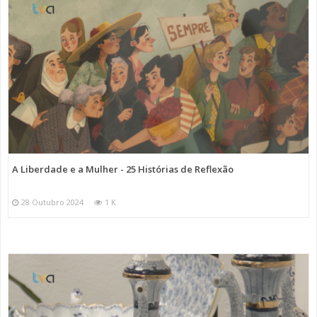
A Liberdade e a Mulher - 25 Histórias de Reflexão
28 Outubro 2024
1 K