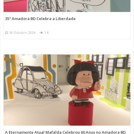
35º Amadora BD Celebra a Liberdade
18 Outubro 2024
1 K
A Eternamente Atual Mafalda Celebrou 60 Anos no Amadora BD