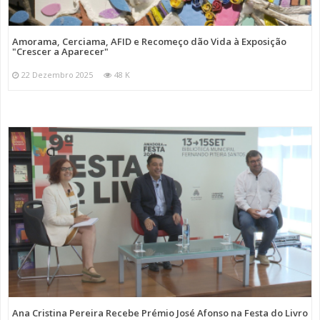
Amorama, Cerciama, AFID e Recomeço dão Vida à Exposição
"Crescer a Aparecer"
22 Dezembro 2025
48 K
Ana Cristina Pereira Recebe Prémio José Afonso na Festa do Livro