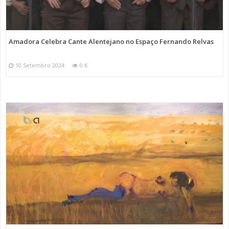
Amadora Celebra Cante Alentejano no Espaço Fernando Relvas
10 Setembro 2024
0 K