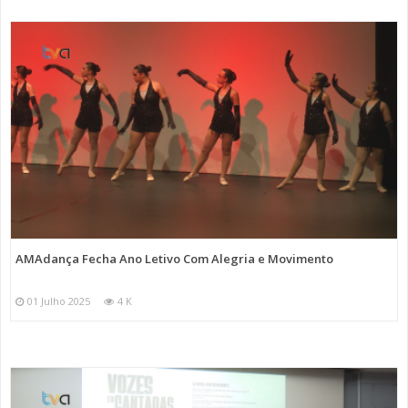
AMAdança Fecha Ano Letivo Com Alegria e Movimento
01 Julho 2025
4 K