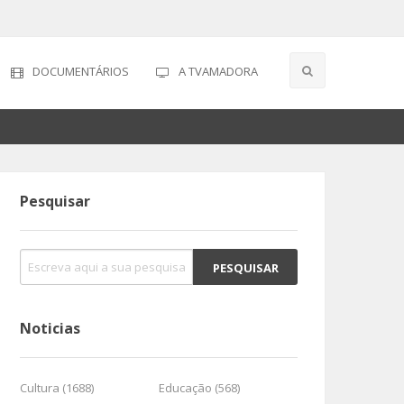
DOCUMENTÁRIOS
A TVAMADORA
Pesquisar
Noticias
Cultura (1688)
Educação (568)