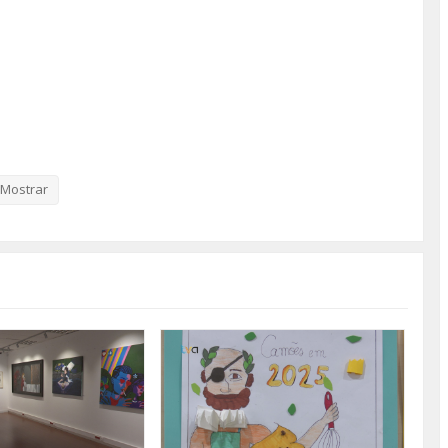
Mostrar