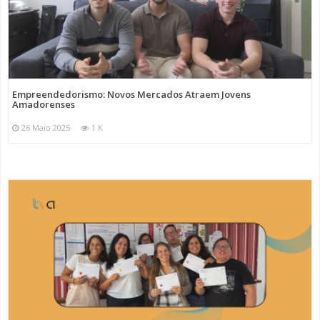
Empreendedorismo: Novos Mercados Atraem Jovens
Amadorenses
26 Maio 2025
1 K