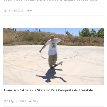
11 Abril 2025
0 K
Francisco Patrone de Skate no Pé à Conquista do Freestyle
01 Agosto 2025
58 K