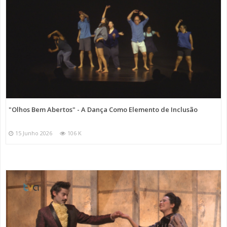
"Olhos Bem Abertos" - A Dança Como Elemento de Inclusão
15 Junho 2026
106 K