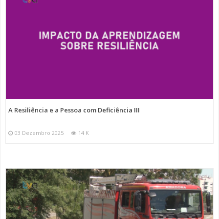
A Resiliência e a Pessoa com Deficiência III
03 Dezembro 2025
14 K