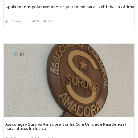
Apaixonados pelas Motas 50cc Juntam-se para "Voltinha" a Fátima
12 Setembro 2024
0 K
Associação Surdos Amadora Sonha Com Unidade Residencial
para Idosos Inclusiva