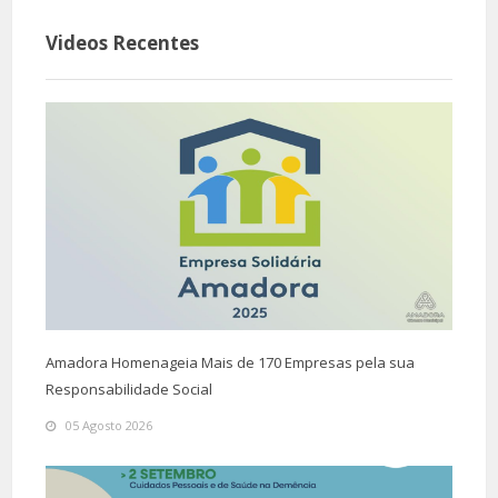
Videos Recentes
Amadora Homenageia Mais de 170 Empresas pela sua
Responsabilidade Social
05 Agosto 2026