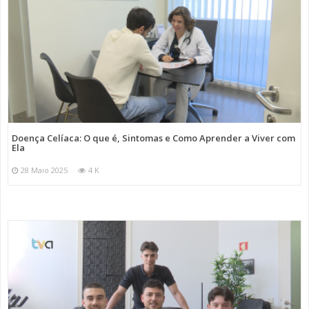
Doença Celíaca: O que é, Sintomas e Como Aprender a Viver com
Ela
28 Maio 2025
4 K