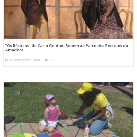
"Os Rústicos" de Carlo Goldoni Sobem ao Palco dos Recreios da
Amadora
22 Novembro 2024
0 K