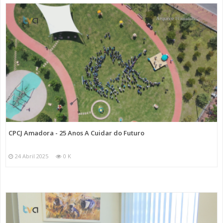
CPCJ Amadora - 25 Anos A Cuidar do Futuro
24 Abril 2025
0 K