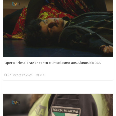
Ópera Prima Traz Encanto e Entusiasmo aos Alunos da ESA
07 Fevereiro 2025
0 K