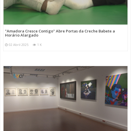
"Amadora Cresce Contigo" Abre Portas da Creche Babete a
Horário Alargado
02 Abril 2025
1 K