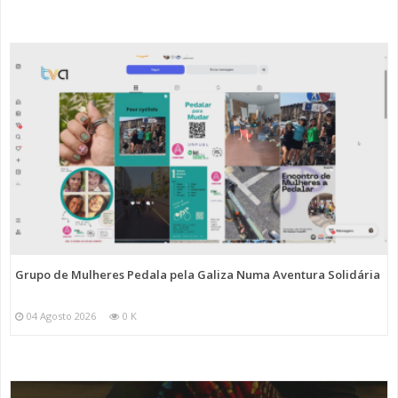
Grupo de Mulheres Pedala pela Galiza Numa Aventura Solidária
04 Agosto 2026
0 K