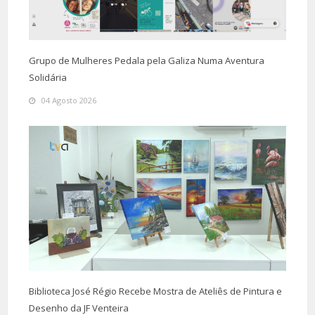
Grupo de Mulheres Pedala pela Galiza Numa Aventura
Solidária
04 Agosto 2026
Biblioteca José Régio Recebe Mostra de Ateliês de Pintura e
Desenho da JF Venteira