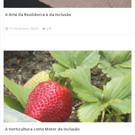
A Arte da Resiliência e da Inclusão
11 Fevereiro 2025
0 K
A Horticultura como Motor de Inclusão