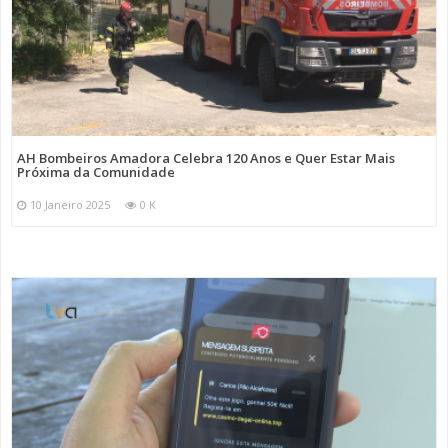
AH Bombeiros Amadora Celebra 120 Anos e Quer Estar Mais
Próxima da Comunidade
10 Janeiro 2025
0 K