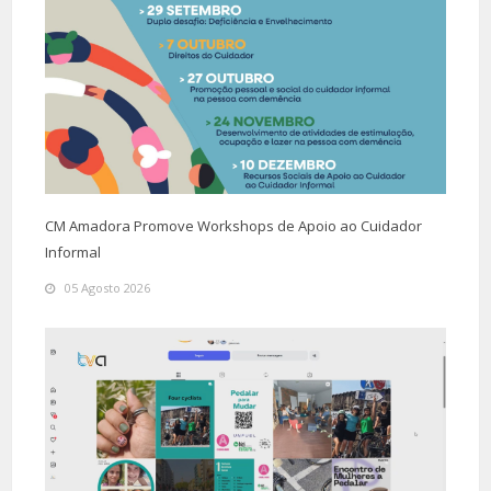
CM Amadora Promove Workshops de Apoio ao Cuidador
Informal
05 Agosto 2026