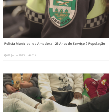
Polícia Municipal da Amadora - 25 Anos de Serviço à População
09 Julho 2025
2 K