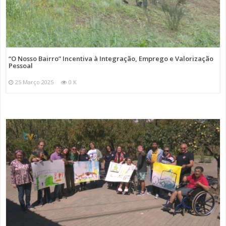
“O Nosso Bairro” Incentiva à Integração, Emprego e Valorização
Pessoal
25 Março 2025
0 K