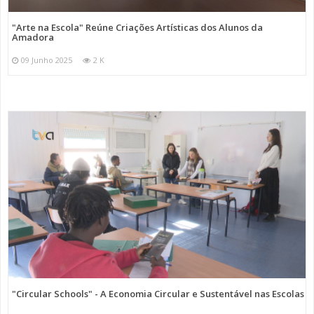
"Arte na Escola" Reúne Criações Artísticas dos Alunos da
Amadora
09 Junho 2025
2 K
"Circular Schools" - A Economia Circular e Sustentável nas Escolas