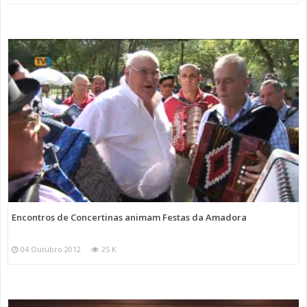
Encontros de Concertinas animam Festas da Amadora
04 Outubro 2012
25 K