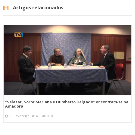
Artigos relacionados
"Salazar, Soror Mariana e Humberto Delgado" encontram-se na
Amadora
19 Fevereiro 2014
18 K