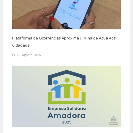
Plataforma de Ocorrências Aproxima JF Mina de Água Aos
Cidadãos
06 Agosto 2026