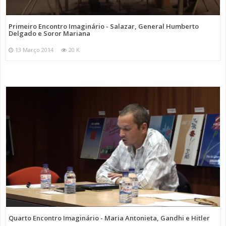
Primeiro Encontro Imaginário - Salazar, General Humberto
Delgado e Soror Mariana
13 Março 2014
20 K
Quarto Encontro Imaginário - Maria Antonieta, Gandhi e Hitler