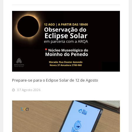
Prepare-se para o Eclipse Solar de 12 de Agosto
07 Agosto 2026