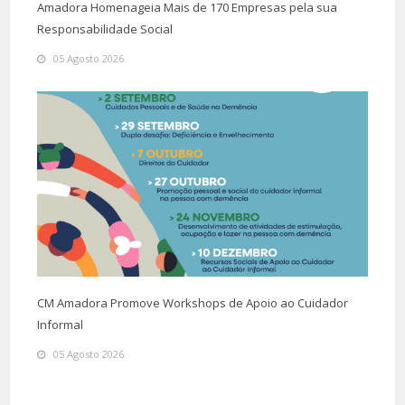
Amadora Homenageia Mais de 170 Empresas pela sua
Responsabilidade Social
05 Agosto 2026
CM Amadora Promove Workshops de Apoio ao Cuidador
Informal
05 Agosto 2026