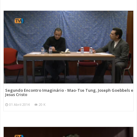
Segundo Encontro Imaginário - Mao-Tse Tung, Joseph Goebbels e
Jesus Cristo
01 Abril 2014
20 K