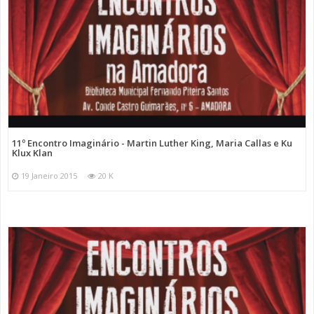
11º Encontro Imaginário - Martin Luther King, Maria Callas e Ku
Klux Klan
19 Janeiro 2015
20 K