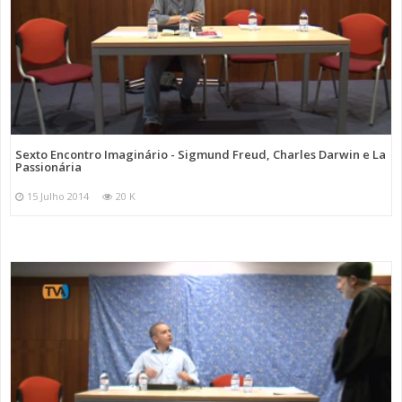
Sexto Encontro Imaginário - Sigmund Freud, Charles Darwin e La
Passionária
15 Julho 2014
20 K