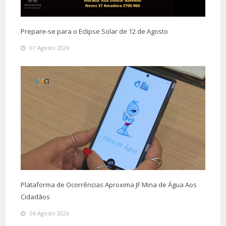
Prepare-se para o Eclipse Solar de 12 de Agosto
07 Agosto 2026
Plataforma de Ocorrências Aproxima JF Mina de Água Aos
Cidadãos
06 Agosto 2026