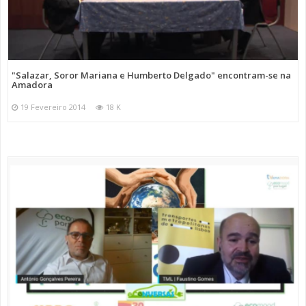
"Salazar, Soror Mariana e Humberto Delgado" encontram-se na
Amadora
19 Fevereiro 2014
18 K