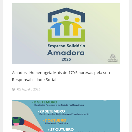
Amadora Homenageia Mais de 170 Empresas pela sua
Responsabilidade Social
05 Agosto 2026