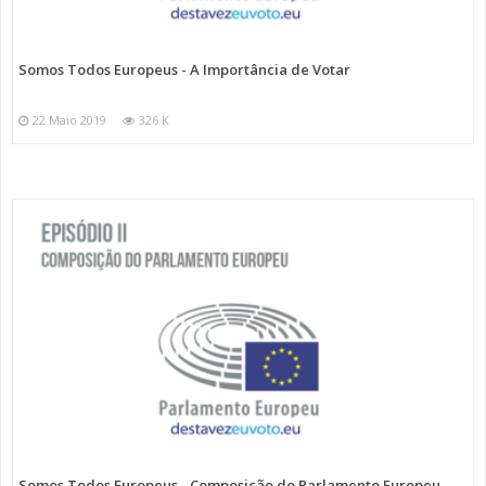
Somos Todos Europeus - A Importância de Votar
22 Maio 2019
326 K
Somos Todos Europeus - Composição do Parlamento Europeu