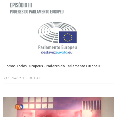
Somos Todos Europeus - Poderes do Parlamento Europeu
15 Maio 2019
334 K