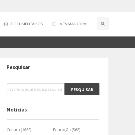
DOCUMENTÁRIOS
A TVAMADORA
Pesquisar
Noticias
Cultura (1688)
Educação (568)