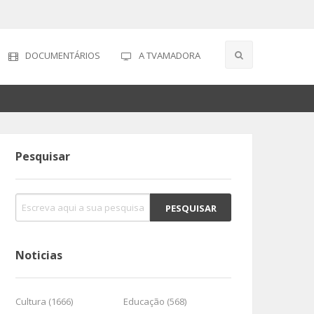
DOCUMENTÁRIOS
A TVAMADORA
Pesquisar
Noticias
Cultura (1666)
Educação (568)