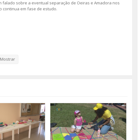
em falado sobre a eventual separação de Oeiras e Amadora nos
o continua em fase de estudo.
Mostrar