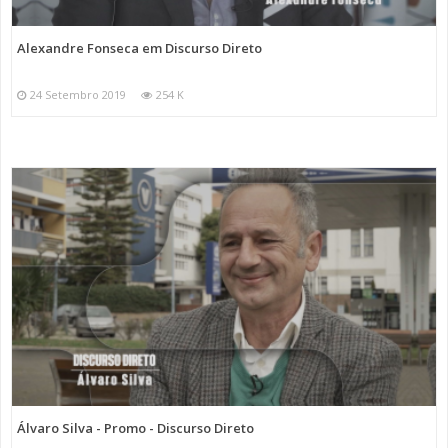
Alexandre Fonseca em Discurso Direto
24 Setembro 2019
254 K
Álvaro Silva - Promo - Discurso Direto