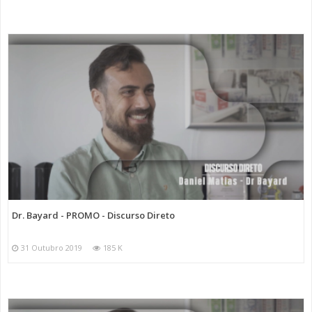
Dr. Bayard - PROMO - Discurso Direto
31 Outubro 2019
185 K