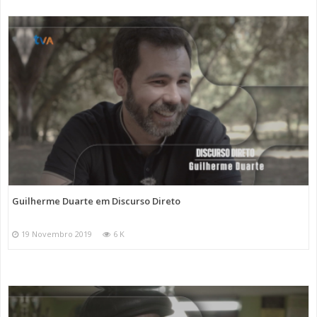
Guilherme Duarte em Discurso Direto
19 Novembro 2019
6 K