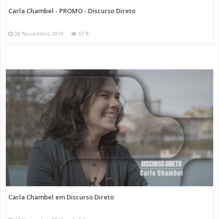
Carla Chambel - PROMO - Discurso Direto
08 Novembro 2019
57 K
Carla Chambel em Discurso Direto