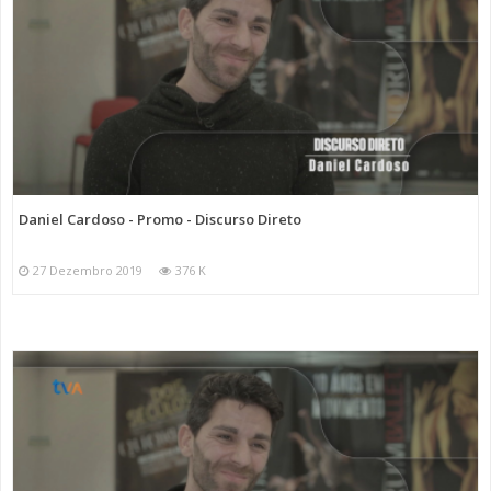
Daniel Cardoso - Promo - Discurso Direto
27 Dezembro 2019
376 K