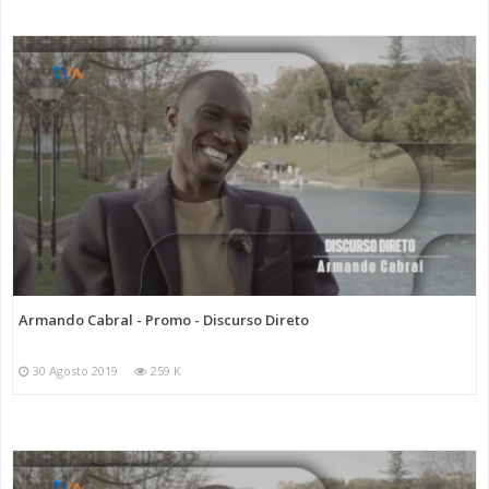
Armando Cabral - Promo - Discurso Direto
30 Agosto 2019
259 K