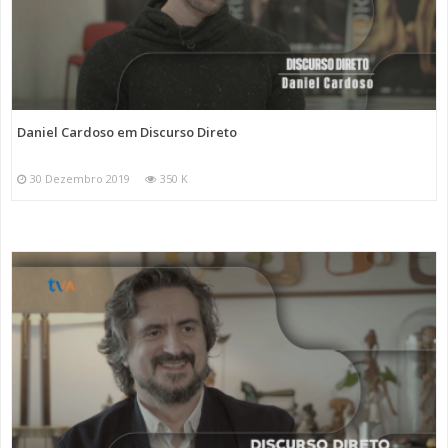
Daniel Cardoso em Discurso Direto
30 Dezembro 2019
350 K