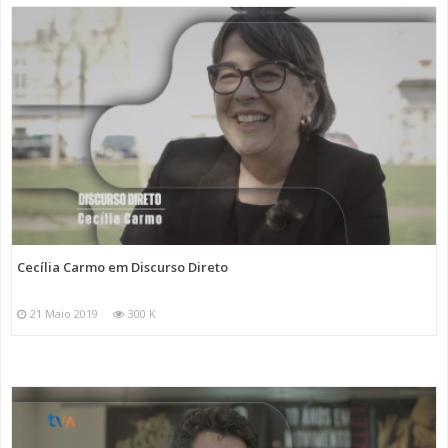
Cecília Carmo em Discurso Direto
21 Maio 2019
300 K