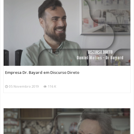
Empresa Dr. Bayard em Discurso Direto
05 Novembro 2019
116 K