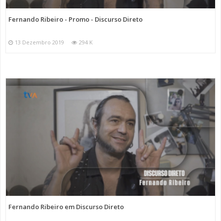
Fernando Ribeiro - Promo - Discurso Direto
13 Dezembro 2019
294 K
Fernando Ribeiro em Discurso Direto