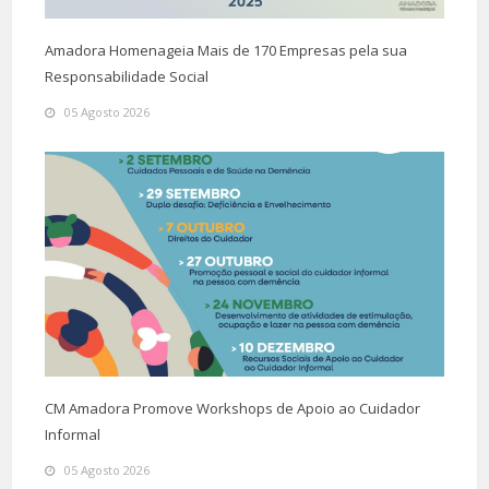
Amadora Homenageia Mais de 170 Empresas pela sua
Responsabilidade Social
05 Agosto 2026
CM Amadora Promove Workshops de Apoio ao Cuidador
Informal
05 Agosto 2026