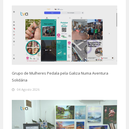
Grupo de Mulheres Pedala pela Galiza Numa Aventura
Solidária
04 Agosto 2026